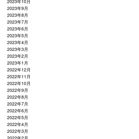
2023年10月
2023年9月
2023年8月
2023年7月
2023年6月
2023年5月
2023年4月
2023年3月
2023年2月
2023年1月
2022年12月
2022年11月
2022年10月
2022年9月
2022年8月
2022年7月
2022年6月
2022年5月
2022年4月
2022年3月
2022年2月