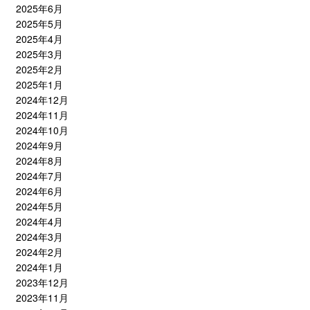
2025年6月
2025年5月
2025年4月
2025年3月
2025年2月
2025年1月
2024年12月
2024年11月
2024年10月
2024年9月
2024年8月
2024年7月
2024年6月
2024年5月
2024年4月
2024年3月
2024年2月
2024年1月
2023年12月
2023年11月