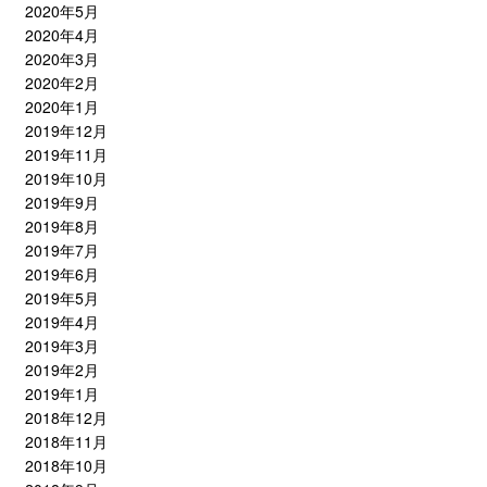
2020年5月
2020年4月
2020年3月
2020年2月
2020年1月
2019年12月
2019年11月
2019年10月
2019年9月
2019年8月
2019年7月
2019年6月
2019年5月
2019年4月
2019年3月
2019年2月
2019年1月
2018年12月
2018年11月
2018年10月