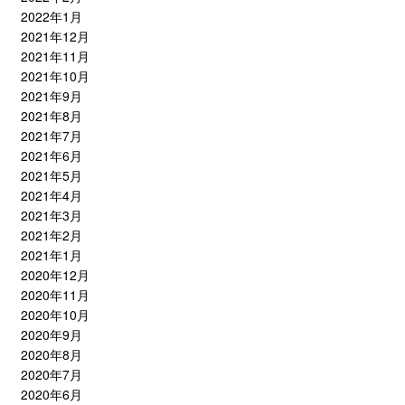
2022年1月
2021年12月
2021年11月
2021年10月
2021年9月
2021年8月
2021年7月
2021年6月
2021年5月
2021年4月
2021年3月
2021年2月
2021年1月
2020年12月
2020年11月
2020年10月
2020年9月
2020年8月
2020年7月
2020年6月