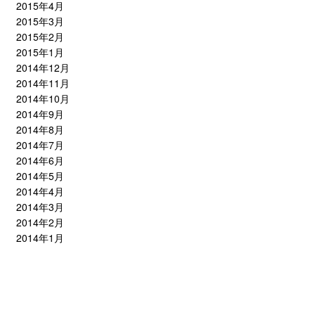
2015年4月
2015年3月
2015年2月
2015年1月
2014年12月
2014年11月
2014年10月
2014年9月
2014年8月
2014年7月
2014年6月
2014年5月
2014年4月
2014年3月
2014年2月
2014年1月