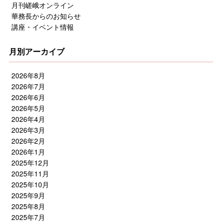
月刊嵯峨オンライン
華務長からのお知らせ
講座・イベント情報
月別アーカイブ
2026年8月
2026年7月
2026年6月
2026年5月
2026年4月
2026年3月
2026年2月
2026年1月
2025年12月
2025年11月
2025年10月
2025年9月
2025年8月
2025年7月