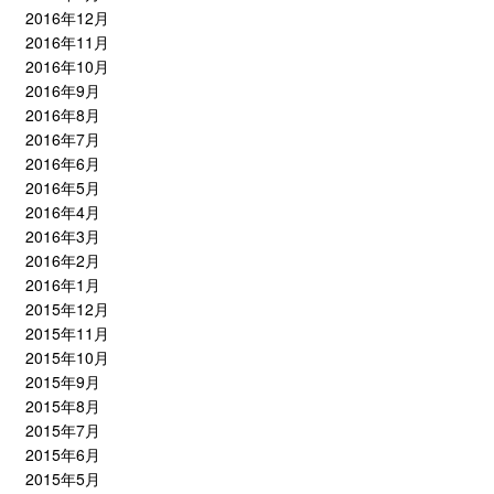
2016年12月
2016年11月
2016年10月
2016年9月
2016年8月
2016年7月
2016年6月
2016年5月
2016年4月
2016年3月
2016年2月
2016年1月
2015年12月
2015年11月
2015年10月
2015年9月
2015年8月
2015年7月
2015年6月
2015年5月