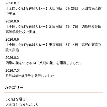
2026.8.7
【全国いけばな体験リレー】大田司所 6月28日 大田市民会館
で実施
2026.8.6
【全国いけばな体験リレー】池田司所 7月17日 徳島県立池田
高等学校辻校で実施
2026.8.6
【全国いけばな体験リレー】東京司所 6月14日 高野山東京別
院で実施
2026.8.3
四季の花をいける14「八朔の花」を開講しました。
2026.7.31
月刊嵯峨の8月号を発行しました
カテゴリー
いけばな通信
大覚寺ともまちだより