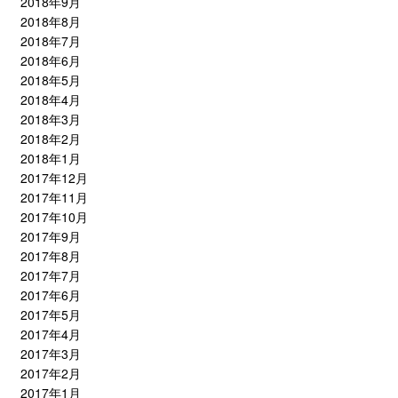
2018年9月
2018年8月
2018年7月
2018年6月
2018年5月
2018年4月
2018年3月
2018年2月
2018年1月
2017年12月
2017年11月
2017年10月
2017年9月
2017年8月
2017年7月
2017年6月
2017年5月
2017年4月
2017年3月
2017年2月
2017年1月