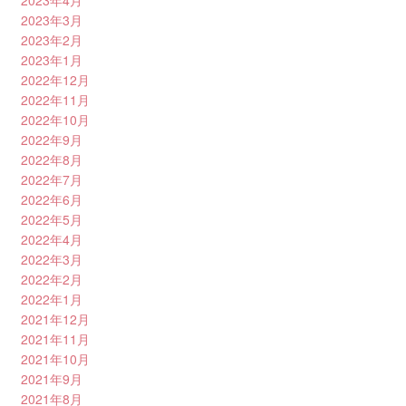
2023年4月
2023年3月
2023年2月
2023年1月
2022年12月
2022年11月
2022年10月
2022年9月
2022年8月
2022年7月
2022年6月
2022年5月
2022年4月
2022年3月
2022年2月
2022年1月
2021年12月
2021年11月
2021年10月
2021年9月
2021年8月