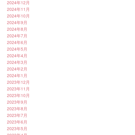
2024年12月
2024年11月
2024年10月
2024年9月
2024年8月
2024年7月
2024年6月
2024年5月
2024年4月
2024年3月
2024年2月
2024年1月
2023年12月
2023年11月
2023年10月
2023年9月
2023年8月
2023年7月
2023年6月
2023年5月