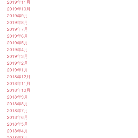
2019年11月
2019年10月
2019年9月
2019年8月
2019年7月
2019年6月
2019年5月
2019年4月
2019年3月
2019年2月
2019年1月
2018年12月
2018年11月
2018年10月
2018年9月
2018年8月
2018年7月
2018年6月
2018年5月
2018年4月
2018年3月