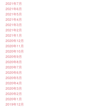
2021年7月
2021年6月
2021年5月
2021年4月
2021年3月
2021年2月
2021年1月
2020年12月
2020年11月
2020年10月
2020年9月
2020年8月
2020年7月
2020年6月
2020年5月
2020年4月
2020年3月
2020年2月
2020年1月
2019年12月