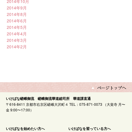
2014年10月
2014年9月
2014年8月
2014年6月
2014年5月
2014年4月
2014年3月
2014年2月
いけばな嵯峨御流 嵯峨御流華道総司所 華道課直通
〒616-8411 京都市右京区嵯峨大沢町４ TEL：075-871-0073 （大覚寺 月〜
金 9:00〜17:00）
いけばなを始めたい方へ
いけばなを習っている方へ