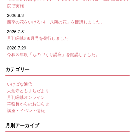
院で実施
2026.8.3
四季の花をいける14「八朔の花」を開講しました。
2026.7.31
月刊嵯峨の8月号を発行しました
2026.7.29
令和８年度「ものづくり講座」を開講しました。
カテゴリー
いけばな通信
大覚寺ともまちだより
月刊嵯峨オンライン
華務長からのお知らせ
講座・イベント情報
月別アーカイブ