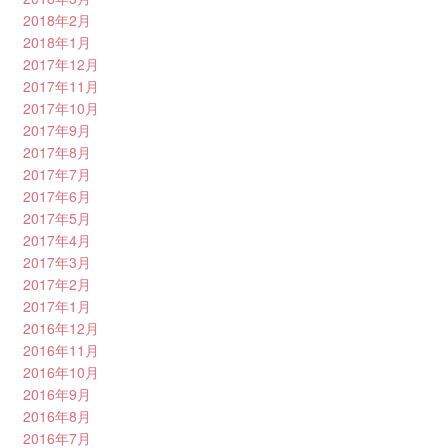
2018年2月
2018年1月
2017年12月
2017年11月
2017年10月
2017年9月
2017年8月
2017年7月
2017年6月
2017年5月
2017年4月
2017年3月
2017年2月
2017年1月
2016年12月
2016年11月
2016年10月
2016年9月
2016年8月
2016年7月