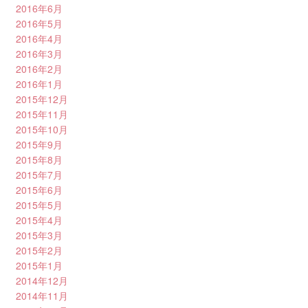
2016年6月
2016年5月
2016年4月
2016年3月
2016年2月
2016年1月
2015年12月
2015年11月
2015年10月
2015年9月
2015年8月
2015年7月
2015年6月
2015年5月
2015年4月
2015年3月
2015年2月
2015年1月
2014年12月
2014年11月