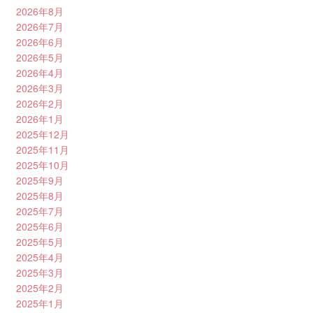
2026年8月
2026年7月
2026年6月
2026年5月
2026年4月
2026年3月
2026年2月
2026年1月
2025年12月
2025年11月
2025年10月
2025年9月
2025年8月
2025年7月
2025年6月
2025年5月
2025年4月
2025年3月
2025年2月
2025年1月