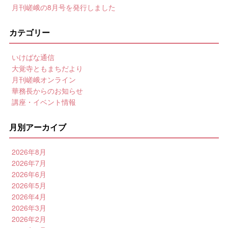
月刊嵯峨の8月号を発行しました
カテゴリー
いけばな通信
大覚寺ともまちだより
月刊嵯峨オンライン
華務長からのお知らせ
講座・イベント情報
月別アーカイブ
2026年8月
2026年7月
2026年6月
2026年5月
2026年4月
2026年3月
2026年2月