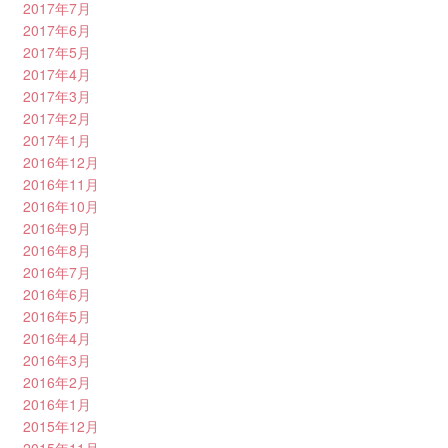
2017年7月
2017年6月
2017年5月
2017年4月
2017年3月
2017年2月
2017年1月
2016年12月
2016年11月
2016年10月
2016年9月
2016年8月
2016年7月
2016年6月
2016年5月
2016年4月
2016年3月
2016年2月
2016年1月
2015年12月