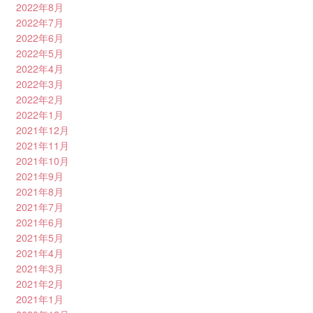
2022年8月
2022年7月
2022年6月
2022年5月
2022年4月
2022年3月
2022年2月
2022年1月
2021年12月
2021年11月
2021年10月
2021年9月
2021年8月
2021年7月
2021年6月
2021年5月
2021年4月
2021年3月
2021年2月
2021年1月