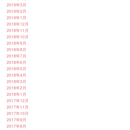
2019年3月
2019年2月
2019年1月
2018年12月
2018年11月
2018年10月
2018年9月
2018年8月
2018年7月
2018年6月
2018年5月
2018年4月
2018年3月
2018年2月
2018年1月
2017年12月
2017年11月
2017年10月
2017年9月
2017年8月