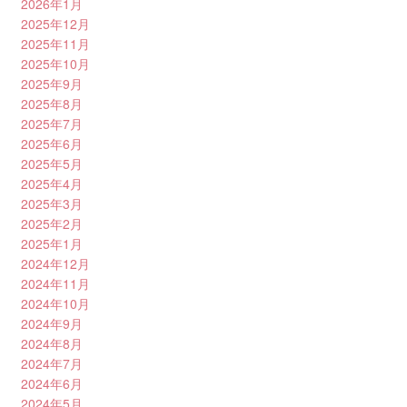
2026年1月
2025年12月
2025年11月
2025年10月
2025年9月
2025年8月
2025年7月
2025年6月
2025年5月
2025年4月
2025年3月
2025年2月
2025年1月
2024年12月
2024年11月
2024年10月
2024年9月
2024年8月
2024年7月
2024年6月
2024年5月