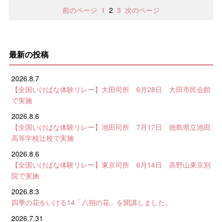
前のページ
1
2
3
次のページ
最新の投稿
2026.8.7
【全国いけばな体験リレー】大田司所 6月28日 大田市民会館
で実施
2026.8.6
【全国いけばな体験リレー】池田司所 7月17日 徳島県立池田
高等学校辻校で実施
2026.8.6
【全国いけばな体験リレー】東京司所 6月14日 高野山東京別
院で実施
2026.8.3
四季の花をいける14「八朔の花」を開講しました。
2026.7.31