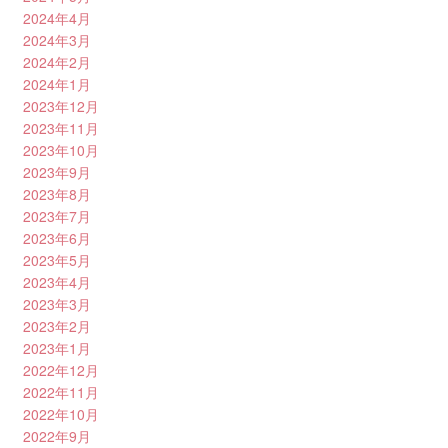
2024年4月
2024年3月
2024年2月
2024年1月
2023年12月
2023年11月
2023年10月
2023年9月
2023年8月
2023年7月
2023年6月
2023年5月
2023年4月
2023年3月
2023年2月
2023年1月
2022年12月
2022年11月
2022年10月
2022年9月