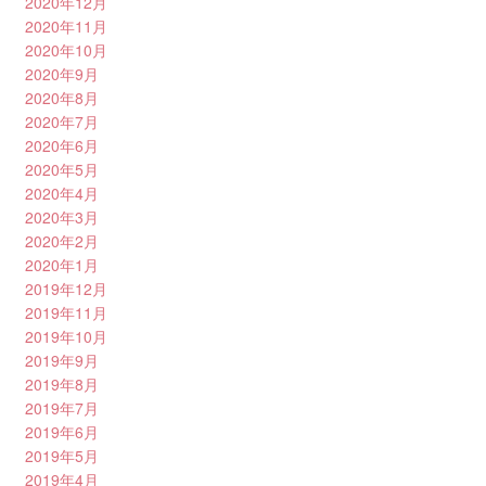
2020年12月
2020年11月
2020年10月
2020年9月
2020年8月
2020年7月
2020年6月
2020年5月
2020年4月
2020年3月
2020年2月
2020年1月
2019年12月
2019年11月
2019年10月
2019年9月
2019年8月
2019年7月
2019年6月
2019年5月
2019年4月