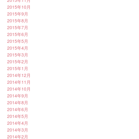
2015年11月
2015年10月
2015年9月
2015年8月
2015年7月
2015年6月
2015年5月
2015年4月
2015年3月
2015年2月
2015年1月
2014年12月
2014年11月
2014年10月
2014年9月
2014年8月
2014年6月
2014年5月
2014年4月
2014年3月
2014年2月