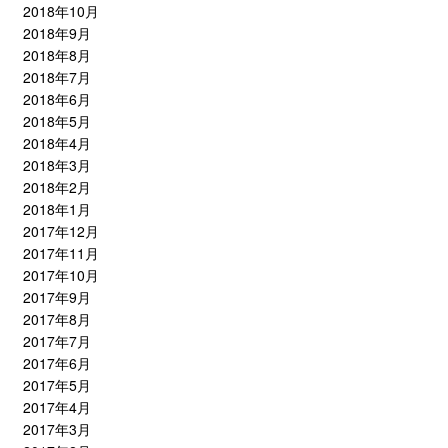
2018年10月
2018年9月
2018年8月
2018年7月
2018年6月
2018年5月
2018年4月
2018年3月
2018年2月
2018年1月
2017年12月
2017年11月
2017年10月
2017年9月
2017年8月
2017年7月
2017年6月
2017年5月
2017年4月
2017年3月