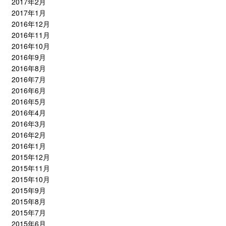
2017年2月
2017年1月
2016年12月
2016年11月
2016年10月
2016年9月
2016年8月
2016年7月
2016年6月
2016年5月
2016年4月
2016年3月
2016年2月
2016年1月
2015年12月
2015年11月
2015年10月
2015年9月
2015年8月
2015年7月
2015年6月