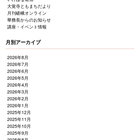
大覚寺ともまちだより
月刊嵯峨オンライン
華務長からのお知らせ
講座・イベント情報
月別アーカイブ
2026年8月
2026年7月
2026年6月
2026年5月
2026年4月
2026年3月
2026年2月
2026年1月
2025年12月
2025年11月
2025年10月
2025年9月
2025年8月