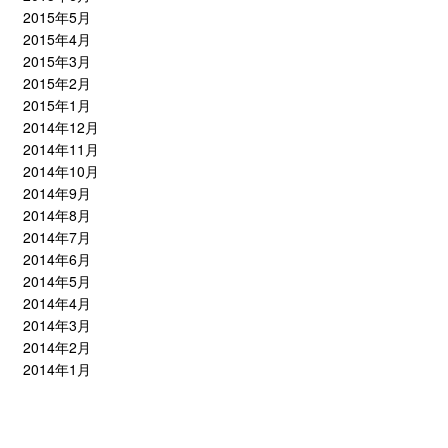
2015年5月
2015年4月
2015年3月
2015年2月
2015年1月
2014年12月
2014年11月
2014年10月
2014年9月
2014年8月
2014年7月
2014年6月
2014年5月
2014年4月
2014年3月
2014年2月
2014年1月