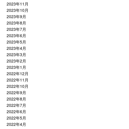
2023年11月
2023年10月
2023年9月
2023年8月
2023年7月
2023年6月
2023年5月
2023年4月
2023年3月
2023年2月
2023年1月
2022年12月
2022年11月
2022年10月
2022年9月
2022年8月
2022年7月
2022年6月
2022年5月
2022年4月