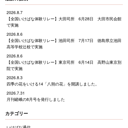
2026.8.7
【全国いけばな体験リレー】大田司所 6月28日 大田市民会館
で実施
2026.8.6
【全国いけばな体験リレー】池田司所 7月17日 徳島県立池田
高等学校辻校で実施
2026.8.6
【全国いけばな体験リレー】東京司所 6月14日 高野山東京別
院で実施
2026.8.3
四季の花をいける14「八朔の花」を開講しました。
2026.7.31
月刊嵯峨の8月号を発行しました
カテゴリー
いけばな通信