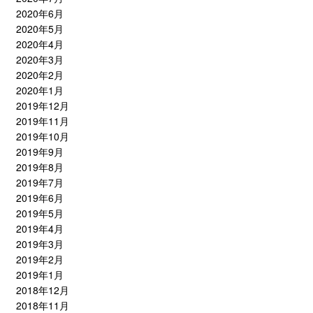
2020年6月
2020年5月
2020年4月
2020年3月
2020年2月
2020年1月
2019年12月
2019年11月
2019年10月
2019年9月
2019年8月
2019年7月
2019年6月
2019年5月
2019年4月
2019年3月
2019年2月
2019年1月
2018年12月
2018年11月