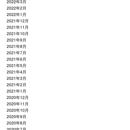
2022年3月
2022年2月
2022年1月
2021年12月
2021年11月
2021年10月
2021年9月
2021年8月
2021年7月
2021年6月
2021年5月
2021年4月
2021年3月
2021年2月
2021年1月
2020年12月
2020年11月
2020年10月
2020年9月
2020年8月
2020年7月