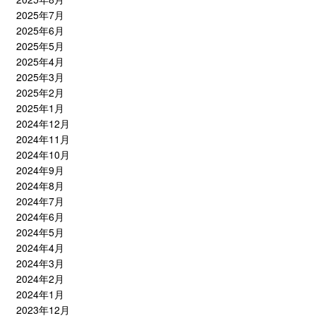
2025年7月
2025年6月
2025年5月
2025年4月
2025年3月
2025年2月
2025年1月
2024年12月
2024年11月
2024年10月
2024年9月
2024年8月
2024年7月
2024年6月
2024年5月
2024年4月
2024年3月
2024年2月
2024年1月
2023年12月