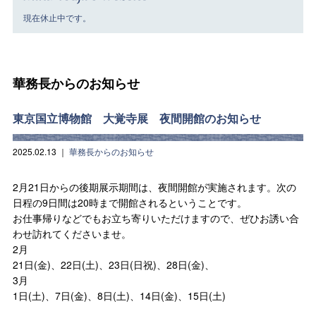
現在休止中です。
華務長からのお知らせ
東京国立博物館 大覚寺展 夜間開館のお知らせ
2025.02.13
｜
華務長からのお知らせ
2月21日からの後期展示期間は、夜間開館が実施されます。次の
日程の9日間は20時まで開館されるということです。
お仕事帰りなどでもお立ち寄りいただけますので、ぜひお誘い合
わせ訪れてくださいませ。
2月
21日(金)、22日(土)、23日(日祝)、28日(金)、
3月
1日(土)、7日(金)、8日(土)、14日(金)、15日(土)