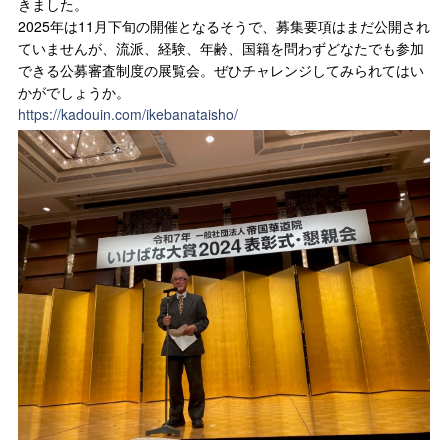
きました。
2025年は11月下旬の開催となるそうで、募集要項はまだ公開され
ていませんが、流派、経験、年齢、国籍を問わずどなたでも参加
できる公募審査制度の展覧会。ぜひチャレンジしてみられてはい
かがでしょうか。
https://kadouin.com/ikebanataisho/