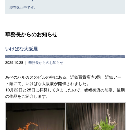
現在休止中です。
華務長からのお知らせ
いけばな大阪展
2025.10.28
｜
華務長からのお知らせ
あべのハルカスのビルの中にある、近鉄百貨店内8階 近鉄アー
ト館にて、いけばな大阪展が開催されました。
10月22日と25日に拝見してきましたので、嵯峨御流の前期、後期
の作品をご紹介します。