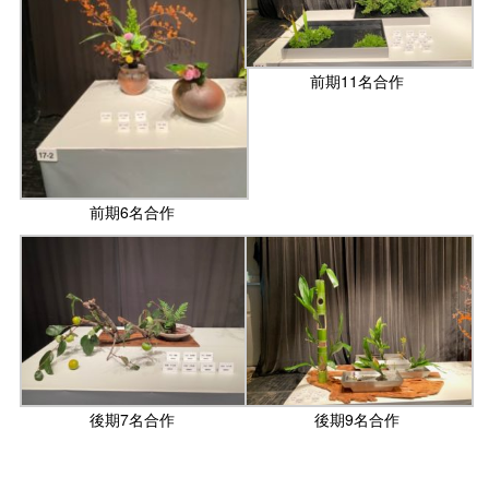
前期11名合作
前期6名合作
後期7名合作
後期9名合作