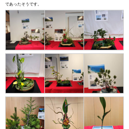
であったそうです。