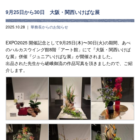
9月25日から30日 大阪・関西いけばな展
2025.10.28
｜
華務長からのお知らせ
EXPO2025 開催記念として9月25日(木)〜30日(火)の期間、あべ
のハルカスウイング館8階「アート館」にて『大阪・関西いけば
な展』併催『ジュニアいけばな展』が開催されました。
出品された先生から嵯峨御流の作品写真を頂きましたので、ご紹
介します。