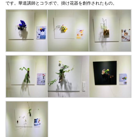
です。華道講師とコラボで、掛け花器を創作されたもの。