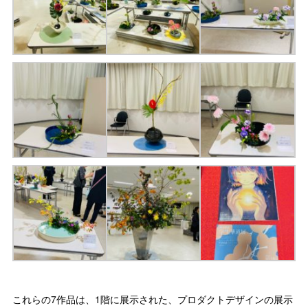
これらの7作品は、1階に展示された、プロダクトデザインの展示