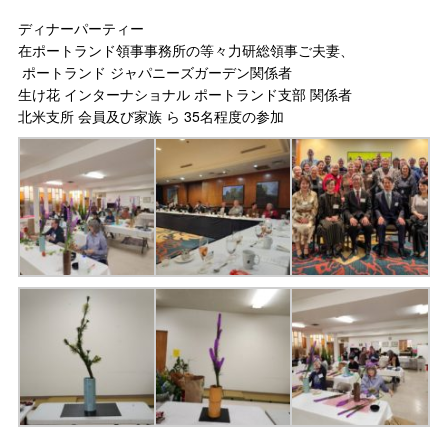
ディナーパーティー
在ポートランド領事事務所の等々力研総領事ご夫妻、
ポートランド ジャパニーズガーデン関係者
生け花 インターナショナル ポートランド支部 関係者
北米支所 会員及び家族 ら 35名程度の参加