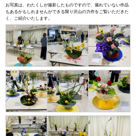
お写真は、わたくしが撮影したものですので、撮れていない作品
もあるかもしれませんができる限り沢山の力作をご覧いただきた
く、ご紹介いたします。