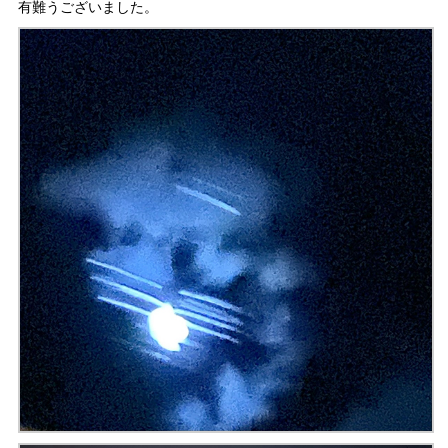
有難うございました。