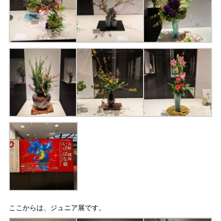
ここからは、ジュニア展です。