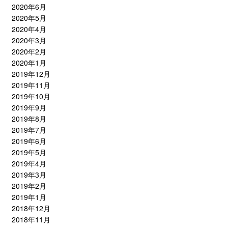
2020年6月
2020年5月
2020年4月
2020年3月
2020年2月
2020年1月
2019年12月
2019年11月
2019年10月
2019年9月
2019年8月
2019年7月
2019年6月
2019年5月
2019年4月
2019年3月
2019年2月
2019年1月
2018年12月
2018年11月