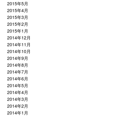
2015年5月
2015年4月
2015年3月
2015年2月
2015年1月
2014年12月
2014年11月
2014年10月
2014年9月
2014年8月
2014年7月
2014年6月
2014年5月
2014年4月
2014年3月
2014年2月
2014年1月