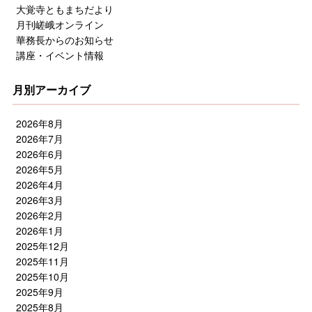
大覚寺ともまちだより
月刊嵯峨オンライン
華務長からのお知らせ
講座・イベント情報
月別アーカイブ
2026年8月
2026年7月
2026年6月
2026年5月
2026年4月
2026年3月
2026年2月
2026年1月
2025年12月
2025年11月
2025年10月
2025年9月
2025年8月