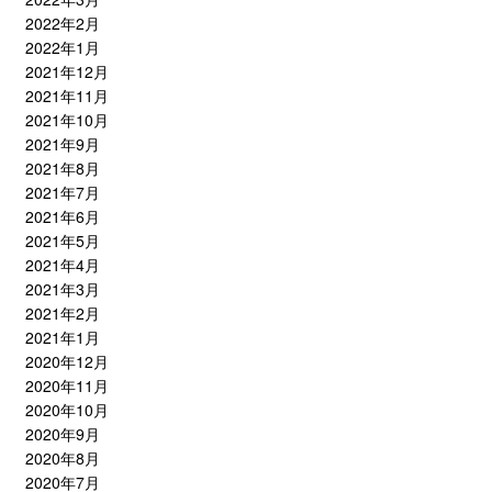
2022年2月
2022年1月
2021年12月
2021年11月
2021年10月
2021年9月
2021年8月
2021年7月
2021年6月
2021年5月
2021年4月
2021年3月
2021年2月
2021年1月
2020年12月
2020年11月
2020年10月
2020年9月
2020年8月
2020年7月