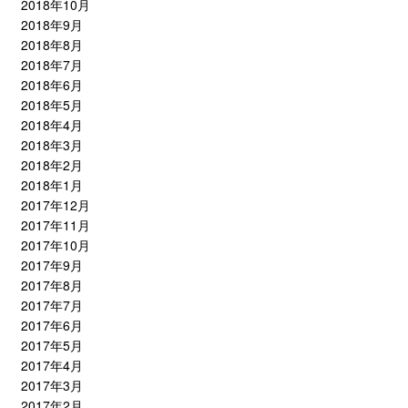
2018年10月
2018年9月
2018年8月
2018年7月
2018年6月
2018年5月
2018年4月
2018年3月
2018年2月
2018年1月
2017年12月
2017年11月
2017年10月
2017年9月
2017年8月
2017年7月
2017年6月
2017年5月
2017年4月
2017年3月
2017年2月