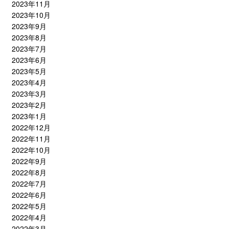
2023年11月
2023年10月
2023年9月
2023年8月
2023年7月
2023年6月
2023年5月
2023年4月
2023年3月
2023年2月
2023年1月
2022年12月
2022年11月
2022年10月
2022年9月
2022年8月
2022年7月
2022年6月
2022年5月
2022年4月
2022年3月