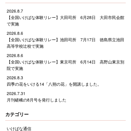
2026.8.7
【全国いけばな体験リレー】大田司所 6月28日 大田市民会館
で実施
2026.8.6
【全国いけばな体験リレー】池田司所 7月17日 徳島県立池田
高等学校辻校で実施
2026.8.6
【全国いけばな体験リレー】東京司所 6月14日 高野山東京別
院で実施
2026.8.3
四季の花をいける14「八朔の花」を開講しました。
2026.7.31
月刊嵯峨の8月号を発行しました
カテゴリー
いけばな通信