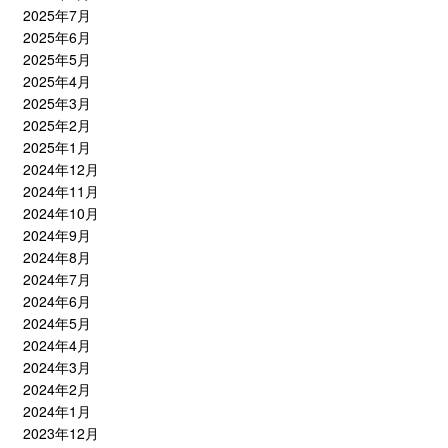
2025年7月
2025年6月
2025年5月
2025年4月
2025年3月
2025年2月
2025年1月
2024年12月
2024年11月
2024年10月
2024年9月
2024年8月
2024年7月
2024年6月
2024年5月
2024年4月
2024年3月
2024年2月
2024年1月
2023年12月