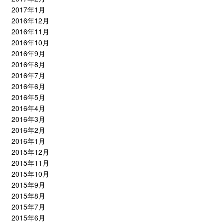
2017年1月
2016年12月
2016年11月
2016年10月
2016年9月
2016年8月
2016年7月
2016年6月
2016年5月
2016年4月
2016年3月
2016年2月
2016年1月
2015年12月
2015年11月
2015年10月
2015年9月
2015年8月
2015年7月
2015年6月