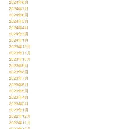
2024年8月
2024年7月
2024年6月
2024年5月
2024年4月
2024年3月
2024年1月
2023年12月
2023年11月
2023年10月
2023年9月
2023年8月
2023年7月
2023年6月
2023年5月
2023年4月
2023年2月
2023年1月
2022年12月
2022年11月
2022年10月