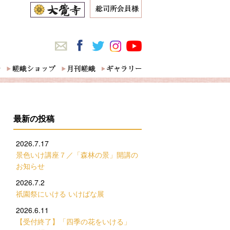
最新の投稿
2026.7.17
景色いけ講座７／「森林の景」開講の
お知らせ
2026.7.2
祇園祭にいける いけばな展
2026.6.11
【受付終了】「四季の花をいける」