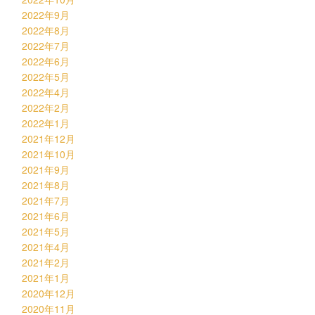
2022年9月
2022年8月
2022年7月
2022年6月
2022年5月
2022年4月
2022年2月
2022年1月
2021年12月
2021年10月
2021年9月
2021年8月
2021年7月
2021年6月
2021年5月
2021年4月
2021年2月
2021年1月
2020年12月
2020年11月