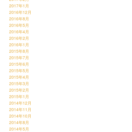
2017年1月
2016年12月
2016年8月
2016年5月
2016年4月
2016年2月
2016年1月
2015年8月
2015年7月
2015年6月
2015年5月
2015年4月
2015年3月
2015年2月
2015年1月
2014年12月
2014年11月
2014年10月
2014年8月
2014年5月