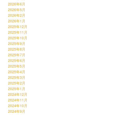
2026年6月
2026年5月
2026年2月
2026年1月
2025年12月
2025年11月
2025年10月
2025年9月
2025年8月
2025年7月
2025年6月
2025年5月
2025年4月
2025年3月
2025年2月
2025年1月
2024年12月
2024年11月
2024年10月
2024年9月