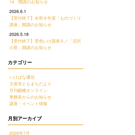
14 開講のお知らせ
2026.6.1
【受付終了】令和８年度「ものづくり
講座」開講のお知らせ
2026.5.18
【受付終了】景色いけ講座６／「沼沢
の景」開講のお知らせ
カテゴリー
いけばな通信
大覚寺ともまちだより
月刊嵯峨オンライン
華務長からのお知らせ
講座・イベント情報
月別アーカイブ
2026年7月