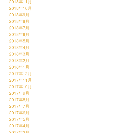
2018年11月
2018年10月
2018年9月
2018年8月
2018年7月
2018年6月
2018年5月
2018年4月
2018年3月
2018年2月
2018年1月
2017年12月
2017年11月
2017年10月
2017年9月
2017年8月
2017年7月
2017年6月
2017年5月
2017年4月
2017年2月