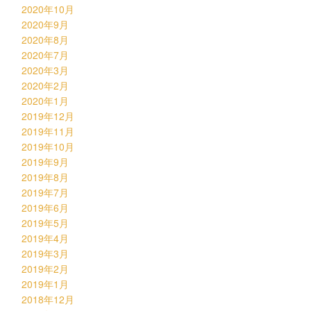
2020年10月
2020年9月
2020年8月
2020年7月
2020年3月
2020年2月
2020年1月
2019年12月
2019年11月
2019年10月
2019年9月
2019年8月
2019年7月
2019年6月
2019年5月
2019年4月
2019年3月
2019年2月
2019年1月
2018年12月