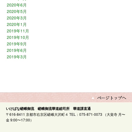
2020年6月
2020年5月
2020年3月
2020年1月
2019年11月
2019年10月
2019年9月
2019年6月
2019年3月
いけばな嵯峨御流 嵯峨御流華道総司所 華道課直通
〒616-8411 京都市右京区嵯峨大沢町４ TEL：075-871-0073 （大覚寺 月〜
金 9:00〜17:00）