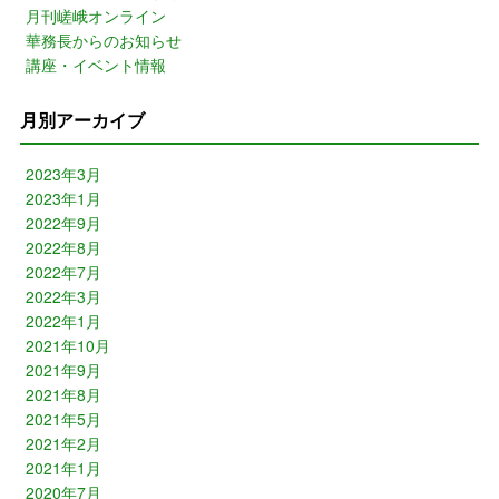
月刊嵯峨オンライン
華務長からのお知らせ
講座・イベント情報
月別アーカイブ
2023年3月
2023年1月
2022年9月
2022年8月
2022年7月
2022年3月
2022年1月
2021年10月
2021年9月
2021年8月
2021年5月
2021年2月
2021年1月
2020年7月