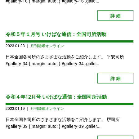
#gallery-16 { margin: auto; } #gallery-16 .galle...
詳 細
令和５年１月号 いけばな通信：全国司所活動
2023.01.23
｜
月刊嵯峨オンライン
日本全国各司所のさまざまな活動をご紹介します。 平安司所
#gallery-34 { margin: auto; } #gallery-34 .galle...
詳 細
令和４年12月号 いけばな通信：全国司所活動
2023.01.19
｜
月刊嵯峨オンライン
日本全国各司所のさまざまな活動をご紹介します。 堺司所
#gallery-39 { margin: auto; } #gallery-39 .galler...