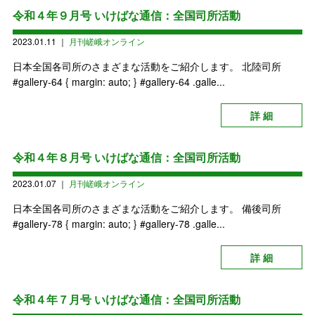
令和４年９月号 いけばな通信：全国司所活動
2023.01.11
｜
月刊嵯峨オンライン
日本全国各司所のさまざまな活動をご紹介します。 北陸司所
#gallery-64 { margin: auto; } #gallery-64 .galle...
詳 細
令和４年８月号 いけばな通信：全国司所活動
2023.01.07
｜
月刊嵯峨オンライン
日本全国各司所のさまざまな活動をご紹介します。 備後司所
#gallery-78 { margin: auto; } #gallery-78 .galle...
詳 細
令和４年７月号 いけばな通信：全国司所活動