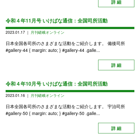
詳 細
令和４年11月号 いけばな通信：全国司所活動
2023.01.17
｜
月刊嵯峨オンライン
日本全国各司所のさまざまな活動をご紹介します。 備後司所
#gallery-44 { margin: auto; } #gallery-44 .galle...
詳 細
令和４年10月号 いけばな通信：全国司所活動
2023.01.16
｜
月刊嵯峨オンライン
日本全国各司所のさまざまな活動をご紹介します。 宇治司所
#gallery-50 { margin: auto; } #gallery-50 .galle...
詳 細