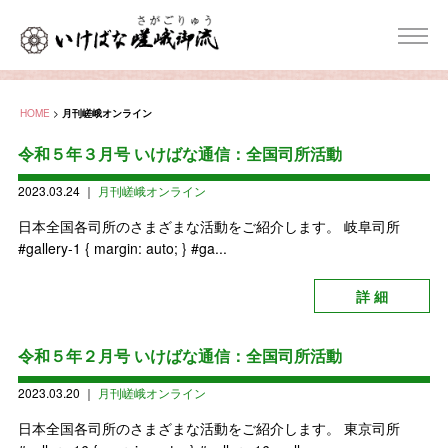
HOME
>
月刊嵯峨オンライン
令和５年３月号 いけばな通信：全国司所活動
2023.03.24
｜
月刊嵯峨オンライン
日本全国各司所のさまざまな活動をご紹介します。 岐阜司所
#gallery-1 { margin: auto; } #ga...
詳 細
令和５年２月号 いけばな通信：全国司所活動
2023.03.20
｜
月刊嵯峨オンライン
日本全国各司所のさまざまな活動をご紹介します。 東京司所