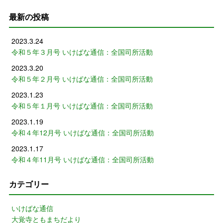
最新の投稿
2023.3.24
令和５年３月号 いけばな通信：全国司所活動
2023.3.20
令和５年２月号 いけばな通信：全国司所活動
2023.1.23
令和５年１月号 いけばな通信：全国司所活動
2023.1.19
令和４年12月号 いけばな通信：全国司所活動
2023.1.17
令和４年11月号 いけばな通信：全国司所活動
カテゴリー
いけばな通信
大覚寺ともまちだより