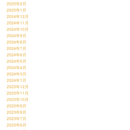
2025年2月
2025年1月
2024年12月
2024年11月
2024年10月
2024年9月
2024年8月
2024年7月
2024年6月
2024年5月
2024年4月
2024年3月
2024年1月
2023年12月
2023年11月
2023年10月
2023年9月
2023年8月
2023年7月
2023年6月