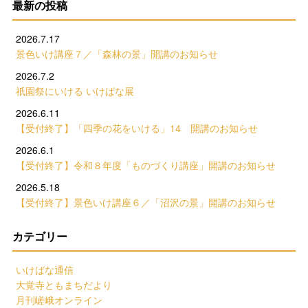
最新の投稿
2026.7.17
景色いけ講座７／「森林の景」開講のお知らせ
2026.7.2
祇園祭にいける いけばな展
2026.6.11
【受付終了】「四季の花をいける」14 開講のお知らせ
2026.6.1
【受付終了】令和８年度「ものづくり講座」開講のお知らせ
2026.5.18
【受付終了】景色いけ講座６／「沼沢の景」開講のお知らせ
カテゴリー
いけばな通信
大覚寺ともまちだより
月刊嵯峨オンライン