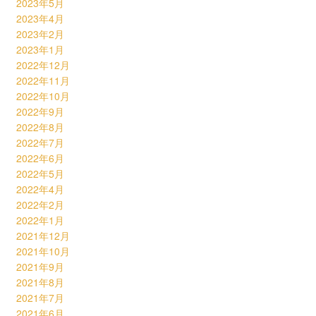
2023年5月
2023年4月
2023年2月
2023年1月
2022年12月
2022年11月
2022年10月
2022年9月
2022年8月
2022年7月
2022年6月
2022年5月
2022年4月
2022年2月
2022年1月
2021年12月
2021年10月
2021年9月
2021年8月
2021年7月
2021年6月