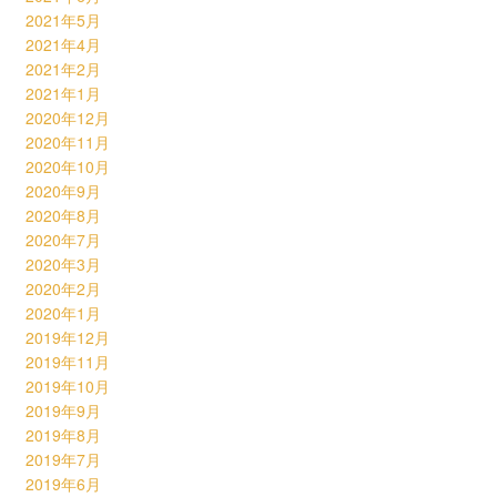
2021年5月
2021年4月
2021年2月
2021年1月
2020年12月
2020年11月
2020年10月
2020年9月
2020年8月
2020年7月
2020年3月
2020年2月
2020年1月
2019年12月
2019年11月
2019年10月
2019年9月
2019年8月
2019年7月
2019年6月