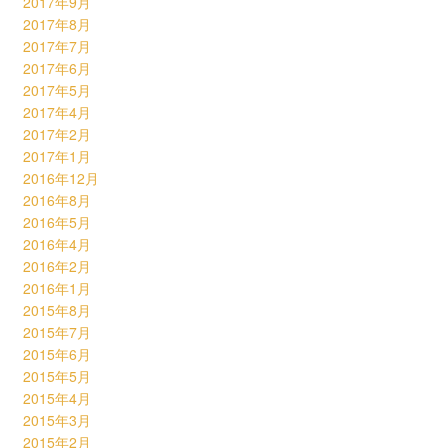
2017年9月
2017年8月
2017年7月
2017年6月
2017年5月
2017年4月
2017年2月
2017年1月
2016年12月
2016年8月
2016年5月
2016年4月
2016年2月
2016年1月
2015年8月
2015年7月
2015年6月
2015年5月
2015年4月
2015年3月
2015年2月