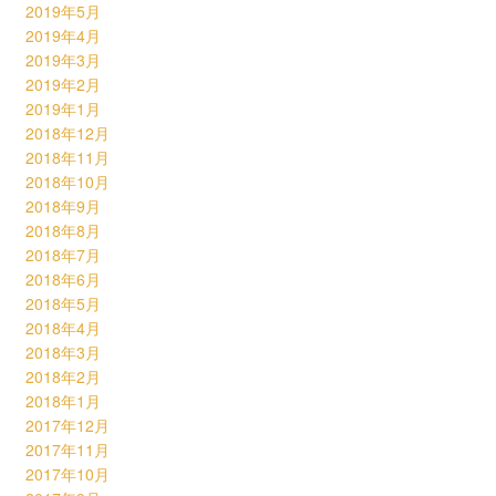
2019年5月
2019年4月
2019年3月
2019年2月
2019年1月
2018年12月
2018年11月
2018年10月
2018年9月
2018年8月
2018年7月
2018年6月
2018年5月
2018年4月
2018年3月
2018年2月
2018年1月
2017年12月
2017年11月
2017年10月