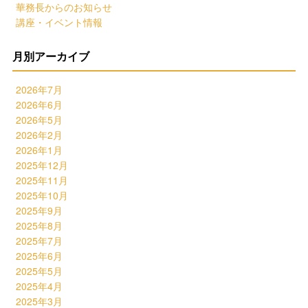
華務長からのお知らせ
講座・イベント情報
月別アーカイブ
2026年7月
2026年6月
2026年5月
2026年2月
2026年1月
2025年12月
2025年11月
2025年10月
2025年9月
2025年8月
2025年7月
2025年6月
2025年5月
2025年4月
2025年3月