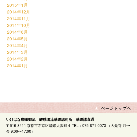
2015年1月
2014年12月
2014年11月
2014年10月
2014年8月
2014年5月
2014年4月
2014年3月
2014年2月
2014年1月
いけばな嵯峨御流 嵯峨御流華道総司所 華道課直通
〒616-8411 京都市右京区嵯峨大沢町４ TEL：075-871-0073 （大覚寺 月〜
金 9:00〜17:00）