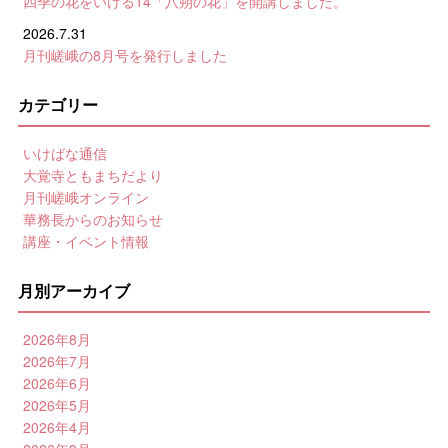
四季の花をいける14「八朔の花」を開講しました。
2026.7.31
月刊嵯峨の8月号を発行しました
カテゴリー
いけばな通信
大覚寺ともまちだより
月刊嵯峨オンライン
華務長からのお知らせ
講座・イベント情報
月別アーカイブ
2026年8月
2026年7月
2026年6月
2026年5月
2026年4月