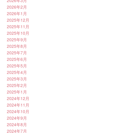
2026年3月
2026年2月
2026年1月
2025年12月
2025年11月
2025年10月
2025年9月
2025年8月
2025年7月
2025年6月
2025年5月
2025年4月
2025年3月
2025年2月
2025年1月
2024年12月
2024年11月
2024年10月
2024年9月
2024年8月
2024年7月