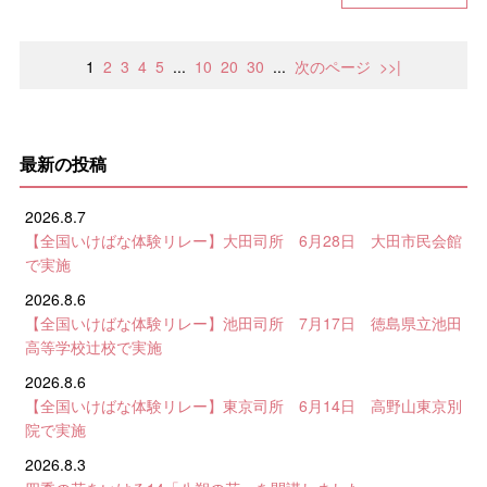
1
2
3
4
5
...
10
20
30
...
次のページ
>>|
最新の投稿
2026.8.7
【全国いけばな体験リレー】大田司所 6月28日 大田市民会館
で実施
2026.8.6
【全国いけばな体験リレー】池田司所 7月17日 徳島県立池田
高等学校辻校で実施
2026.8.6
【全国いけばな体験リレー】東京司所 6月14日 高野山東京別
院で実施
2026.8.3