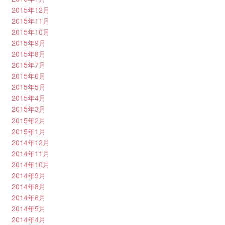
2015年12月
2015年11月
2015年10月
2015年9月
2015年8月
2015年7月
2015年6月
2015年5月
2015年4月
2015年3月
2015年2月
2015年1月
2014年12月
2014年11月
2014年10月
2014年9月
2014年8月
2014年6月
2014年5月
2014年4月