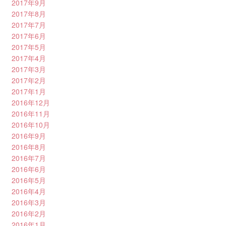
2017年9月
2017年8月
2017年7月
2017年6月
2017年5月
2017年4月
2017年3月
2017年2月
2017年1月
2016年12月
2016年11月
2016年10月
2016年9月
2016年8月
2016年7月
2016年6月
2016年5月
2016年4月
2016年3月
2016年2月
2016年1月