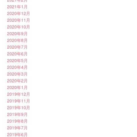
2021年1月
2020年12月
2020年11月
2020年10月
2020年9月
2020年8月
2020年7月
2020年6月
2020年5月
2020年4月
2020年3月
2020年2月
2020年1月
2019年12月
2019年11月
2019年10月
2019年9月
2019年8月
2019年7月
2019年6月