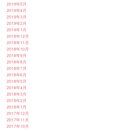
2019年5月
2019年4月
2019年3月
2019年2月
2019年1月
2018年12月
2018年11月
2018年10月
2018年9月
2018年8月
2018年7月
2018年6月
2018年5月
2018年4月
2018年3月
2018年2月
2018年1月
2017年12月
2017年11月
2017年10月