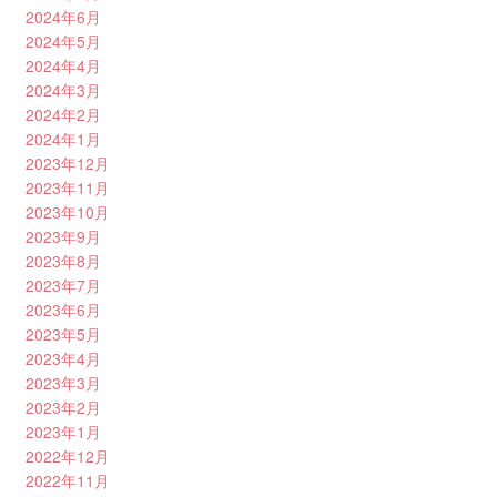
2024年6月
2024年5月
2024年4月
2024年3月
2024年2月
2024年1月
2023年12月
2023年11月
2023年10月
2023年9月
2023年8月
2023年7月
2023年6月
2023年5月
2023年4月
2023年3月
2023年2月
2023年1月
2022年12月
2022年11月