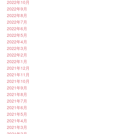
2022年10月
2022年9月
2022年8月
2022年7月
2022年6月
2022年5月
2022年4月
2022年3月
2022年2月
2022年1月
2021年12月
2021年11月
2021年10月
2021年9月
2021年8月
2021年7月
2021年6月
2021年5月
2021年4月
2021年3月
2021年2月