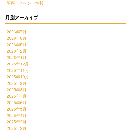
講座・イベント情報
月別アーカイブ
2026年7月
2026年6月
2026年5月
2026年2月
2026年1月
2025年12月
2025年11月
2025年10月
2025年9月
2025年8月
2025年7月
2025年6月
2025年5月
2025年4月
2025年3月
2025年2月