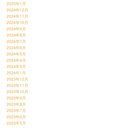
2025年1月
2024年12月
2024年11月
2024年10月
2024年9月
2024年8月
2024年7月
2024年6月
2024年5月
2024年4月
2024年3月
2024年1月
2023年12月
2023年11月
2023年10月
2023年9月
2023年8月
2023年7月
2023年6月
2023年5月