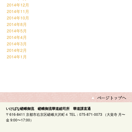
2014年12月
2014年11月
2014年10月
2014年8月
2014年5月
2014年4月
2014年3月
2014年2月
2014年1月
いけばな嵯峨御流 嵯峨御流華道総司所 華道課直通
〒616-8411 京都市右京区嵯峨大沢町４ TEL：075-871-0073 （大覚寺 月〜
金 9:00〜17:00）