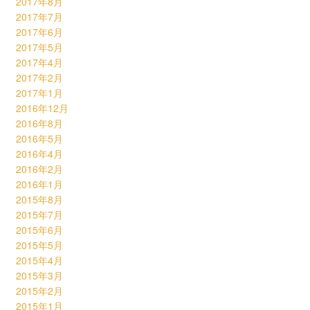
2017年8月
2017年7月
2017年6月
2017年5月
2017年4月
2017年2月
2017年1月
2016年12月
2016年8月
2016年5月
2016年4月
2016年2月
2016年1月
2015年8月
2015年7月
2015年6月
2015年5月
2015年4月
2015年3月
2015年2月
2015年1月