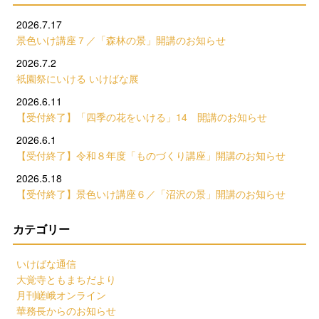
2026.7.17
景色いけ講座７／「森林の景」開講のお知らせ
2026.7.2
祇園祭にいける いけばな展
2026.6.11
【受付終了】「四季の花をいける」14 開講のお知らせ
2026.6.1
【受付終了】令和８年度「ものづくり講座」開講のお知らせ
2026.5.18
【受付終了】景色いけ講座６／「沼沢の景」開講のお知らせ
カテゴリー
いけばな通信
大覚寺ともまちだより
月刊嵯峨オンライン
華務長からのお知らせ