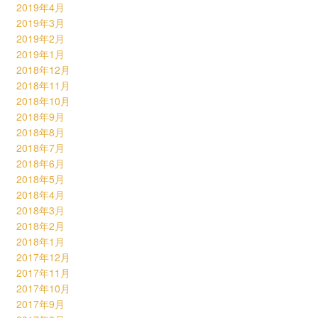
2019年4月
2019年3月
2019年2月
2019年1月
2018年12月
2018年11月
2018年10月
2018年9月
2018年8月
2018年7月
2018年6月
2018年5月
2018年4月
2018年3月
2018年2月
2018年1月
2017年12月
2017年11月
2017年10月
2017年9月