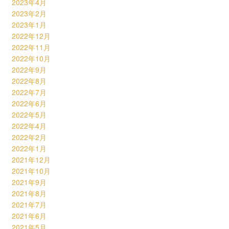
2023年4月
2023年2月
2023年1月
2022年12月
2022年11月
2022年10月
2022年9月
2022年8月
2022年7月
2022年6月
2022年5月
2022年4月
2022年2月
2022年1月
2021年12月
2021年10月
2021年9月
2021年8月
2021年7月
2021年6月
2021年5月