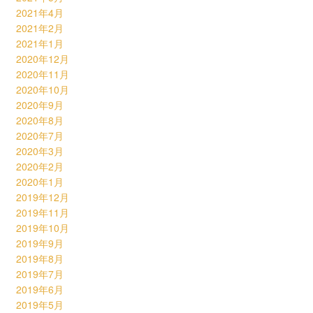
2021年4月
2021年2月
2021年1月
2020年12月
2020年11月
2020年10月
2020年9月
2020年8月
2020年7月
2020年3月
2020年2月
2020年1月
2019年12月
2019年11月
2019年10月
2019年9月
2019年8月
2019年7月
2019年6月
2019年5月