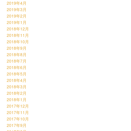
2019年4月
2019年3月
2019年2月
2019年1月
2018年12月
2018年11月
2018年10月
2018年9月
2018年8月
2018年7月
2018年6月
2018年5月
2018年4月
2018年3月
2018年2月
2018年1月
2017年12月
2017年11月
2017年10月
2017年9月