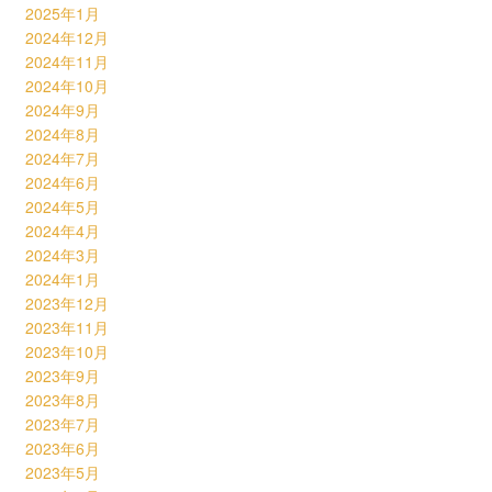
2025年1月
2024年12月
2024年11月
2024年10月
2024年9月
2024年8月
2024年7月
2024年6月
2024年5月
2024年4月
2024年3月
2024年1月
2023年12月
2023年11月
2023年10月
2023年9月
2023年8月
2023年7月
2023年6月
2023年5月