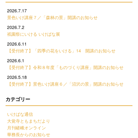
2026.7.17
景色いけ講座７／「森林の景」開講のお知らせ
2026.7.2
祇園祭にいける いけばな展
2026.6.11
【受付終了】「四季の花をいける」14 開講のお知らせ
2026.6.1
【受付終了】令和８年度「ものづくり講座」開講のお知らせ
2026.5.18
【受付終了】景色いけ講座６／「沼沢の景」開講のお知らせ
カテゴリー
いけばな通信
大覚寺ともまちだより
月刊嵯峨オンライン
華務長からのお知らせ