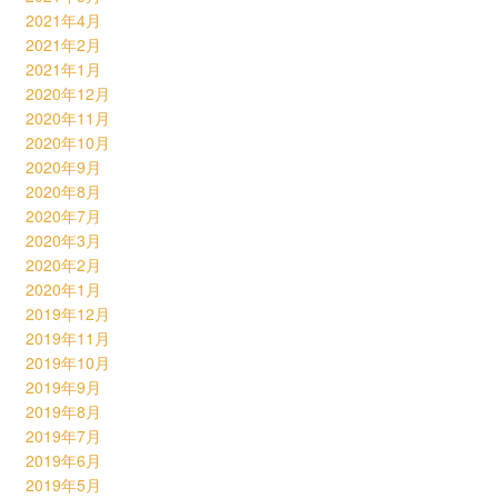
2021年4月
2021年2月
2021年1月
2020年12月
2020年11月
2020年10月
2020年9月
2020年8月
2020年7月
2020年3月
2020年2月
2020年1月
2019年12月
2019年11月
2019年10月
2019年9月
2019年8月
2019年7月
2019年6月
2019年5月