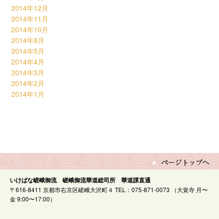
2014年12月
2014年11月
2014年10月
2014年8月
2014年5月
2014年4月
2014年3月
2014年2月
2014年1月
いけばな嵯峨御流 嵯峨御流華道総司所 華道課直通
〒616-8411 京都市右京区嵯峨大沢町４ TEL：075-871-0073 （大覚寺 月〜
金 9:00〜17:00）