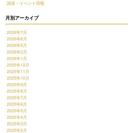
講座・イベント情報
月別アーカイブ
2026年7月
2026年6月
2026年5月
2026年2月
2026年1月
2025年12月
2025年11月
2025年10月
2025年9月
2025年8月
2025年7月
2025年6月
2025年5月
2025年4月
2025年3月
2025年2月