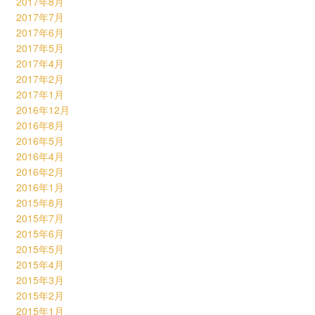
2017年8月
2017年7月
2017年6月
2017年5月
2017年4月
2017年2月
2017年1月
2016年12月
2016年8月
2016年5月
2016年4月
2016年2月
2016年1月
2015年8月
2015年7月
2015年6月
2015年5月
2015年4月
2015年3月
2015年2月
2015年1月