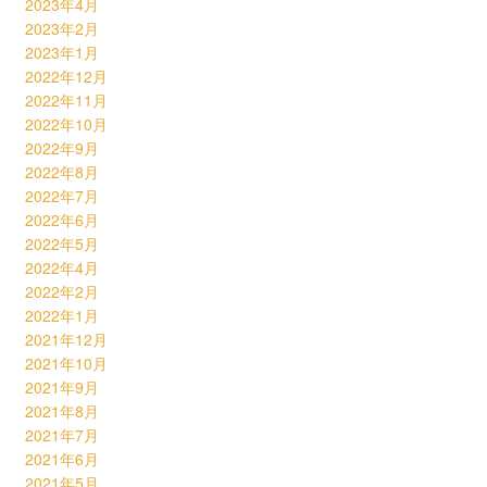
2023年4月
2023年2月
2023年1月
2022年12月
2022年11月
2022年10月
2022年9月
2022年8月
2022年7月
2022年6月
2022年5月
2022年4月
2022年2月
2022年1月
2021年12月
2021年10月
2021年9月
2021年8月
2021年7月
2021年6月
2021年5月