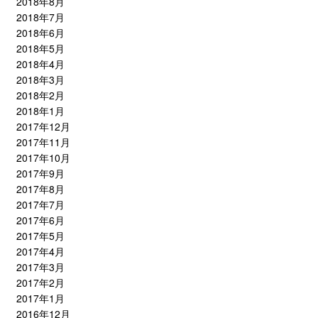
2018年8月
2018年7月
2018年6月
2018年5月
2018年4月
2018年3月
2018年2月
2018年1月
2017年12月
2017年11月
2017年10月
2017年9月
2017年8月
2017年7月
2017年6月
2017年5月
2017年4月
2017年3月
2017年2月
2017年1月
2016年12月