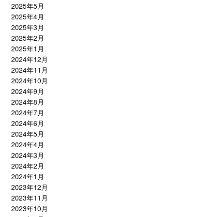
2025年5月
2025年4月
2025年3月
2025年2月
2025年1月
2024年12月
2024年11月
2024年10月
2024年9月
2024年8月
2024年7月
2024年6月
2024年5月
2024年4月
2024年3月
2024年2月
2024年1月
2023年12月
2023年11月
2023年10月