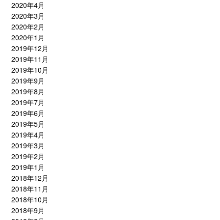
2020年4月
2020年3月
2020年2月
2020年1月
2019年12月
2019年11月
2019年10月
2019年9月
2019年8月
2019年7月
2019年6月
2019年5月
2019年4月
2019年3月
2019年2月
2019年1月
2018年12月
2018年11月
2018年10月
2018年9月