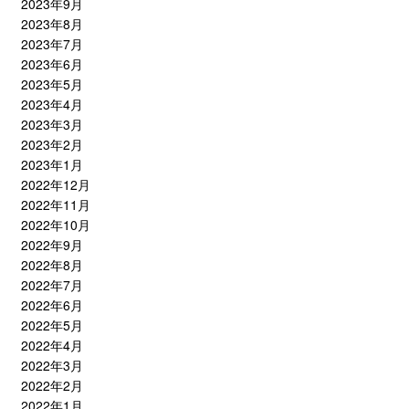
2023年9月
2023年8月
2023年7月
2023年6月
2023年5月
2023年4月
2023年3月
2023年2月
2023年1月
2022年12月
2022年11月
2022年10月
2022年9月
2022年8月
2022年7月
2022年6月
2022年5月
2022年4月
2022年3月
2022年2月
2022年1月