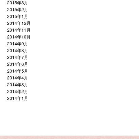
2015年3月
2015年2月
2015年1月
2014年12月
2014年11月
2014年10月
2014年9月
2014年8月
2014年7月
2014年6月
2014年5月
2014年4月
2014年3月
2014年2月
2014年1月