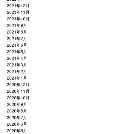
2021年12月
2021年11月
2021年10月
2021年9月
2021年8月
2021年7月
2021年6月
2021年5月
2021年4月
2021年3月
2021年2月
2021年1月
2020年12月
2020年11月
2020年10月
2020年9月
2020年8月
2020年7月
2020年6月
2020年5月