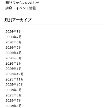
華務長からのお知らせ
講座・イベント情報
月別アーカイブ
2026年8月
2026年7月
2026年6月
2026年5月
2026年4月
2026年3月
2026年2月
2026年1月
2025年12月
2025年11月
2025年10月
2025年9月
2025年8月
2025年7月
2025年6月