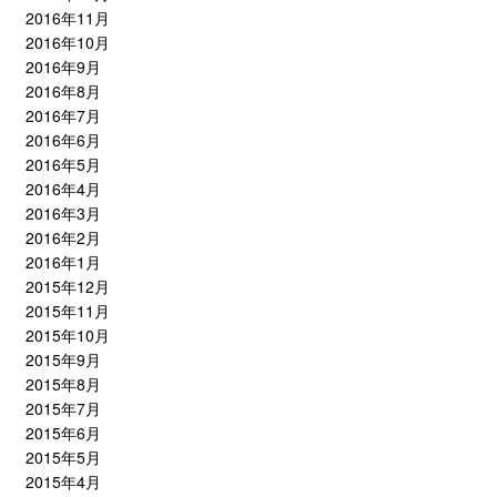
2016年11月
2016年10月
2016年9月
2016年8月
2016年7月
2016年6月
2016年5月
2016年4月
2016年3月
2016年2月
2016年1月
2015年12月
2015年11月
2015年10月
2015年9月
2015年8月
2015年7月
2015年6月
2015年5月
2015年4月