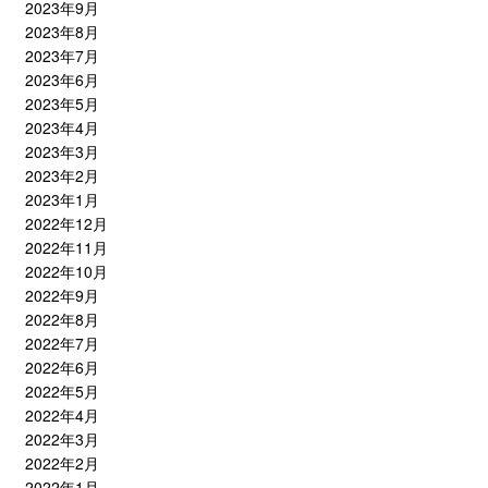
2023年9月
2023年8月
2023年7月
2023年6月
2023年5月
2023年4月
2023年3月
2023年2月
2023年1月
2022年12月
2022年11月
2022年10月
2022年9月
2022年8月
2022年7月
2022年6月
2022年5月
2022年4月
2022年3月
2022年2月
2022年1月