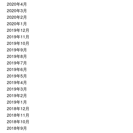
2020年4月
2020年3月
2020年2月
2020年1月
2019年12月
2019年11月
2019年10月
2019年9月
2019年8月
2019年7月
2019年6月
2019年5月
2019年4月
2019年3月
2019年2月
2019年1月
2018年12月
2018年11月
2018年10月
2018年9月