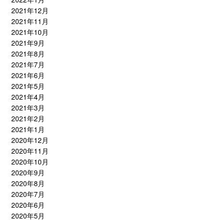
2021年12月
2021年11月
2021年10月
2021年9月
2021年8月
2021年7月
2021年6月
2021年5月
2021年4月
2021年3月
2021年2月
2021年1月
2020年12月
2020年11月
2020年10月
2020年9月
2020年8月
2020年7月
2020年6月
2020年5月