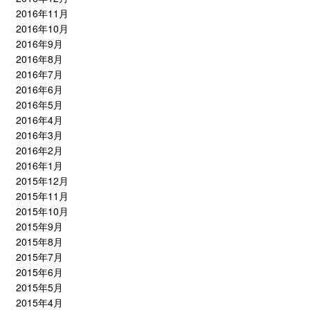
2016年11月
2016年10月
2016年9月
2016年8月
2016年7月
2016年6月
2016年5月
2016年4月
2016年3月
2016年2月
2016年1月
2015年12月
2015年11月
2015年10月
2015年9月
2015年8月
2015年7月
2015年6月
2015年5月
2015年4月