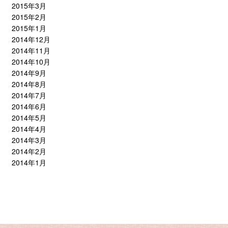
2015年3月
2015年2月
2015年1月
2014年12月
2014年11月
2014年10月
2014年9月
2014年8月
2014年7月
2014年6月
2014年5月
2014年4月
2014年3月
2014年2月
2014年1月