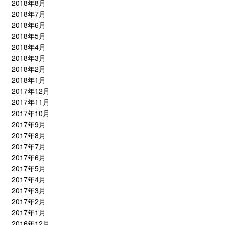
2018年8月
2018年7月
2018年6月
2018年5月
2018年4月
2018年3月
2018年2月
2018年1月
2017年12月
2017年11月
2017年10月
2017年9月
2017年8月
2017年7月
2017年6月
2017年5月
2017年4月
2017年3月
2017年2月
2017年1月
2016年12月