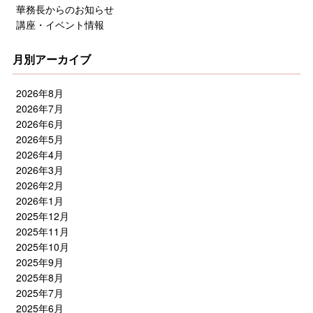
華務長からのお知らせ
講座・イベント情報
月別アーカイブ
2026年8月
2026年7月
2026年6月
2026年5月
2026年4月
2026年3月
2026年2月
2026年1月
2025年12月
2025年11月
2025年10月
2025年9月
2025年8月
2025年7月
2025年6月