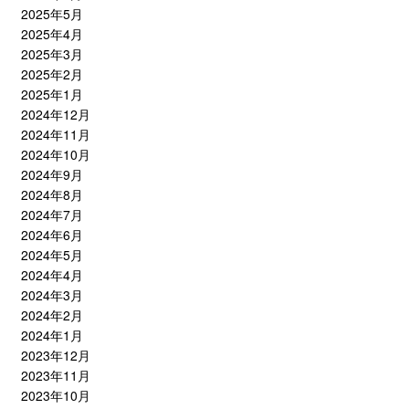
2025年5月
2025年4月
2025年3月
2025年2月
2025年1月
2024年12月
2024年11月
2024年10月
2024年9月
2024年8月
2024年7月
2024年6月
2024年5月
2024年4月
2024年3月
2024年2月
2024年1月
2023年12月
2023年11月
2023年10月