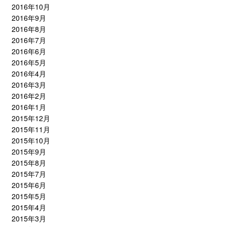
2016年10月
2016年9月
2016年8月
2016年7月
2016年6月
2016年5月
2016年4月
2016年3月
2016年2月
2016年1月
2015年12月
2015年11月
2015年10月
2015年9月
2015年8月
2015年7月
2015年6月
2015年5月
2015年4月
2015年3月