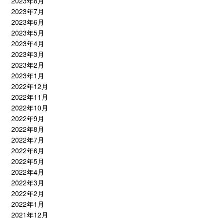
2023年8月
2023年7月
2023年6月
2023年5月
2023年4月
2023年3月
2023年2月
2023年1月
2022年12月
2022年11月
2022年10月
2022年9月
2022年8月
2022年7月
2022年6月
2022年5月
2022年4月
2022年3月
2022年2月
2022年1月
2021年12月