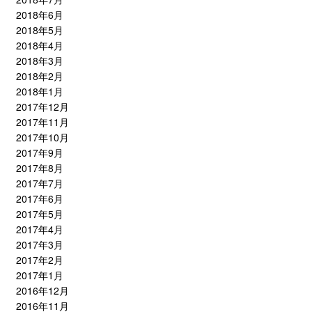
2018年6月
2018年5月
2018年4月
2018年3月
2018年2月
2018年1月
2017年12月
2017年11月
2017年10月
2017年9月
2017年8月
2017年7月
2017年6月
2017年5月
2017年4月
2017年3月
2017年2月
2017年1月
2016年12月
2016年11月