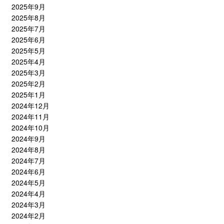
2025年9月
2025年8月
2025年7月
2025年6月
2025年5月
2025年4月
2025年3月
2025年2月
2025年1月
2024年12月
2024年11月
2024年10月
2024年9月
2024年8月
2024年7月
2024年6月
2024年5月
2024年4月
2024年3月
2024年2月