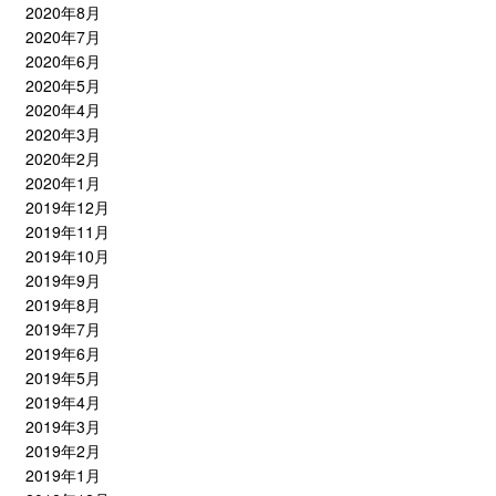
2020年8月
2020年7月
2020年6月
2020年5月
2020年4月
2020年3月
2020年2月
2020年1月
2019年12月
2019年11月
2019年10月
2019年9月
2019年8月
2019年7月
2019年6月
2019年5月
2019年4月
2019年3月
2019年2月
2019年1月