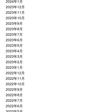
2024年1月
2023年12月
2023年11月
2023年10月
2023年9月
2023年8月
2023年7月
2023年6月
2023年5月
2023年4月
2023年3月
2023年2月
2023年1月
2022年12月
2022年11月
2022年10月
2022年9月
2022年8月
2022年7月
2022年6月
2022年5月