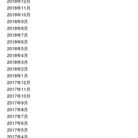
2018年12月
2018年11月
2018年10月
2018年9月
2018年8月
2018年7月
2018年6月
2018年5月
2018年4月
2018年3月
2018年2月
2018年1月
2017年12月
2017年11月
2017年10月
2017年9月
2017年8月
2017年7月
2017年6月
2017年5月
2017年4月