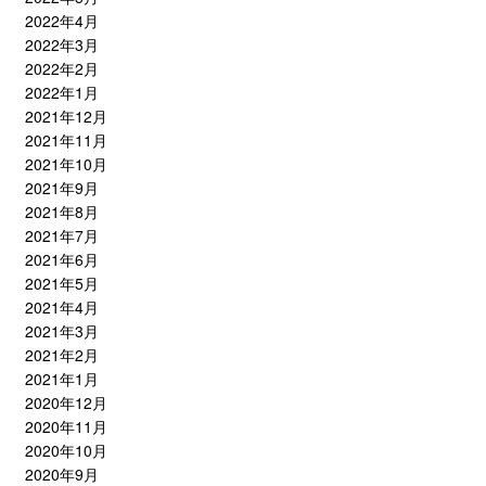
2022年4月
2022年3月
2022年2月
2022年1月
2021年12月
2021年11月
2021年10月
2021年9月
2021年8月
2021年7月
2021年6月
2021年5月
2021年4月
2021年3月
2021年2月
2021年1月
2020年12月
2020年11月
2020年10月
2020年9月