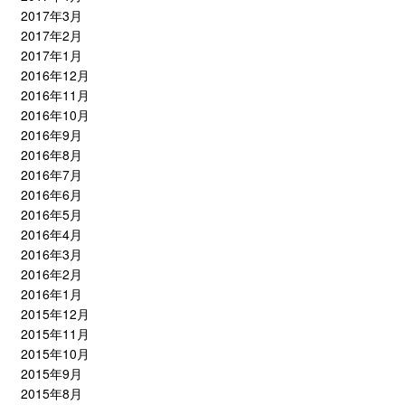
2017年3月
2017年2月
2017年1月
2016年12月
2016年11月
2016年10月
2016年9月
2016年8月
2016年7月
2016年6月
2016年5月
2016年4月
2016年3月
2016年2月
2016年1月
2015年12月
2015年11月
2015年10月
2015年9月
2015年8月