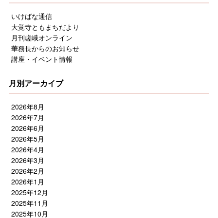
いけばな通信
大覚寺ともまちだより
月刊嵯峨オンライン
華務長からのお知らせ
講座・イベント情報
月別アーカイブ
2026年8月
2026年7月
2026年6月
2026年5月
2026年4月
2026年3月
2026年2月
2026年1月
2025年12月
2025年11月
2025年10月