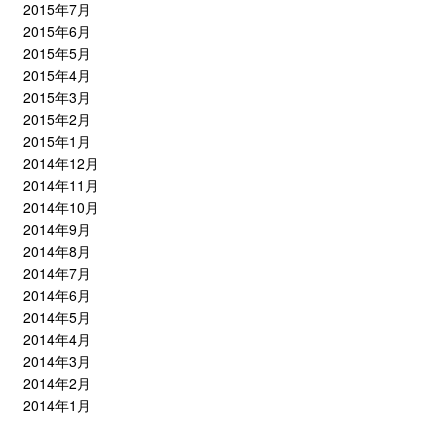
2015年7月
2015年6月
2015年5月
2015年4月
2015年3月
2015年2月
2015年1月
2014年12月
2014年11月
2014年10月
2014年9月
2014年8月
2014年7月
2014年6月
2014年5月
2014年4月
2014年3月
2014年2月
2014年1月