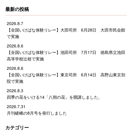
最新の投稿
2026.8.7
【全国いけばな体験リレー】大田司所 6月28日 大田市民会館
で実施
2026.8.6
【全国いけばな体験リレー】池田司所 7月17日 徳島県立池田
高等学校辻校で実施
2026.8.6
【全国いけばな体験リレー】東京司所 6月14日 高野山東京別
院で実施
2026.8.3
四季の花をいける14「八朔の花」を開講しました。
2026.7.31
月刊嵯峨の8月号を発行しました
カテゴリー