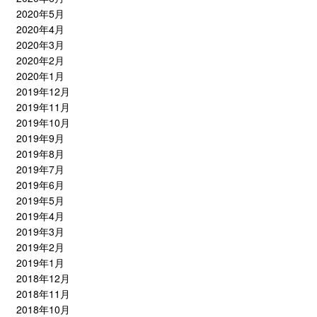
2020年5月
2020年4月
2020年3月
2020年2月
2020年1月
2019年12月
2019年11月
2019年10月
2019年9月
2019年8月
2019年7月
2019年6月
2019年5月
2019年4月
2019年3月
2019年2月
2019年1月
2018年12月
2018年11月
2018年10月