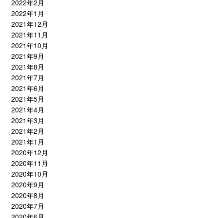
2022年2月
2022年1月
2021年12月
2021年11月
2021年10月
2021年9月
2021年8月
2021年7月
2021年6月
2021年5月
2021年4月
2021年3月
2021年2月
2021年1月
2020年12月
2020年11月
2020年10月
2020年9月
2020年8月
2020年7月
2020年6月