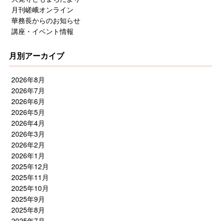
月刊嵯峨オンライン
華務長からのお知らせ
講座・イベント情報
月別アーカイブ
2026年8月
2026年7月
2026年6月
2026年5月
2026年4月
2026年3月
2026年2月
2026年1月
2025年12月
2025年11月
2025年10月
2025年9月
2025年8月
2025年7月