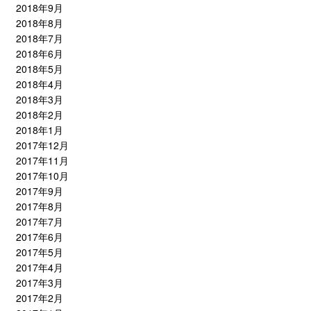
2018年9月
2018年8月
2018年7月
2018年6月
2018年5月
2018年4月
2018年3月
2018年2月
2018年1月
2017年12月
2017年11月
2017年10月
2017年9月
2017年8月
2017年7月
2017年6月
2017年5月
2017年4月
2017年3月
2017年2月