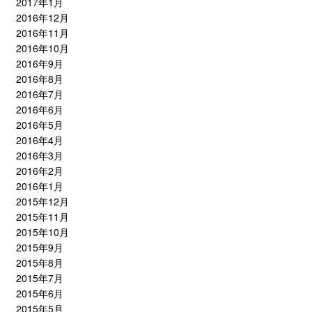
2017年1月
2016年12月
2016年11月
2016年10月
2016年9月
2016年8月
2016年7月
2016年6月
2016年5月
2016年4月
2016年3月
2016年2月
2016年1月
2015年12月
2015年11月
2015年10月
2015年9月
2015年8月
2015年7月
2015年6月
2015年5月