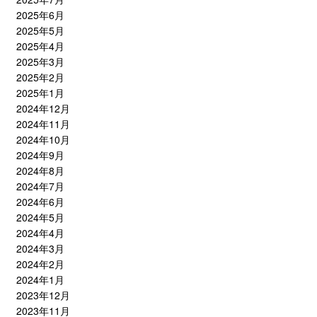
2025年6月
2025年5月
2025年4月
2025年3月
2025年2月
2025年1月
2024年12月
2024年11月
2024年10月
2024年9月
2024年8月
2024年7月
2024年6月
2024年5月
2024年4月
2024年3月
2024年2月
2024年1月
2023年12月
2023年11月