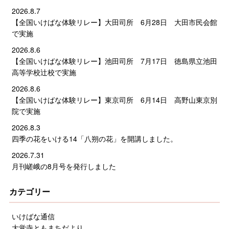
2026.8.7
【全国いけばな体験リレー】大田司所 6月28日 大田市民会館
で実施
2026.8.6
【全国いけばな体験リレー】池田司所 7月17日 徳島県立池田
高等学校辻校で実施
2026.8.6
【全国いけばな体験リレー】東京司所 6月14日 高野山東京別
院で実施
2026.8.3
四季の花をいける14「八朔の花」を開講しました。
2026.7.31
月刊嵯峨の8月号を発行しました
カテゴリー
いけばな通信
大覚寺ともまちだより