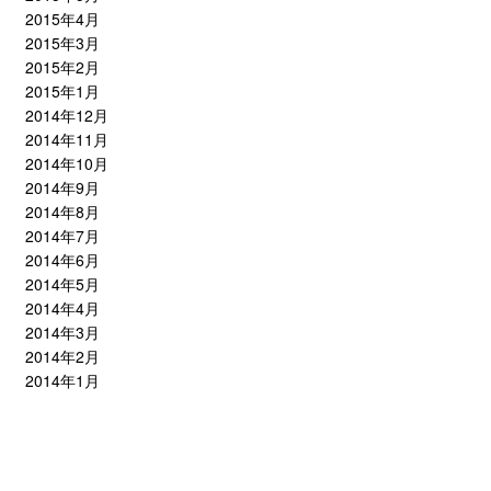
2015年4月
2015年3月
2015年2月
2015年1月
2014年12月
2014年11月
2014年10月
2014年9月
2014年8月
2014年7月
2014年6月
2014年5月
2014年4月
2014年3月
2014年2月
2014年1月