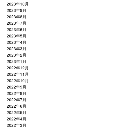
2023年10月
2023年9月
2023年8月
2023年7月
2023年6月
2023年5月
2023年4月
2023年3月
2023年2月
2023年1月
2022年12月
2022年11月
2022年10月
2022年9月
2022年8月
2022年7月
2022年6月
2022年5月
2022年4月
2022年3月