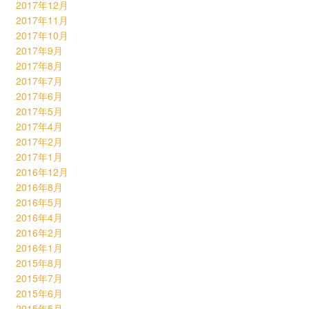
2017年12月
2017年11月
2017年10月
2017年9月
2017年8月
2017年7月
2017年6月
2017年5月
2017年4月
2017年2月
2017年1月
2016年12月
2016年8月
2016年5月
2016年4月
2016年2月
2016年1月
2015年8月
2015年7月
2015年6月
2015年5月