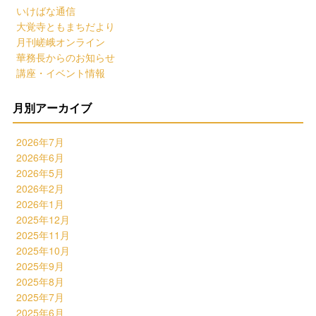
いけばな通信
大覚寺ともまちだより
月刊嵯峨オンライン
華務長からのお知らせ
講座・イベント情報
月別アーカイブ
2026年7月
2026年6月
2026年5月
2026年2月
2026年1月
2025年12月
2025年11月
2025年10月
2025年9月
2025年8月
2025年7月
2025年6月