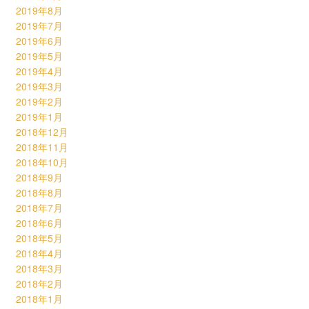
2019年8月
2019年7月
2019年6月
2019年5月
2019年4月
2019年3月
2019年2月
2019年1月
2018年12月
2018年11月
2018年10月
2018年9月
2018年8月
2018年7月
2018年6月
2018年5月
2018年4月
2018年3月
2018年2月
2018年1月