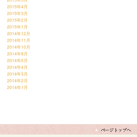
2015年4月
2015年3月
2015年2月
2015年1月
2014年12月
2014年11月
2014年10月
2014年8月
2014年5月
2014年4月
2014年3月
2014年2月
2014年1月