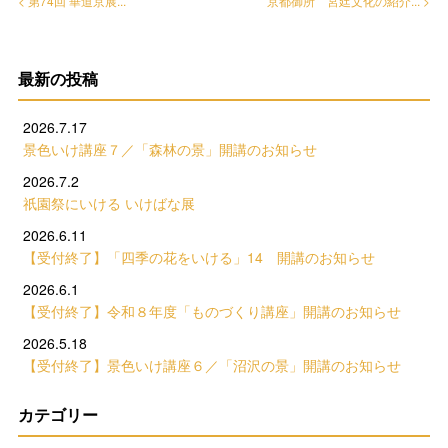
< 第74回 華道京展...
京都御所 宮廷文化の紹介... >
最新の投稿
2026.7.17
景色いけ講座７／「森林の景」開講のお知らせ
2026.7.2
祇園祭にいける いけばな展
2026.6.11
【受付終了】「四季の花をいける」14 開講のお知らせ
2026.6.1
【受付終了】令和８年度「ものづくり講座」開講のお知らせ
2026.5.18
【受付終了】景色いけ講座６／「沼沢の景」開講のお知らせ
カテゴリー