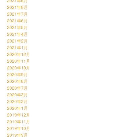
2021年9月
2021年8月
2021年7月
2021年6月
2021年5月
2021年4月
2021年2月
2021年1月
2020年12月
2020年11月
2020年10月
2020年9月
2020年8月
2020年7月
2020年3月
2020年2月
2020年1月
2019年12月
2019年11月
2019年10月
2019年9月