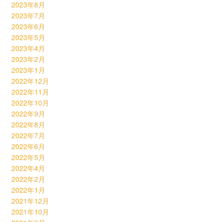
2023年8月
2023年7月
2023年6月
2023年5月
2023年4月
2023年2月
2023年1月
2022年12月
2022年11月
2022年10月
2022年9月
2022年8月
2022年7月
2022年6月
2022年5月
2022年4月
2022年2月
2022年1月
2021年12月
2021年10月