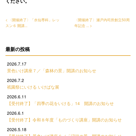
ください。
< 〈開催終了〉「水仙専科」レッ
〈開催終了〉瀬戸内司所創立50周
スン６ 開講...
年記念 ... >
最新の投稿
2026.7.17
景色いけ講座７／「森林の景」開講のお知らせ
2026.7.2
祇園祭にいける いけばな展
2026.6.11
【受付終了】「四季の花をいける」14 開講のお知らせ
2026.6.1
【受付終了】令和８年度「ものづくり講座」開講のお知らせ
2026.5.18