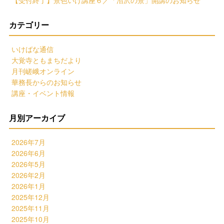
【受付終了】景色いけ講座６／「沼沢の景」開講のお知らせ
カテゴリー
いけばな通信
大覚寺ともまちだより
月刊嵯峨オンライン
華務長からのお知らせ
講座・イベント情報
月別アーカイブ
2026年7月
2026年6月
2026年5月
2026年2月
2026年1月
2025年12月
2025年11月
2025年10月