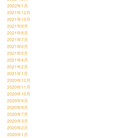
2022年1月
2021年12月
2021年10月
2021年9月
2021年8月
2021年7月
2021年6月
2021年5月
2021年4月
2021年2月
2021年1月
2020年12月
2020年11月
2020年10月
2020年9月
2020年8月
2020年7月
2020年3月
2020年2月
2020年1月