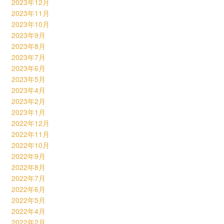
2023年12月
2023年11月
2023年10月
2023年9月
2023年8月
2023年7月
2023年6月
2023年5月
2023年4月
2023年2月
2023年1月
2022年12月
2022年11月
2022年10月
2022年9月
2022年8月
2022年7月
2022年6月
2022年5月
2022年4月
2022年2月