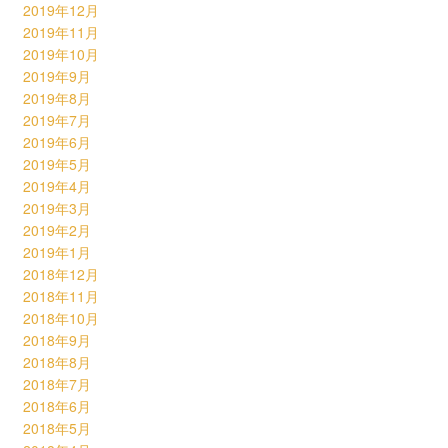
2019年12月
2019年11月
2019年10月
2019年9月
2019年8月
2019年7月
2019年6月
2019年5月
2019年4月
2019年3月
2019年2月
2019年1月
2018年12月
2018年11月
2018年10月
2018年9月
2018年8月
2018年7月
2018年6月
2018年5月