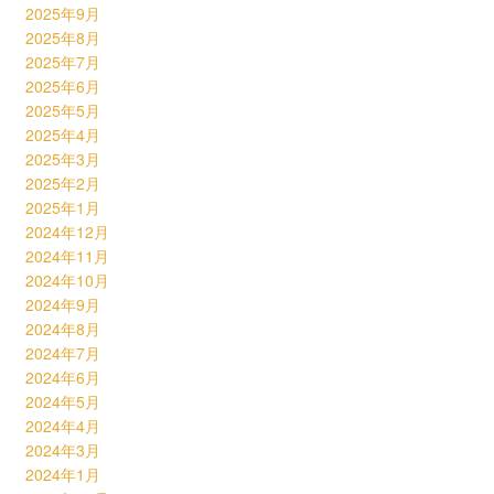
2025年9月
2025年8月
2025年7月
2025年6月
2025年5月
2025年4月
2025年3月
2025年2月
2025年1月
2024年12月
2024年11月
2024年10月
2024年9月
2024年8月
2024年7月
2024年6月
2024年5月
2024年4月
2024年3月
2024年1月