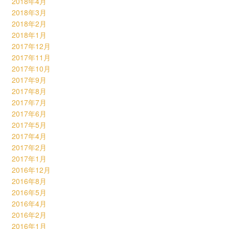
2018年4月
2018年3月
2018年2月
2018年1月
2017年12月
2017年11月
2017年10月
2017年9月
2017年8月
2017年7月
2017年6月
2017年5月
2017年4月
2017年2月
2017年1月
2016年12月
2016年8月
2016年5月
2016年4月
2016年2月
2016年1月