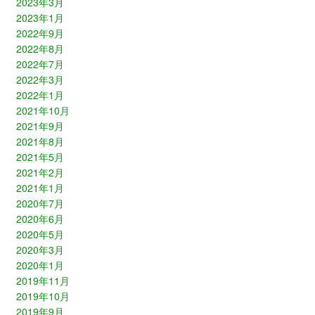
2023年3月
2023年1月
2022年9月
2022年8月
2022年7月
2022年3月
2022年1月
2021年10月
2021年9月
2021年8月
2021年5月
2021年2月
2021年1月
2020年7月
2020年6月
2020年5月
2020年3月
2020年1月
2019年11月
2019年10月
2019年9月