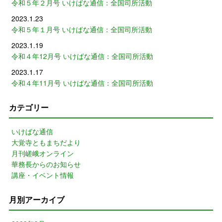
令和５年２月号 いけばな通信：全国司所活動
2023.1.23
令和５年１月号 いけばな通信：全国司所活動
2023.1.19
令和４年12月号 いけばな通信：全国司所活動
2023.1.17
令和４年11月号 いけばな通信：全国司所活動
カテゴリー
いけばな通信
大覚寺ともまちだより
月刊嵯峨オンライン
華務長からのお知らせ
講座・イベント情報
月別アーカイブ