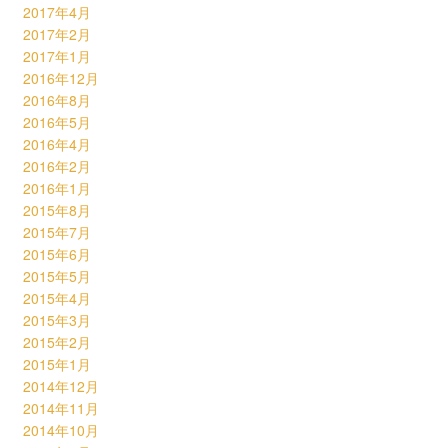
2017年4月
2017年2月
2017年1月
2016年12月
2016年8月
2016年5月
2016年4月
2016年2月
2016年1月
2015年8月
2015年7月
2015年6月
2015年5月
2015年4月
2015年3月
2015年2月
2015年1月
2014年12月
2014年11月
2014年10月