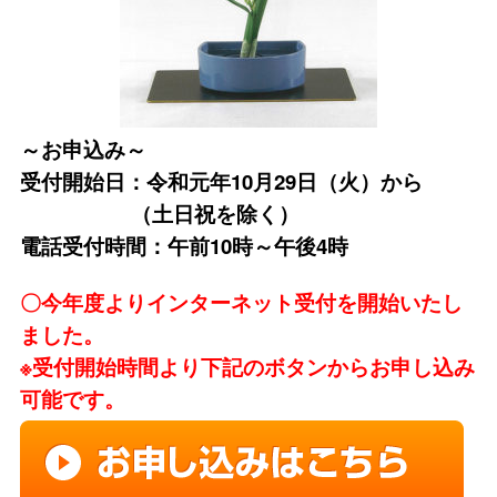
～お申込み～
受付開始日：令和元年10
月29日（火）から
（土日祝を除く）
電話受付時間：午前10時～午後4時
〇今年度よりインターネット受付を開始いたし
ました。
※受付開始時間より下記のボタンからお申し込み
可能です。