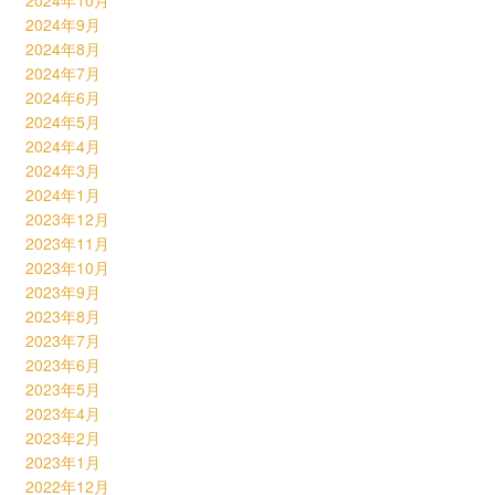
2024年10月
2024年9月
2024年8月
2024年7月
2024年6月
2024年5月
2024年4月
2024年3月
2024年1月
2023年12月
2023年11月
2023年10月
2023年9月
2023年8月
2023年7月
2023年6月
2023年5月
2023年4月
2023年2月
2023年1月
2022年12月