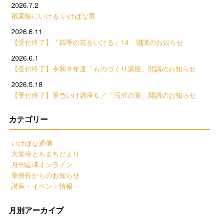
2026.7.2
祇園祭にいける いけばな展
2026.6.11
【受付終了】「四季の花をいける」14 開講のお知らせ
2026.6.1
【受付終了】令和８年度「ものづくり講座」開講のお知らせ
2026.5.18
【受付終了】景色いけ講座６／「沼沢の景」開講のお知らせ
カテゴリー
いけばな通信
大覚寺ともまちだより
月刊嵯峨オンライン
華務長からのお知らせ
講座・イベント情報
月別アーカイブ