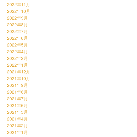
2022年11月
2022年10月
2022年9月
2022年8月
2022年7月
2022年6月
2022年5月
2022年4月
2022年2月
2022年1月
2021年12月
2021年10月
2021年9月
2021年8月
2021年7月
2021年6月
2021年5月
2021年4月
2021年2月
2021年1月