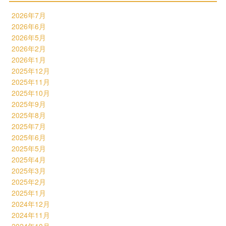
2026年7月
2026年6月
2026年5月
2026年2月
2026年1月
2025年12月
2025年11月
2025年10月
2025年9月
2025年8月
2025年7月
2025年6月
2025年5月
2025年4月
2025年3月
2025年2月
2025年1月
2024年12月
2024年11月