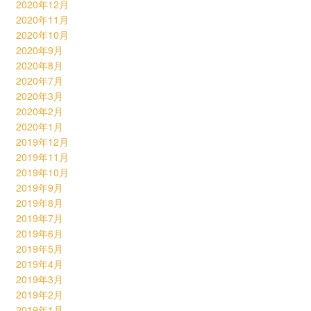
2020年12月
2020年11月
2020年10月
2020年9月
2020年8月
2020年7月
2020年3月
2020年2月
2020年1月
2019年12月
2019年11月
2019年10月
2019年9月
2019年8月
2019年7月
2019年6月
2019年5月
2019年4月
2019年3月
2019年2月
2019年1月