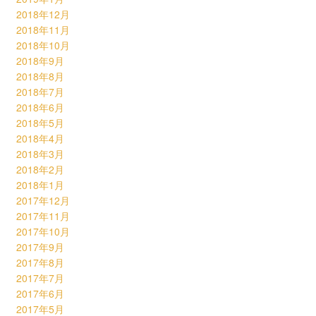
2018年12月
2018年11月
2018年10月
2018年9月
2018年8月
2018年7月
2018年6月
2018年5月
2018年4月
2018年3月
2018年2月
2018年1月
2017年12月
2017年11月
2017年10月
2017年9月
2017年8月
2017年7月
2017年6月
2017年5月