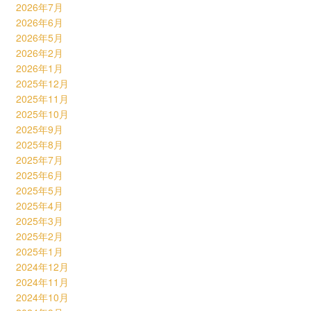
2026年7月
2026年6月
2026年5月
2026年2月
2026年1月
2025年12月
2025年11月
2025年10月
2025年9月
2025年8月
2025年7月
2025年6月
2025年5月
2025年4月
2025年3月
2025年2月
2025年1月
2024年12月
2024年11月
2024年10月