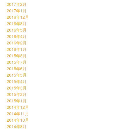
2017年2月
2017年1月
2016年12月
2016年8月
2016年5月
2016年4月
2016年2月
2016年1月
2015年8月
2015年7月
2015年6月
2015年5月
2015年4月
2015年3月
2015年2月
2015年1月
2014年12月
2014年11月
2014年10月
2014年8月