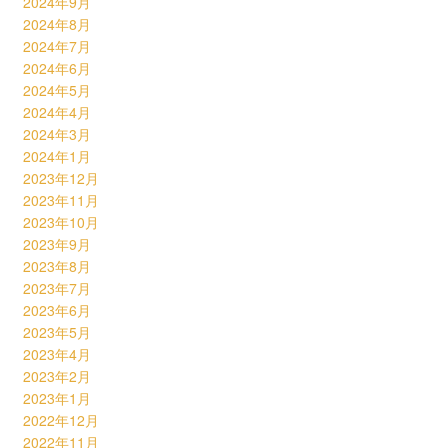
2024年9月
2024年8月
2024年7月
2024年6月
2024年5月
2024年4月
2024年3月
2024年1月
2023年12月
2023年11月
2023年10月
2023年9月
2023年8月
2023年7月
2023年6月
2023年5月
2023年4月
2023年2月
2023年1月
2022年12月
2022年11月