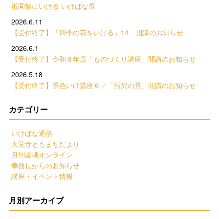
祇園祭にいける いけばな展
2026.6.11
【受付終了】「四季の花をいける」14 開講のお知らせ
2026.6.1
【受付終了】令和８年度「ものづくり講座」開講のお知らせ
2026.5.18
【受付終了】景色いけ講座６／「沼沢の景」開講のお知らせ
カテゴリー
いけばな通信
大覚寺ともまちだより
月刊嵯峨オンライン
華務長からのお知らせ
講座・イベント情報
月別アーカイブ