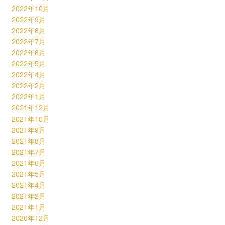
2022年10月
2022年9月
2022年8月
2022年7月
2022年6月
2022年5月
2022年4月
2022年2月
2022年1月
2021年12月
2021年10月
2021年9月
2021年8月
2021年7月
2021年6月
2021年5月
2021年4月
2021年2月
2021年1月
2020年12月