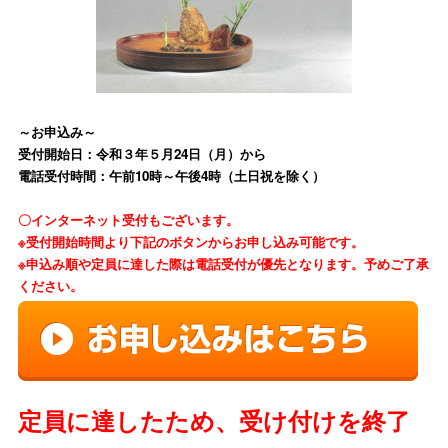
～お申込み～
受付開始日：令和３年５
月24日（月）から
電話受付時間：午前10時～午後4時（土日祝を除く）
〇インターネット受付もございます。
※受付開始時間より下記のボタンからお申し込み可能です。
※申込み順や定員に達した際は電話受付が優先となります。予めご了承
ください。
定員に達したため、受け付けを終了