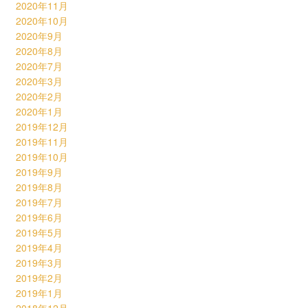
2020年11月
2020年10月
2020年9月
2020年8月
2020年7月
2020年3月
2020年2月
2020年1月
2019年12月
2019年11月
2019年10月
2019年9月
2019年8月
2019年7月
2019年6月
2019年5月
2019年4月
2019年3月
2019年2月
2019年1月