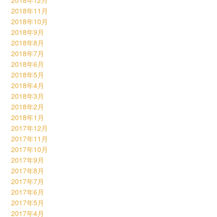
2018年12月
2018年11月
2018年10月
2018年9月
2018年8月
2018年7月
2018年6月
2018年5月
2018年4月
2018年3月
2018年2月
2018年1月
2017年12月
2017年11月
2017年10月
2017年9月
2017年8月
2017年7月
2017年6月
2017年5月
2017年4月