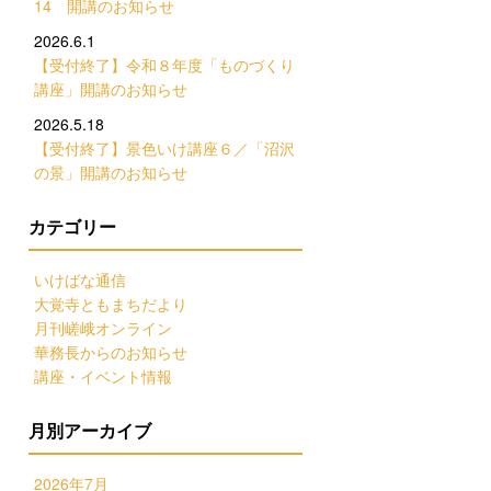
14 開講のお知らせ
2026.6.1
【受付終了】令和８年度「ものづくり
講座」開講のお知らせ
2026.5.18
【受付終了】景色いけ講座６／「沼沢
の景」開講のお知らせ
カテゴリー
いけばな通信
大覚寺ともまちだより
月刊嵯峨オンライン
華務長からのお知らせ
講座・イベント情報
月別アーカイブ
2026年7月