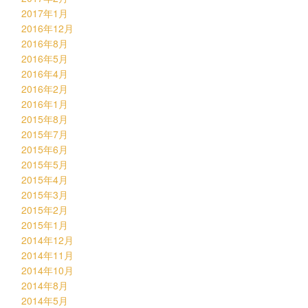
2017年1月
2016年12月
2016年8月
2016年5月
2016年4月
2016年2月
2016年1月
2015年8月
2015年7月
2015年6月
2015年5月
2015年4月
2015年3月
2015年2月
2015年1月
2014年12月
2014年11月
2014年10月
2014年8月
2014年5月