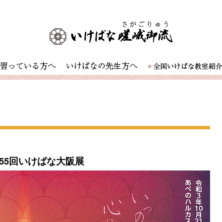
55回いけばな大阪展