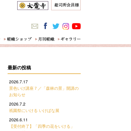
最新の投稿
2026.7.17
景色いけ講座７／「森林の景」開講の
お知らせ
2026.7.2
祇園祭にいける いけばな展
2026.6.11
【受付終了】「四季の花をいける」