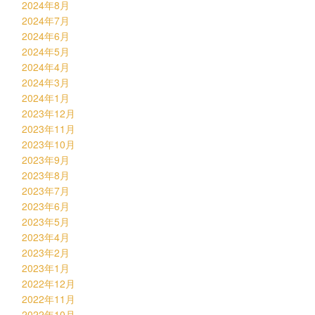
2024年8月
2024年7月
2024年6月
2024年5月
2024年4月
2024年3月
2024年1月
2023年12月
2023年11月
2023年10月
2023年9月
2023年8月
2023年7月
2023年6月
2023年5月
2023年4月
2023年2月
2023年1月
2022年12月
2022年11月
2022年10月