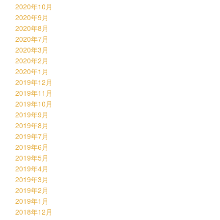
2020年10月
2020年9月
2020年8月
2020年7月
2020年3月
2020年2月
2020年1月
2019年12月
2019年11月
2019年10月
2019年9月
2019年8月
2019年7月
2019年6月
2019年5月
2019年4月
2019年3月
2019年2月
2019年1月
2018年12月