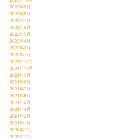
2022年9月
2022年8月
2022年7月
2022年6月
2022年5月
2022年4月
2022年2月
2022年1月
2021年12月
2021年10月
2021年9月
2021年8月
2021年7月
2021年6月
2021年5月
2021年4月
2021年2月
2021年1月
2020年12月
2020年11月