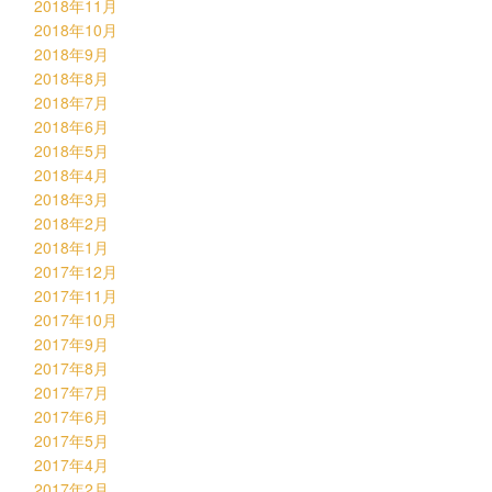
2018年11月
2018年10月
2018年9月
2018年8月
2018年7月
2018年6月
2018年5月
2018年4月
2018年3月
2018年2月
2018年1月
2017年12月
2017年11月
2017年10月
2017年9月
2017年8月
2017年7月
2017年6月
2017年5月
2017年4月
2017年2月