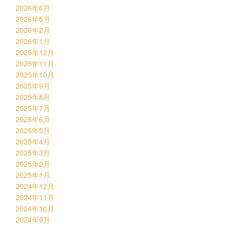
2026年6月
2026年5月
2026年2月
2026年1月
2025年12月
2025年11月
2025年10月
2025年9月
2025年8月
2025年7月
2025年6月
2025年5月
2025年4月
2025年3月
2025年2月
2025年1月
2024年12月
2024年11月
2024年10月
2024年9月