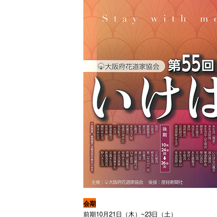
会期
前期10月21日（木）~23日（土）