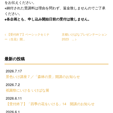
をお伝えください。
※納付された受講料は理由を問わず、返金致しませんのでご了承
ください。
※各企画とも、申し込み開始日前の受付は致しません。
< 【受付終了】ベーシックセミナ
京都いけばなプレゼンテーション
ー（生花）開...
2023 ... >
最新の投稿
2026.7.17
景色いけ講座７／「森林の景」開講のお知らせ
2026.7.2
祇園祭にいける いけばな展
2026.6.11
【受付終了】「四季の花をいける」14 開講のお知らせ
2026.6.1