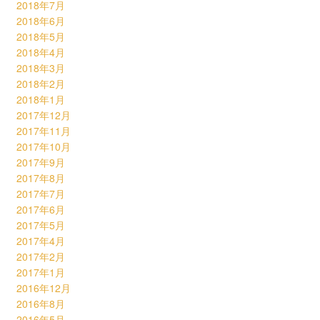
2018年7月
2018年6月
2018年5月
2018年4月
2018年3月
2018年2月
2018年1月
2017年12月
2017年11月
2017年10月
2017年9月
2017年8月
2017年7月
2017年6月
2017年5月
2017年4月
2017年2月
2017年1月
2016年12月
2016年8月
2016年5月