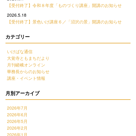
【受付終了】令和８年度「ものづくり講座」開講のお知らせ
2026.5.18
【受付終了】景色いけ講座６／「沼沢の景」開講のお知らせ
カテゴリー
いけばな通信
大覚寺ともまちだより
月刊嵯峨オンライン
華務長からのお知らせ
講座・イベント情報
月別アーカイブ
2026年7月
2026年6月
2026年5月
2026年2月
2026年1月