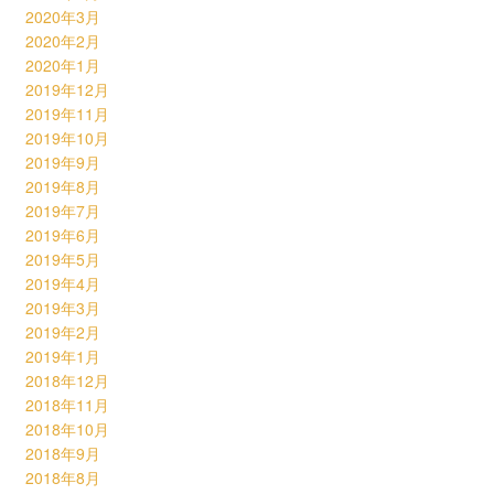
2020年3月
2020年2月
2020年1月
2019年12月
2019年11月
2019年10月
2019年9月
2019年8月
2019年7月
2019年6月
2019年5月
2019年4月
2019年3月
2019年2月
2019年1月
2018年12月
2018年11月
2018年10月
2018年9月
2018年8月