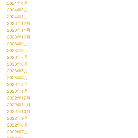
2024年4月
2024年3月
2024年1月
2023年12月
2023年11月
2023年10月
2023年9月
2023年8月
2023年7月
2023年6月
2023年5月
2023年4月
2023年2月
2023年1月
2022年12月
2022年11月
2022年10月
2022年9月
2022年8月
2022年7月