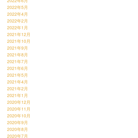
2022年6月
2022年5月
2022年4月
2022年2月
2022年1月
2021年12月
2021年10月
2021年9月
2021年8月
2021年7月
2021年6月
2021年5月
2021年4月
2021年2月
2021年1月
2020年12月
2020年11月
2020年10月
2020年9月
2020年8月
2020年7月