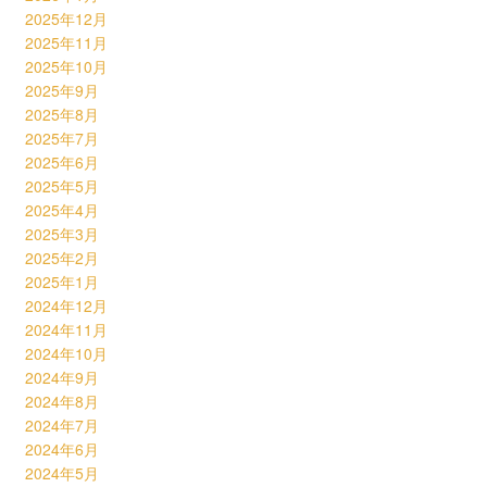
2025年12月
2025年11月
2025年10月
2025年9月
2025年8月
2025年7月
2025年6月
2025年5月
2025年4月
2025年3月
2025年2月
2025年1月
2024年12月
2024年11月
2024年10月
2024年9月
2024年8月
2024年7月
2024年6月
2024年5月