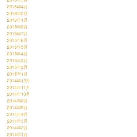
2016年4月
2016年2月
2016年1月
2015年8月
2015年7月
2015年6月
2015年5月
2015年4月
2015年3月
2015年2月
2015年1月
2014年12月
2014年11月
2014年10月
2014年8月
2014年5月
2014年4月
2014年3月
2014年2月
2014年1月