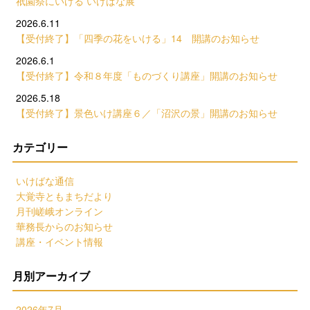
祇園祭にいける いけばな展
2026.6.11
【受付終了】「四季の花をいける」14 開講のお知らせ
2026.6.1
【受付終了】令和８年度「ものづくり講座」開講のお知らせ
2026.5.18
【受付終了】景色いけ講座６／「沼沢の景」開講のお知らせ
カテゴリー
いけばな通信
大覚寺ともまちだより
月刊嵯峨オンライン
華務長からのお知らせ
講座・イベント情報
月別アーカイブ
2026年7月