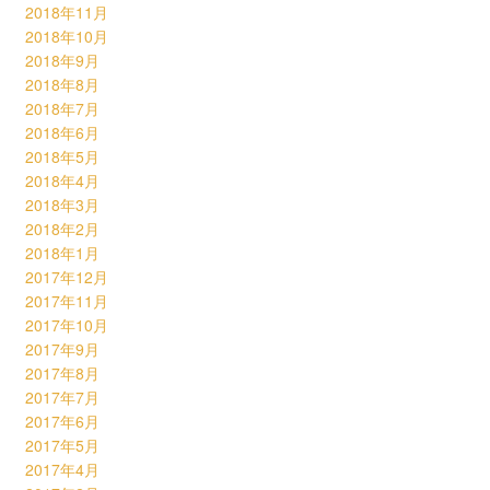
2018年11月
2018年10月
2018年9月
2018年8月
2018年7月
2018年6月
2018年5月
2018年4月
2018年3月
2018年2月
2018年1月
2017年12月
2017年11月
2017年10月
2017年9月
2017年8月
2017年7月
2017年6月
2017年5月
2017年4月