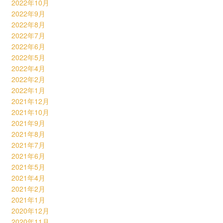
2022年10月
2022年9月
2022年8月
2022年7月
2022年6月
2022年5月
2022年4月
2022年2月
2022年1月
2021年12月
2021年10月
2021年9月
2021年8月
2021年7月
2021年6月
2021年5月
2021年4月
2021年2月
2021年1月
2020年12月
2020年11月