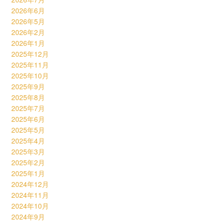
2026年6月
2026年5月
2026年2月
2026年1月
2025年12月
2025年11月
2025年10月
2025年9月
2025年8月
2025年7月
2025年6月
2025年5月
2025年4月
2025年3月
2025年2月
2025年1月
2024年12月
2024年11月
2024年10月
2024年9月