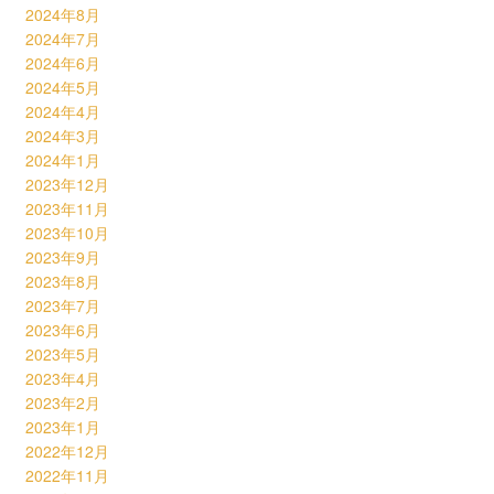
2024年8月
2024年7月
2024年6月
2024年5月
2024年4月
2024年3月
2024年1月
2023年12月
2023年11月
2023年10月
2023年9月
2023年8月
2023年7月
2023年6月
2023年5月
2023年4月
2023年2月
2023年1月
2022年12月
2022年11月