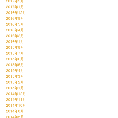
2017年2月
2017年1月
2016年12月
2016年8月
2016年5月
2016年4月
2016年2月
2016年1月
2015年8月
2015年7月
2015年6月
2015年5月
2015年4月
2015年3月
2015年2月
2015年1月
2014年12月
2014年11月
2014年10月
2014年8月
2014年5月