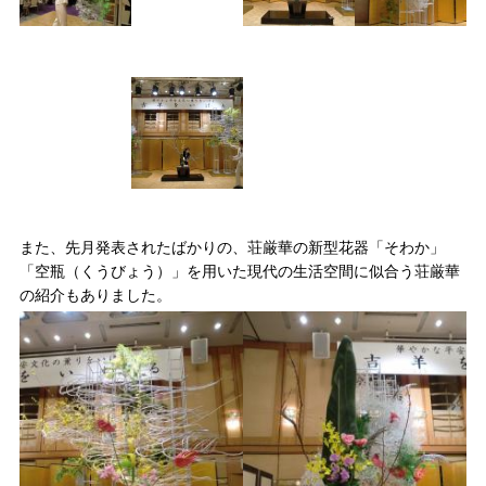
また、先月発表されたばかりの、荘厳華の新型花器「そわか」
「空瓶（くうびょう）」を用いた現代の生活空間に似合う荘厳華
の紹介もありました。