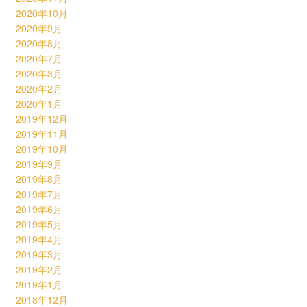
2020年10月
2020年9月
2020年8月
2020年7月
2020年3月
2020年2月
2020年1月
2019年12月
2019年11月
2019年10月
2019年9月
2019年8月
2019年7月
2019年6月
2019年5月
2019年4月
2019年3月
2019年2月
2019年1月
2018年12月