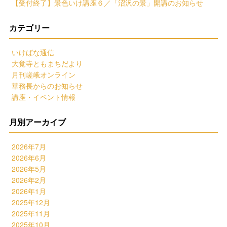
【受付終了】景色いけ講座６／「沼沢の景」開講のお知らせ
カテゴリー
いけばな通信
大覚寺ともまちだより
月刊嵯峨オンライン
華務長からのお知らせ
講座・イベント情報
月別アーカイブ
2026年7月
2026年6月
2026年5月
2026年2月
2026年1月
2025年12月
2025年11月
2025年10月