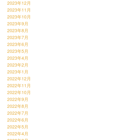
2023年12月
2023年11月
2023年10月
2023年9月
2023年8月
2023年7月
2023年6月
2023年5月
2023年4月
2023年2月
2023年1月
2022年12月
2022年11月
2022年10月
2022年9月
2022年8月
2022年7月
2022年6月
2022年5月
2022年4月