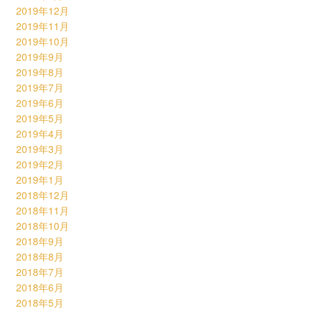
2019年12月
2019年11月
2019年10月
2019年9月
2019年8月
2019年7月
2019年6月
2019年5月
2019年4月
2019年3月
2019年2月
2019年1月
2018年12月
2018年11月
2018年10月
2018年9月
2018年8月
2018年7月
2018年6月
2018年5月