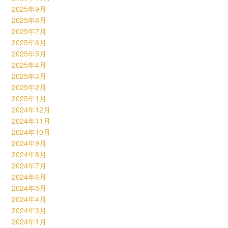
2025年9月
2025年8月
2025年7月
2025年6月
2025年5月
2025年4月
2025年3月
2025年2月
2025年1月
2024年12月
2024年11月
2024年10月
2024年9月
2024年8月
2024年7月
2024年6月
2024年5月
2024年4月
2024年3月
2024年1月