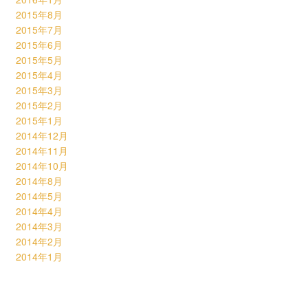
2015年8月
2015年7月
2015年6月
2015年5月
2015年4月
2015年3月
2015年2月
2015年1月
2014年12月
2014年11月
2014年10月
2014年8月
2014年5月
2014年4月
2014年3月
2014年2月
2014年1月