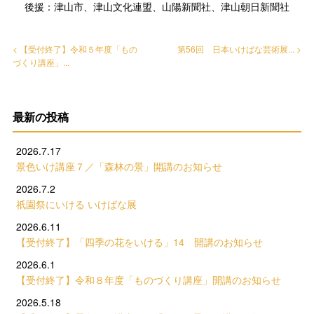
後援：津山市、津山文化連盟、山陽新聞社、津山朝日新聞社
< 【受付終了】令和５年度「もの
第56回 日本いけばな芸術展... >
づくり講座」...
最新の投稿
2026.7.17
景色いけ講座７／「森林の景」開講のお知らせ
2026.7.2
祇園祭にいける いけばな展
2026.6.11
【受付終了】「四季の花をいける」14 開講のお知らせ
2026.6.1
【受付終了】令和８年度「ものづくり講座」開講のお知らせ
2026.5.18