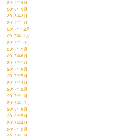
2018年4月
2018年3月
2018年2月
2018年1月
2017年12月
2017年11月
2017年10月
2017年9月
2017年8月
2017年7月
2017年6月
2017年5月
2017年4月
2017年2月
2017年1月
2016年12月
2016年8月
2016年5月
2016年4月
2016年2月
2016年1月