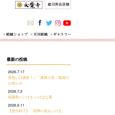
最新の投稿
2026.7.17
景色いけ講座７／「森林の景」開講の
お知らせ
2026.7.2
祇園祭にいける いけばな展
2026.6.11
【受付終了】「四季の花をいける」