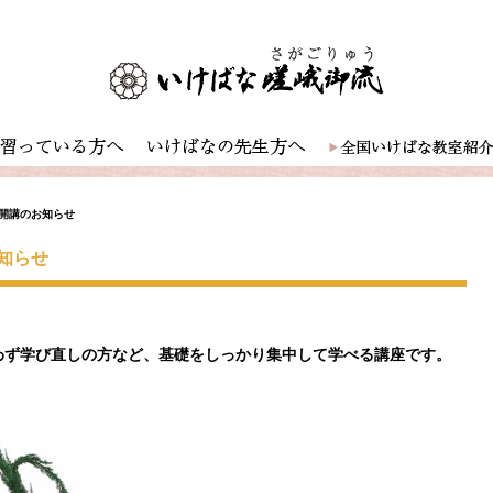
開講のお知らせ
知らせ
わず学び直しの方など、基礎をしっかり集中して学べる講座です。