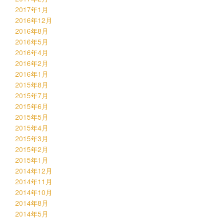
2017年1月
2016年12月
2016年8月
2016年5月
2016年4月
2016年2月
2016年1月
2015年8月
2015年7月
2015年6月
2015年5月
2015年4月
2015年3月
2015年2月
2015年1月
2014年12月
2014年11月
2014年10月
2014年8月
2014年5月