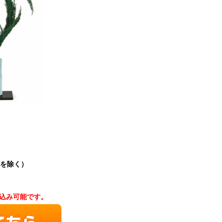
祝を除く）
込み可能です。