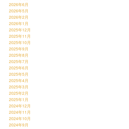
2026年6月
2026年5月
2026年2月
2026年1月
2025年12月
2025年11月
2025年10月
2025年9月
2025年8月
2025年7月
2025年6月
2025年5月
2025年4月
2025年3月
2025年2月
2025年1月
2024年12月
2024年11月
2024年10月
2024年9月