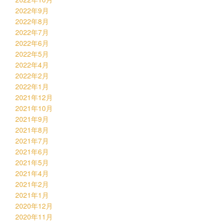
2022年9月
2022年8月
2022年7月
2022年6月
2022年5月
2022年4月
2022年2月
2022年1月
2021年12月
2021年10月
2021年9月
2021年8月
2021年7月
2021年6月
2021年5月
2021年4月
2021年2月
2021年1月
2020年12月
2020年11月