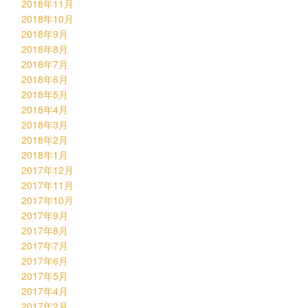
2018年11月
2018年10月
2018年9月
2018年8月
2018年7月
2018年6月
2018年5月
2018年4月
2018年3月
2018年2月
2018年1月
2017年12月
2017年11月
2017年10月
2017年9月
2017年8月
2017年7月
2017年6月
2017年5月
2017年4月
2017年2月