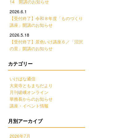
14 開講のお知らせ
2026.6.1
【受付終了】令和８年度「ものづくり
講座」開講のお知らせ
2026.5.18
【受付終了】景色いけ講座６／「沼沢
の景」開講のお知らせ
カテゴリー
いけばな通信
大覚寺ともまちだより
月刊嵯峨オンライン
華務長からのお知らせ
講座・イベント情報
月別アーカイブ
2026年7月