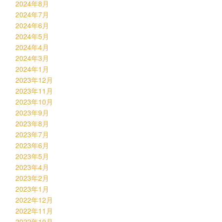
2024年8月
2024年7月
2024年6月
2024年5月
2024年4月
2024年3月
2024年1月
2023年12月
2023年11月
2023年10月
2023年9月
2023年8月
2023年7月
2023年6月
2023年5月
2023年4月
2023年2月
2023年1月
2022年12月
2022年11月
2022年10月