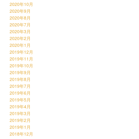
2020年10月
2020年9月
2020年8月
2020年7月
2020年3月
2020年2月
2020年1月
2019年12月
2019年11月
2019年10月
2019年9月
2019年8月
2019年7月
2019年6月
2019年5月
2019年4月
2019年3月
2019年2月
2019年1月
2018年12月