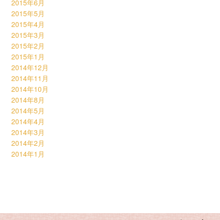
2015年6月
2015年5月
2015年4月
2015年3月
2015年2月
2015年1月
2014年12月
2014年11月
2014年10月
2014年8月
2014年5月
2014年4月
2014年3月
2014年2月
2014年1月