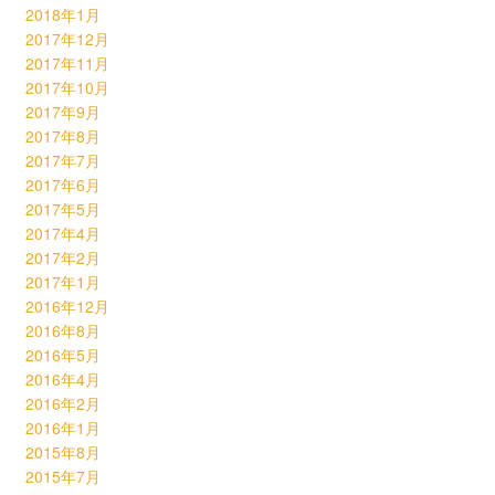
2018年1月
2017年12月
2017年11月
2017年10月
2017年9月
2017年8月
2017年7月
2017年6月
2017年5月
2017年4月
2017年2月
2017年1月
2016年12月
2016年8月
2016年5月
2016年4月
2016年2月
2016年1月
2015年8月
2015年7月