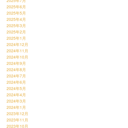
2025年7月
2025年6月
2025年5月
2025年4月
2025年3月
2025年2月
2025年1月
2024年12月
2024年11月
2024年10月
2024年9月
2024年8月
2024年7月
2024年6月
2024年5月
2024年4月
2024年3月
2024年1月
2023年12月
2023年11月
2023年10月