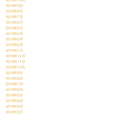
2019年9月
2019年8月
2019年7月
2019年6月
2019年5月
2019年4月
2019年3月
2019年2月
2019年1月
2018年12月
2018年11月
2018年10月
2018年9月
2018年8月
2018年7月
2018年6月
2018年5月
2018年4月
2018年3月
2018年2月