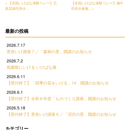
< 【全国いけばな体験リレー】広
【全国いけばな体験リレー】備中
島芸南司所＠...
司所＠倉敷... >
最新の投稿
2026.7.17
景色いけ講座７／「森林の景」開講のお知らせ
2026.7.2
祇園祭にいける いけばな展
2026.6.11
【受付終了】「四季の花をいける」14 開講のお知らせ
2026.6.1
【受付終了】令和８年度「ものづくり講座」開講のお知らせ
2026.5.18
【受付終了】景色いけ講座６／「沼沢の景」開講のお知らせ
カテゴリー