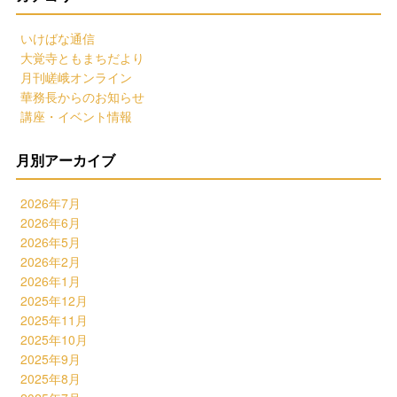
いけばな通信
大覚寺ともまちだより
月刊嵯峨オンライン
華務長からのお知らせ
講座・イベント情報
月別アーカイブ
2026年7月
2026年6月
2026年5月
2026年2月
2026年1月
2025年12月
2025年11月
2025年10月
2025年9月
2025年8月