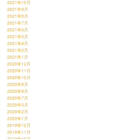
2021年10月
2021年9月
2021年8月
2021年7月
2021年6月
2021年5月
2021年4月
2021年2月
2021年1月
2020年12月
2020年11月
2020年10月
2020年9月
2020年8月
2020年7月
2020年3月
2020年2月
2020年1月
2019年12月
2019年11月
2019年10月