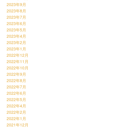
2023年9月
2023年8月
2023年7月
2023年6月
2023年5月
2023年4月
2023年2月
2023年1月
2022年12月
2022年11月
2022年10月
2022年9月
2022年8月
2022年7月
2022年6月
2022年5月
2022年4月
2022年2月
2022年1月
2021年12月