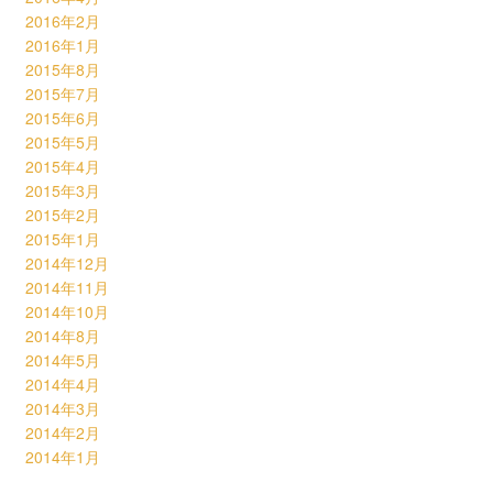
2016年2月
2016年1月
2015年8月
2015年7月
2015年6月
2015年5月
2015年4月
2015年3月
2015年2月
2015年1月
2014年12月
2014年11月
2014年10月
2014年8月
2014年5月
2014年4月
2014年3月
2014年2月
2014年1月