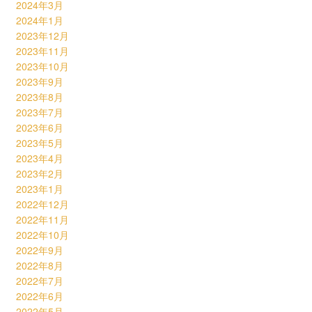
2024年3月
2024年1月
2023年12月
2023年11月
2023年10月
2023年9月
2023年8月
2023年7月
2023年6月
2023年5月
2023年4月
2023年2月
2023年1月
2022年12月
2022年11月
2022年10月
2022年9月
2022年8月
2022年7月
2022年6月
2022年5月