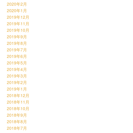
2020年2月
2020年1月
2019年12月
2019年11月
2019年10月
2019年9月
2019年8月
2019年7月
2019年6月
2019年5月
2019年4月
2019年3月
2019年2月
2019年1月
2018年12月
2018年11月
2018年10月
2018年9月
2018年8月
2018年7月