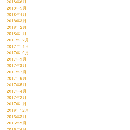
2018年6月
2018年5月
2018年4月
2018年3月
2018年2月
2018年1月
2017年12月
2017年11月
2017年10月
2017年9月
2017年8月
2017年7月
2017年6月
2017年5月
2017年4月
2017年2月
2017年1月
2016年12月
2016年8月
2016年5月
2016年4月