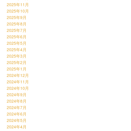
2025年11月
2025年10月
2025年9月
2025年8月
2025年7月
2025年6月
2025年5月
2025年4月
2025年3月
2025年2月
2025年1月
2024年12月
2024年11月
2024年10月
2024年9月
2024年8月
2024年7月
2024年6月
2024年5月
2024年4月