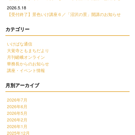
2026.5.18
【受付終了】景色いけ講座６／「沼沢の景」開講のお知らせ
カテゴリー
いけばな通信
大覚寺ともまちだより
月刊嵯峨オンライン
華務長からのお知らせ
講座・イベント情報
月別アーカイブ
2026年7月
2026年6月
2026年5月
2026年2月
2026年1月
2025年12月