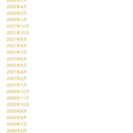
2022年4月
2022年2月
2022年1月
2021年12月
2021年10月
2021年9月
2021年8月
2021年7月
2021年6月
2021年5月
2021年4月
2021年2月
2021年1月
2020年12月
2020年11月
2020年10月
2020年9月
2020年8月
2020年7月
2020年3月