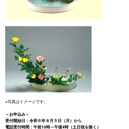
※写真はイメージです。
～お申込み～
受付開始日：令和６年８
月５日（月）から
電話受付時間：午前10時～午後4時（土日祝を除く）