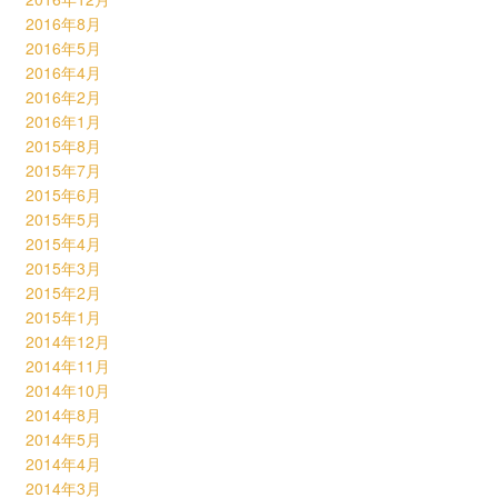
2016年8月
2016年5月
2016年4月
2016年2月
2016年1月
2015年8月
2015年7月
2015年6月
2015年5月
2015年4月
2015年3月
2015年2月
2015年1月
2014年12月
2014年11月
2014年10月
2014年8月
2014年5月
2014年4月
2014年3月