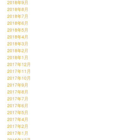
2018年9月
2018年8月
2018年7月
2018年6月
2018年5月
2018年4月
2018年3月
2018年2月
2018年1月
2017年12月
2017年11月
2017年10月
2017年9月
2017年8月
2017年7月
2017年6月
2017年5月
2017年4月
2017年2月
2017年1月
2016年12月