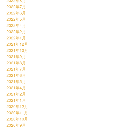
2022年8月
2022年7月
2022年6月
2022年5月
2022年4月
2022年2月
2022年1月
2021年12月
2021年10月
2021年9月
2021年8月
2021年7月
2021年6月
2021年5月
2021年4月
2021年2月
2021年1月
2020年12月
2020年11月
2020年10月
2020年9月