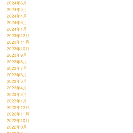
2024年6月
2024年5月
2024年4月
2024年3月
2024年1月
2023年12月
2023年11月
2023年10月
2023年9月
2023年8月
2023年7月
2023年6月
2023年5月
2023年4月
2023年2月
2023年1月
2022年12月
2022年11月
2022年10月
2022年9月