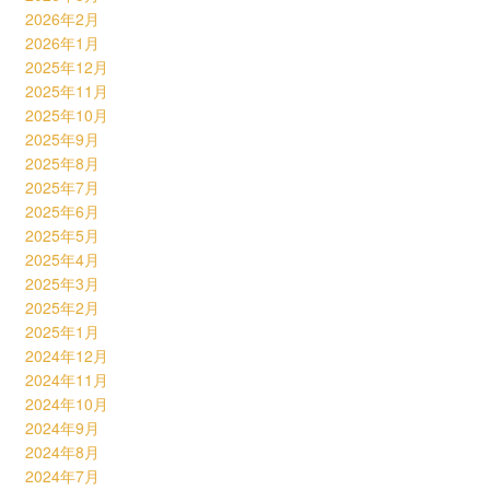
2026年2月
2026年1月
2025年12月
2025年11月
2025年10月
2025年9月
2025年8月
2025年7月
2025年6月
2025年5月
2025年4月
2025年3月
2025年2月
2025年1月
2024年12月
2024年11月
2024年10月
2024年9月
2024年8月
2024年7月