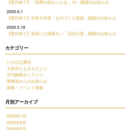
【受付終了】「四季の花をいける」14 開講のお知らせ
2026.6.1
【受付終了】令和８年度「ものづくり講座」開講のお知らせ
2026.5.18
【受付終了】景色いけ講座６／「沼沢の景」開講のお知らせ
カテゴリー
いけばな通信
大覚寺ともまちだより
月刊嵯峨オンライン
華務長からのお知らせ
講座・イベント情報
月別アーカイブ
2026年7月
2026年6月
2026年5月