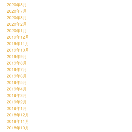
2020年8月
2020年7月
2020年3月
2020年2月
2020年1月
2019年12月
2019年11月
2019年10月
2019年9月
2019年8月
2019年7月
2019年6月
2019年5月
2019年4月
2019年3月
2019年2月
2019年1月
2018年12月
2018年11月
2018年10月