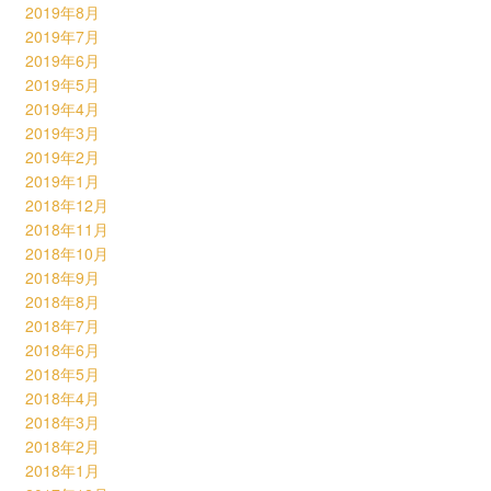
2019年8月
2019年7月
2019年6月
2019年5月
2019年4月
2019年3月
2019年2月
2019年1月
2018年12月
2018年11月
2018年10月
2018年9月
2018年8月
2018年7月
2018年6月
2018年5月
2018年4月
2018年3月
2018年2月
2018年1月