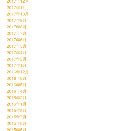
2017年12月
2017年11月
2017年10月
2017年9月
2017年8月
2017年7月
2017年6月
2017年5月
2017年4月
2017年2月
2017年1月
2016年12月
2016年8月
2016年5月
2016年4月
2016年2月
2016年1月
2015年8月
2015年7月
2015年6月
2015年5月