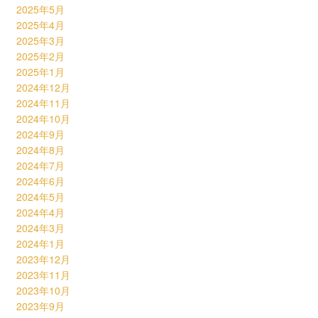
2025年5月
2025年4月
2025年3月
2025年2月
2025年1月
2024年12月
2024年11月
2024年10月
2024年9月
2024年8月
2024年7月
2024年6月
2024年5月
2024年4月
2024年3月
2024年1月
2023年12月
2023年11月
2023年10月
2023年9月