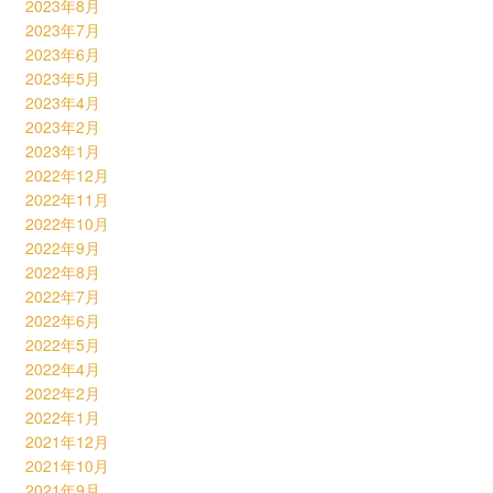
2023年8月
2023年7月
2023年6月
2023年5月
2023年4月
2023年2月
2023年1月
2022年12月
2022年11月
2022年10月
2022年9月
2022年8月
2022年7月
2022年6月
2022年5月
2022年4月
2022年2月
2022年1月
2021年12月
2021年10月
2021年9月