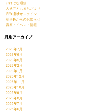
いけばな通信
大覚寺ともまちだより
月刊嵯峨オンライン
華務長からのお知らせ
講座・イベント情報
月別アーカイブ
2026年7月
2026年6月
2026年5月
2026年2月
2026年1月
2025年12月
2025年11月
2025年10月
2025年9月
2025年8月
2025年7月
2025年6月