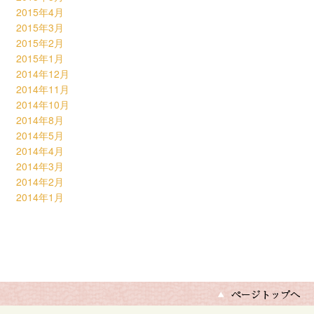
2015年4月
2015年3月
2015年2月
2015年1月
2014年12月
2014年11月
2014年10月
2014年8月
2014年5月
2014年4月
2014年3月
2014年2月
2014年1月