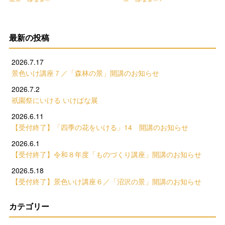
最新の投稿
2026.7.17
景色いけ講座７／「森林の景」開講のお知らせ
2026.7.2
祇園祭にいける いけばな展
2026.6.11
【受付終了】「四季の花をいける」14 開講のお知らせ
2026.6.1
【受付終了】令和８年度「ものづくり講座」開講のお知らせ
2026.5.18
【受付終了】景色いけ講座６／「沼沢の景」開講のお知らせ
カテゴリー