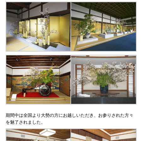
期間中は全国より大勢の方にお越しいただき、お参りされた方々
を魅了されました。