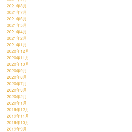
2021年8月
2021年7月
2021年6月
2021年5月
2021年4月
2021年2月
2021年1月
2020年12月
2020年11月
2020年10月
2020年9月
2020年8月
2020年7月
2020年3月
2020年2月
2020年1月
2019年12月
2019年11月
2019年10月
2019年9月