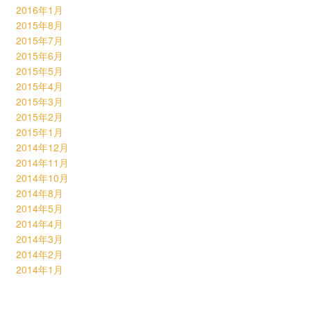
2016年1月
2015年8月
2015年7月
2015年6月
2015年5月
2015年4月
2015年3月
2015年2月
2015年1月
2014年12月
2014年11月
2014年10月
2014年8月
2014年5月
2014年4月
2014年3月
2014年2月
2014年1月