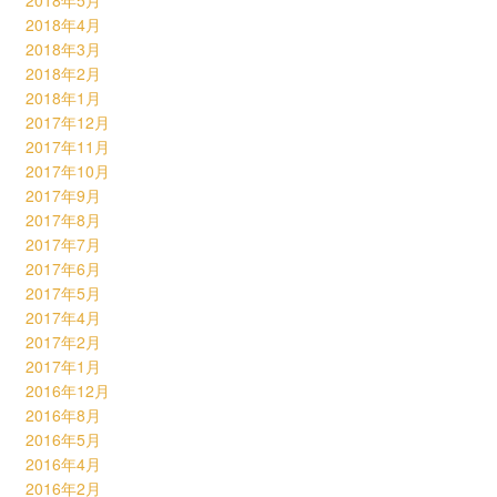
2018年5月
2018年4月
2018年3月
2018年2月
2018年1月
2017年12月
2017年11月
2017年10月
2017年9月
2017年8月
2017年7月
2017年6月
2017年5月
2017年4月
2017年2月
2017年1月
2016年12月
2016年8月
2016年5月
2016年4月
2016年2月