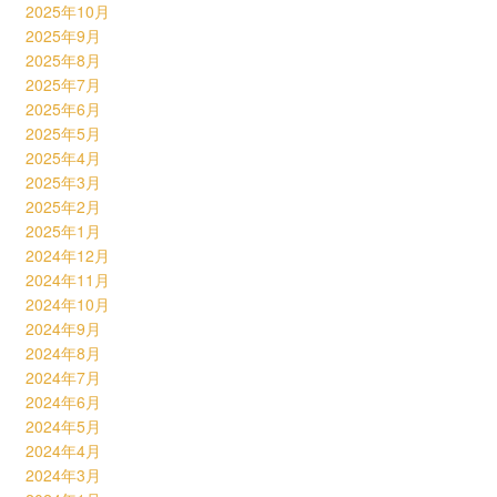
2025年10月
2025年9月
2025年8月
2025年7月
2025年6月
2025年5月
2025年4月
2025年3月
2025年2月
2025年1月
2024年12月
2024年11月
2024年10月
2024年9月
2024年8月
2024年7月
2024年6月
2024年5月
2024年4月
2024年3月