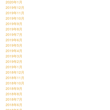
2020年1月
2019年12月
2019年11月
2019年10月
2019年9月
2019年8月
2019年7月
2019年6月
2019年5月
2019年4月
2019年3月
2019年2月
2019年1月
2018年12月
2018年11月
2018年10月
2018年9月
2018年8月
2018年7月
2018年6月