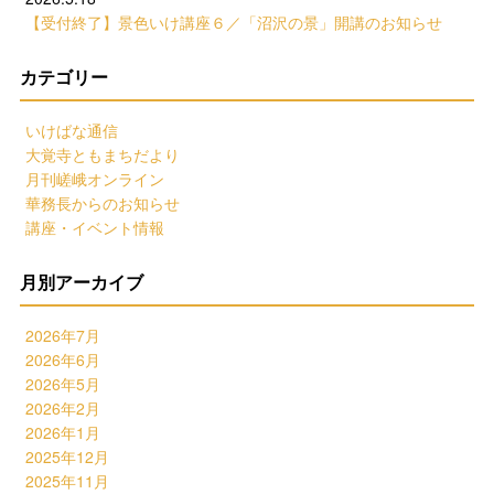
【受付終了】景色いけ講座６／「沼沢の景」開講のお知らせ
カテゴリー
いけばな通信
大覚寺ともまちだより
月刊嵯峨オンライン
華務長からのお知らせ
講座・イベント情報
月別アーカイブ
2026年7月
2026年6月
2026年5月
2026年2月
2026年1月
2025年12月
2025年11月