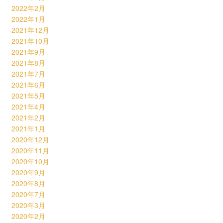
2022年2月
2022年1月
2021年12月
2021年10月
2021年9月
2021年8月
2021年7月
2021年6月
2021年5月
2021年4月
2021年2月
2021年1月
2020年12月
2020年11月
2020年10月
2020年9月
2020年8月
2020年7月
2020年3月
2020年2月