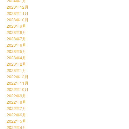
2024年1月
2023年12月
2023年11月
2023年10月
2023年9月
2023年8月
2023年7月
2023年6月
2023年5月
2023年4月
2023年2月
2023年1月
2022年12月
2022年11月
2022年10月
2022年9月
2022年8月
2022年7月
2022年6月
2022年5月
2022年4月