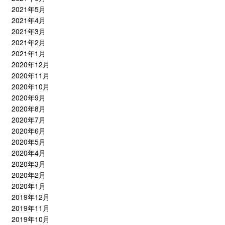
2021年5月
2021年4月
2021年3月
2021年2月
2021年1月
2020年12月
2020年11月
2020年10月
2020年9月
2020年8月
2020年7月
2020年6月
2020年5月
2020年4月
2020年3月
2020年2月
2020年1月
2019年12月
2019年11月
2019年10月