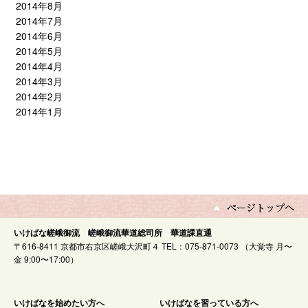
2014年8月
2014年7月
2014年6月
2014年5月
2014年4月
2014年3月
2014年2月
2014年1月
いけばな嵯峨御流 嵯峨御流華道総司所 華道課直通
〒616-8411 京都市右京区嵯峨大沢町４ TEL：075-871-0073 （大覚寺 月〜
金 9:00〜17:00）
いけばなを始めたい方へ
いけばなを習っている方へ