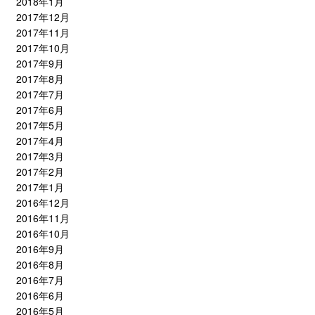
2018年1月
2017年12月
2017年11月
2017年10月
2017年9月
2017年8月
2017年7月
2017年6月
2017年5月
2017年4月
2017年3月
2017年2月
2017年1月
2016年12月
2016年11月
2016年10月
2016年9月
2016年8月
2016年7月
2016年6月
2016年5月