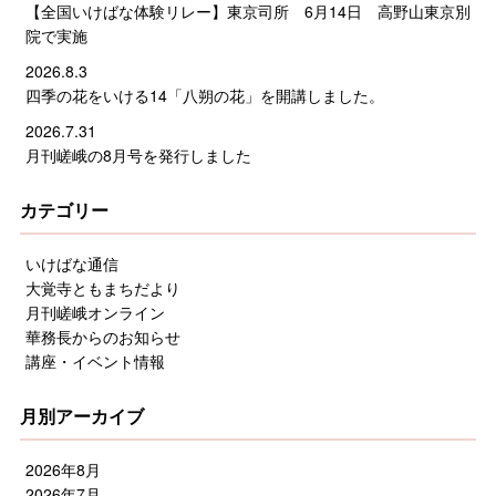
【全国いけばな体験リレー】東京司所 6月14日 高野山東京別
院で実施
2026.8.3
四季の花をいける14「八朔の花」を開講しました。
2026.7.31
月刊嵯峨の8月号を発行しました
カテゴリー
いけばな通信
大覚寺ともまちだより
月刊嵯峨オンライン
華務長からのお知らせ
講座・イベント情報
月別アーカイブ
2026年8月
2026年7月