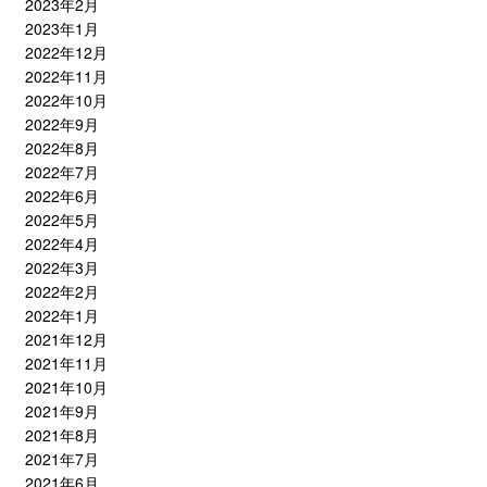
2023年2月
2023年1月
2022年12月
2022年11月
2022年10月
2022年9月
2022年8月
2022年7月
2022年6月
2022年5月
2022年4月
2022年3月
2022年2月
2022年1月
2021年12月
2021年11月
2021年10月
2021年9月
2021年8月
2021年7月
2021年6月