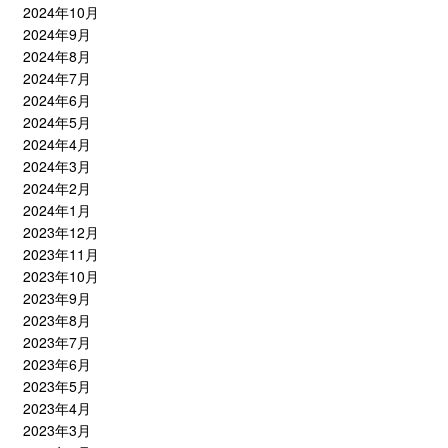
2024年10月
2024年9月
2024年8月
2024年7月
2024年6月
2024年5月
2024年4月
2024年3月
2024年2月
2024年1月
2023年12月
2023年11月
2023年10月
2023年9月
2023年8月
2023年7月
2023年6月
2023年5月
2023年4月
2023年3月