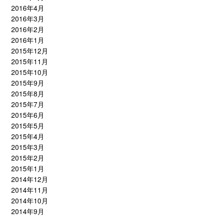
2016年4月
2016年3月
2016年2月
2016年1月
2015年12月
2015年11月
2015年10月
2015年9月
2015年8月
2015年7月
2015年6月
2015年5月
2015年4月
2015年3月
2015年2月
2015年1月
2014年12月
2014年11月
2014年10月
2014年9月