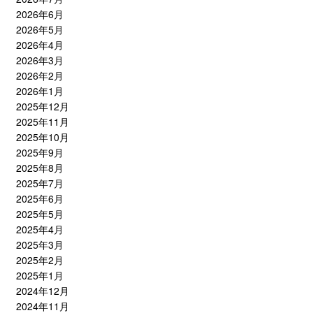
2026年6月
2026年5月
2026年4月
2026年3月
2026年2月
2026年1月
2025年12月
2025年11月
2025年10月
2025年9月
2025年8月
2025年7月
2025年6月
2025年5月
2025年4月
2025年3月
2025年2月
2025年1月
2024年12月
2024年11月