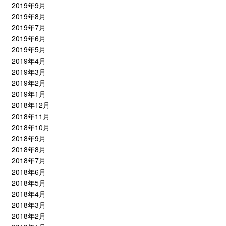
2019年9月
2019年8月
2019年7月
2019年6月
2019年5月
2019年4月
2019年3月
2019年2月
2019年1月
2018年12月
2018年11月
2018年10月
2018年9月
2018年8月
2018年7月
2018年6月
2018年5月
2018年4月
2018年3月
2018年2月