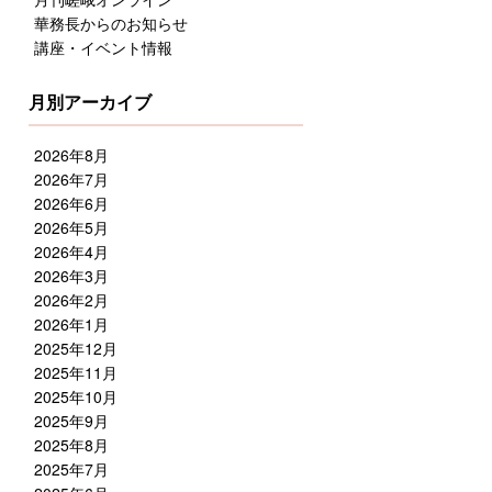
華務長からのお知らせ
講座・イベント情報
月別アーカイブ
2026年8月
2026年7月
2026年6月
2026年5月
2026年4月
2026年3月
2026年2月
2026年1月
2025年12月
2025年11月
2025年10月
2025年9月
2025年8月
2025年7月