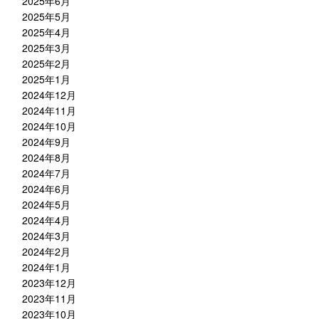
2025年6月
2025年5月
2025年4月
2025年3月
2025年2月
2025年1月
2024年12月
2024年11月
2024年10月
2024年9月
2024年8月
2024年7月
2024年6月
2024年5月
2024年4月
2024年3月
2024年2月
2024年1月
2023年12月
2023年11月
2023年10月