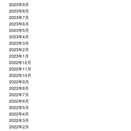
2023年9月
2023年8月
2023年7月
2023年6月
2023年5月
2023年4月
2023年3月
2023年2月
2023年1月
2022年12月
2022年11月
2022年10月
2022年9月
2022年8月
2022年7月
2022年6月
2022年5月
2022年4月
2022年3月
2022年2月