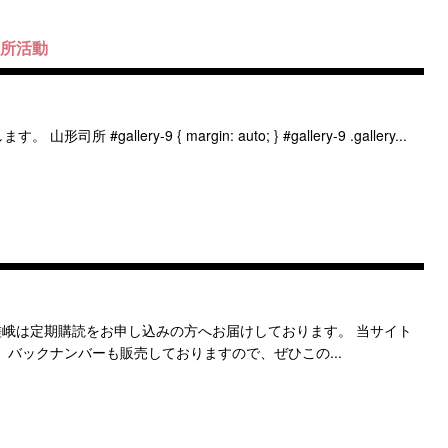
司所活動
llery-9 { margin: auto; } #gallery-9 .gallery...
嵯峨は定期購読をお申し込みの方へお届けしております。 当サイト
 バックナンバーも販売しておりますので、ぜひこの...