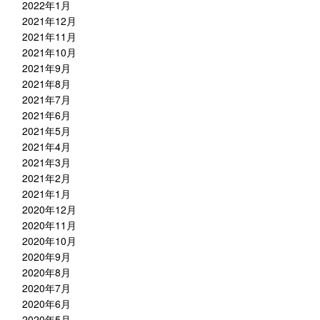
2022年1月
2021年12月
2021年11月
2021年10月
2021年9月
2021年8月
2021年7月
2021年6月
2021年5月
2021年4月
2021年3月
2021年2月
2021年1月
2020年12月
2020年11月
2020年10月
2020年9月
2020年8月
2020年7月
2020年6月
2020年5月