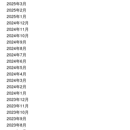
2025年3月
2025年2月
2025年1月
2024年12月
2024年11月
2024年10月
2024年9月
2024年8月
2024年7月
2024年6月
2024年5月
2024年4月
2024年3月
2024年2月
2024年1月
2023年12月
2023年11月
2023年10月
2023年9月
2023年8月