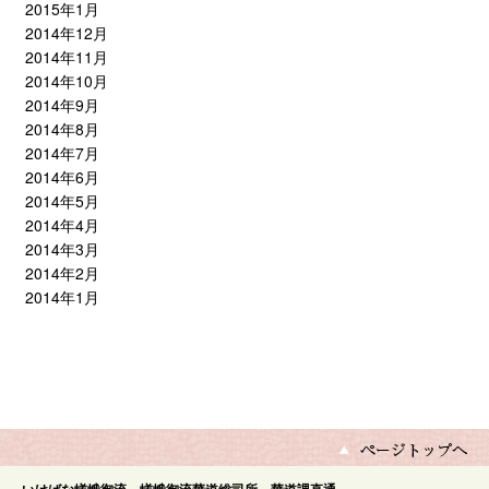
2015年1月
2014年12月
2014年11月
2014年10月
2014年9月
2014年8月
2014年7月
2014年6月
2014年5月
2014年4月
2014年3月
2014年2月
2014年1月