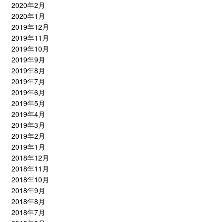
2020年2月
2020年1月
2019年12月
2019年11月
2019年10月
2019年9月
2019年8月
2019年7月
2019年6月
2019年5月
2019年4月
2019年3月
2019年2月
2019年1月
2018年12月
2018年11月
2018年10月
2018年9月
2018年8月
2018年7月