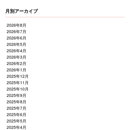
月別アーカイブ
2026年8月
2026年7月
2026年6月
2026年5月
2026年4月
2026年3月
2026年2月
2026年1月
2025年12月
2025年11月
2025年10月
2025年9月
2025年8月
2025年7月
2025年6月
2025年5月
2025年4月