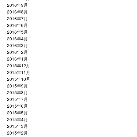
2016年9月
2016年8月
2016年7月
2016年6月
2016年5月
2016年4月
2016年3月
2016年2月
2016年1月
2015年12月
2015年11月
2015年10月
2015年9月
2015年8月
2015年7月
2015年6月
2015年5月
2015年4月
2015年3月
2015年2月