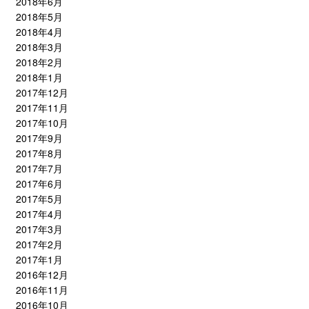
2018年6月
2018年5月
2018年4月
2018年3月
2018年2月
2018年1月
2017年12月
2017年11月
2017年10月
2017年9月
2017年8月
2017年7月
2017年6月
2017年5月
2017年4月
2017年3月
2017年2月
2017年1月
2016年12月
2016年11月
2016年10月