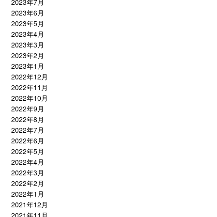
2023年7月
2023年6月
2023年5月
2023年4月
2023年3月
2023年2月
2023年1月
2022年12月
2022年11月
2022年10月
2022年9月
2022年8月
2022年7月
2022年6月
2022年5月
2022年4月
2022年3月
2022年2月
2022年1月
2021年12月
2021年11月