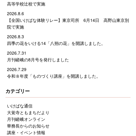
高等学校辻校で実施
2026.8.6
【全国いけばな体験リレー】東京司所 6月14日 高野山東京別
院で実施
2026.8.3
四季の花をいける14「八朔の花」を開講しました。
2026.7.31
月刊嵯峨の8月号を発行しました
2026.7.29
令和８年度「ものづくり講座」を開講しました。
カテゴリー
いけばな通信
大覚寺ともまちだより
月刊嵯峨オンライン
華務長からのお知らせ
講座・イベント情報