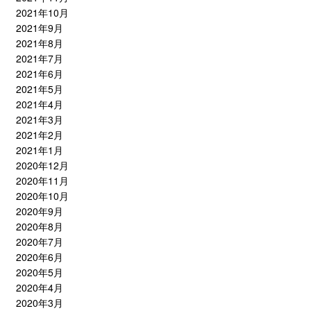
2021年10月
2021年9月
2021年8月
2021年7月
2021年6月
2021年5月
2021年4月
2021年3月
2021年2月
2021年1月
2020年12月
2020年11月
2020年10月
2020年9月
2020年8月
2020年7月
2020年6月
2020年5月
2020年4月
2020年3月