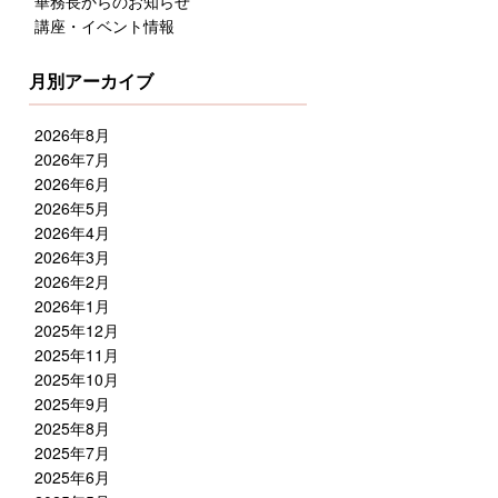
華務長からのお知らせ
講座・イベント情報
月別アーカイブ
2026年8月
2026年7月
2026年6月
2026年5月
2026年4月
2026年3月
2026年2月
2026年1月
2025年12月
2025年11月
2025年10月
2025年9月
2025年8月
2025年7月
2025年6月