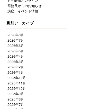
月刊嵯峨オンライン
華務長からのお知らせ
講座・イベント情報
月別アーカイブ
2026年8月
2026年7月
2026年6月
2026年5月
2026年4月
2026年3月
2026年2月
2026年1月
2025年12月
2025年11月
2025年10月
2025年9月
2025年8月
2025年7月