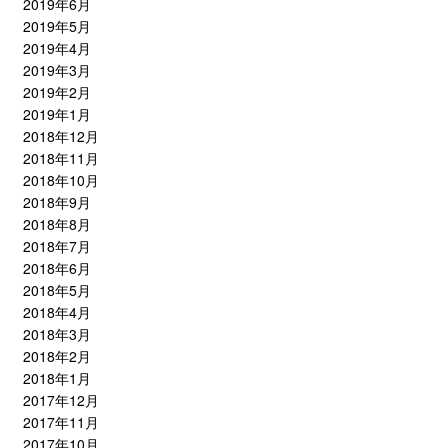
2019年6月
2019年5月
2019年4月
2019年3月
2019年2月
2019年1月
2018年12月
2018年11月
2018年10月
2018年9月
2018年8月
2018年7月
2018年6月
2018年5月
2018年4月
2018年3月
2018年2月
2018年1月
2017年12月
2017年11月
2017年10月