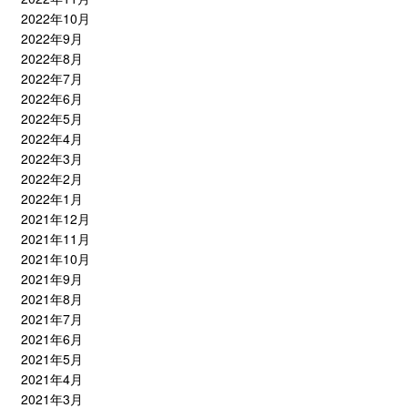
2022年10月
2022年9月
2022年8月
2022年7月
2022年6月
2022年5月
2022年4月
2022年3月
2022年2月
2022年1月
2021年12月
2021年11月
2021年10月
2021年9月
2021年8月
2021年7月
2021年6月
2021年5月
2021年4月
2021年3月