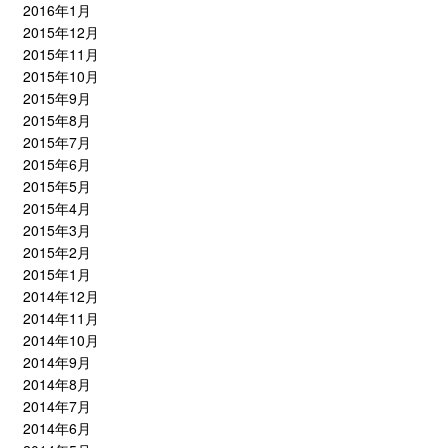
2016年1月
2015年12月
2015年11月
2015年10月
2015年9月
2015年8月
2015年7月
2015年6月
2015年5月
2015年4月
2015年3月
2015年2月
2015年1月
2014年12月
2014年11月
2014年10月
2014年9月
2014年8月
2014年7月
2014年6月