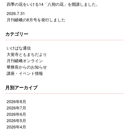
四季の花をいける14「八朔の花」を開講しました。
2026.7.31
月刊嵯峨の8月号を発行しました
カテゴリー
いけばな通信
大覚寺ともまちだより
月刊嵯峨オンライン
華務長からのお知らせ
講座・イベント情報
月別アーカイブ
2026年8月
2026年7月
2026年6月
2026年5月
2026年4月