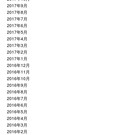
2017年9月
2017年8月
2017年7月
2017年6月
2017年5月
2017年4月
2017年3月
2017年2月
2017年1月
2016年12月
2016年11月
2016年10月
2016年9月
2016年8月
2016年7月
2016年6月
2016年5月
2016年4月
2016年3月
2016年2月