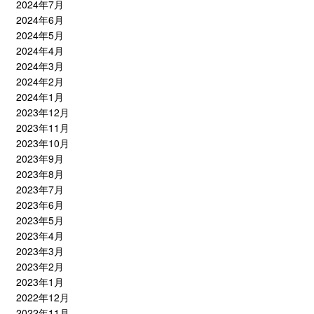
2024年7月
2024年6月
2024年5月
2024年4月
2024年3月
2024年2月
2024年1月
2023年12月
2023年11月
2023年10月
2023年9月
2023年8月
2023年7月
2023年6月
2023年5月
2023年4月
2023年3月
2023年2月
2023年1月
2022年12月
2022年11月