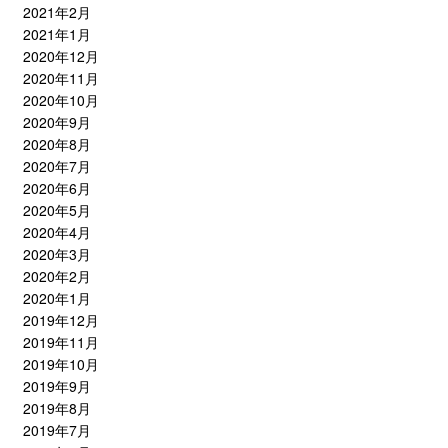
2021年2月
2021年1月
2020年12月
2020年11月
2020年10月
2020年9月
2020年8月
2020年7月
2020年6月
2020年5月
2020年4月
2020年3月
2020年2月
2020年1月
2019年12月
2019年11月
2019年10月
2019年9月
2019年8月
2019年7月