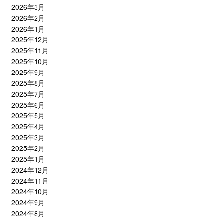
2026年3月
2026年2月
2026年1月
2025年12月
2025年11月
2025年10月
2025年9月
2025年8月
2025年7月
2025年6月
2025年5月
2025年4月
2025年3月
2025年2月
2025年1月
2024年12月
2024年11月
2024年10月
2024年9月
2024年8月