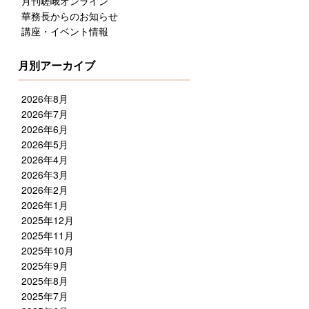
月刊嵯峨オンライン
華務長からのお知らせ
講座・イベント情報
月別アーカイブ
2026年8月
2026年7月
2026年6月
2026年5月
2026年4月
2026年3月
2026年2月
2026年1月
2025年12月
2025年11月
2025年10月
2025年9月
2025年8月
2025年7月