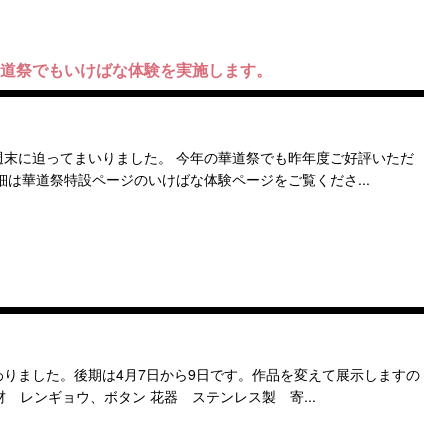
華道祭でもいけばな体験を実施します。
末に迫ってまいりました。 今年の華道祭でも昨年度ご好評いただ
細は華道祭特設ページのいけばな体験ページをご覧くださ...
りました。後期は4月7日から9日です。作品を変えて展示しますの
 レンギョウ、ボタン 花器 ステンレス製 寄...