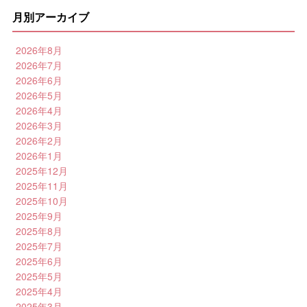
月別アーカイブ
2026年8月
2026年7月
2026年6月
2026年5月
2026年4月
2026年3月
2026年2月
2026年1月
2025年12月
2025年11月
2025年10月
2025年9月
2025年8月
2025年7月
2025年6月
2025年5月
2025年4月
2025年3月