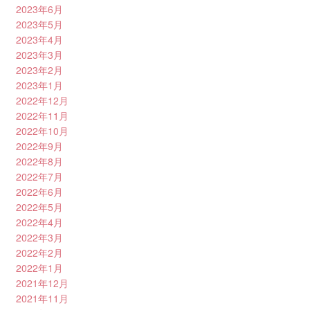
2023年6月
2023年5月
2023年4月
2023年3月
2023年2月
2023年1月
2022年12月
2022年11月
2022年10月
2022年9月
2022年8月
2022年7月
2022年6月
2022年5月
2022年4月
2022年3月
2022年2月
2022年1月
2021年12月
2021年11月