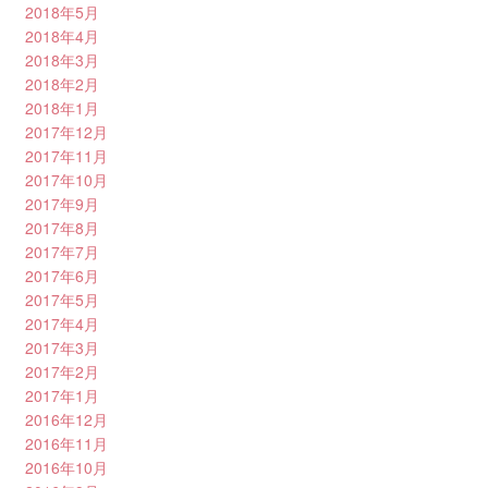
2018年5月
2018年4月
2018年3月
2018年2月
2018年1月
2017年12月
2017年11月
2017年10月
2017年9月
2017年8月
2017年7月
2017年6月
2017年5月
2017年4月
2017年3月
2017年2月
2017年1月
2016年12月
2016年11月
2016年10月