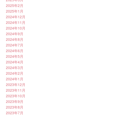
2025年2月
2025年1月
2024年12月
2024年11月
2024年10月
2024年9月
2024年8月
2024年7月
2024年6月
2024年5月
2024年4月
2024年3月
2024年2月
2024年1月
2023年12月
2023年11月
2023年10月
2023年9月
2023年8月
2023年7月