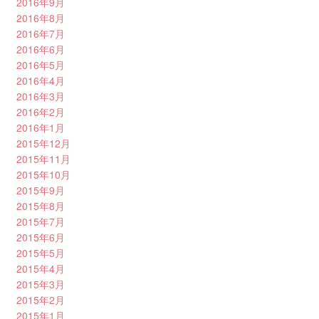
2016年9月
2016年8月
2016年7月
2016年6月
2016年5月
2016年4月
2016年3月
2016年2月
2016年1月
2015年12月
2015年11月
2015年10月
2015年9月
2015年8月
2015年7月
2015年6月
2015年5月
2015年4月
2015年3月
2015年2月
2015年1月