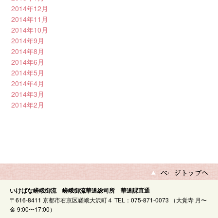
2014年12月
2014年11月
2014年10月
2014年9月
2014年8月
2014年6月
2014年5月
2014年4月
2014年3月
2014年2月
いけばな嵯峨御流 嵯峨御流華道総司所 華道課直通
〒616-8411 京都市右京区嵯峨大沢町４ TEL：075-871-0073 （大覚寺 月〜
金 9:00〜17:00）