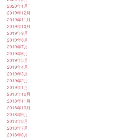
2020年1月
2019年12月
2019年11月
2019年10月
2019年9月
2019年8月
2019年7月
2019年6月
2019年5月
2019年4月
2019年3月
2019年2月
2019年1月
2018年12月
2018年11月
2018年10月
2018年9月
2018年8月
2018年7月
2018年6月