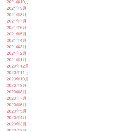
2021年10月
2021年9月
2021年8月
2021年7月
2021年6月
2021年5月
2021年4月
2021年3月
2021年2月
2021年1月
2020年12月
2020年11月
2020年10月
2020年9月
2020年8月
2020年7月
2020年6月
2020年5月
2020年4月
2020年3月
2020年2月