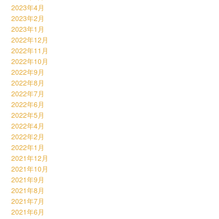
2023年4月
2023年2月
2023年1月
2022年12月
2022年11月
2022年10月
2022年9月
2022年8月
2022年7月
2022年6月
2022年5月
2022年4月
2022年2月
2022年1月
2021年12月
2021年10月
2021年9月
2021年8月
2021年7月
2021年6月