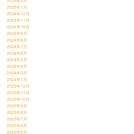
2025年2月
2025年1月
2024年12月
2024年11月
2024年10月
2024年9月
2024年8月
2024年7月
2024年6月
2024年5月
2024年4月
2024年3月
2024年1月
2023年12月
2023年11月
2023年10月
2023年9月
2023年8月
2023年7月
2023年6月
2023年5月