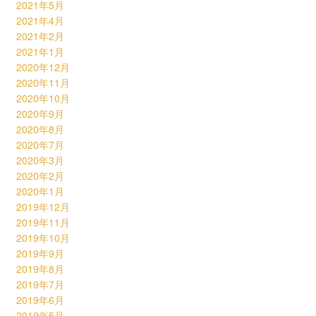
2021年5月
2021年4月
2021年2月
2021年1月
2020年12月
2020年11月
2020年10月
2020年9月
2020年8月
2020年7月
2020年3月
2020年2月
2020年1月
2019年12月
2019年11月
2019年10月
2019年9月
2019年8月
2019年7月
2019年6月
2019年5月