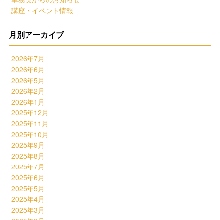
講座・イベント情報
月別アーカイブ
2026年7月
2026年6月
2026年5月
2026年2月
2026年1月
2025年12月
2025年11月
2025年10月
2025年9月
2025年8月
2025年7月
2025年6月
2025年5月
2025年4月
2025年3月