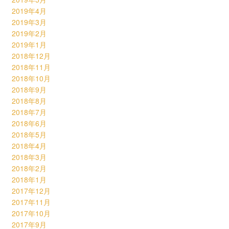
2019年4月
2019年3月
2019年2月
2019年1月
2018年12月
2018年11月
2018年10月
2018年9月
2018年8月
2018年7月
2018年6月
2018年5月
2018年4月
2018年3月
2018年2月
2018年1月
2017年12月
2017年11月
2017年10月
2017年9月