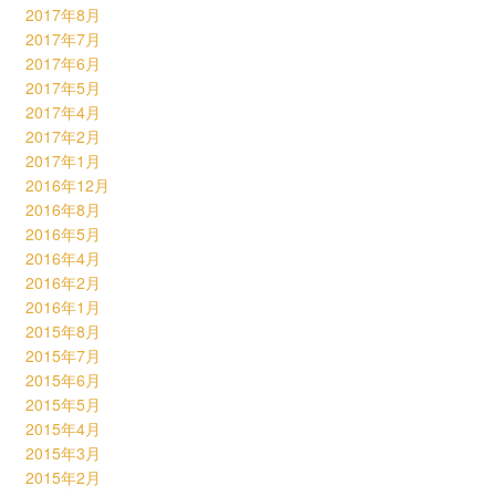
2017年8月
2017年7月
2017年6月
2017年5月
2017年4月
2017年2月
2017年1月
2016年12月
2016年8月
2016年5月
2016年4月
2016年2月
2016年1月
2015年8月
2015年7月
2015年6月
2015年5月
2015年4月
2015年3月
2015年2月