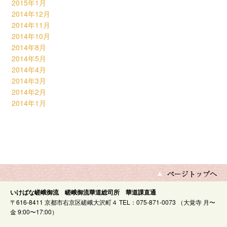
2015年1月
2014年12月
2014年11月
2014年10月
2014年8月
2014年5月
2014年4月
2014年3月
2014年2月
2014年1月
いけばな嵯峨御流 嵯峨御流華道総司所 華道課直通
〒616-8411 京都市右京区嵯峨大沢町４ TEL：075-871-0073 （大覚寺 月〜
金 9:00〜17:00）