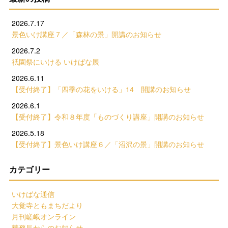
2026.7.17
景色いけ講座７／「森林の景」開講のお知らせ
2026.7.2
祇園祭にいける いけばな展
2026.6.11
【受付終了】「四季の花をいける」14 開講のお知らせ
2026.6.1
【受付終了】令和８年度「ものづくり講座」開講のお知らせ
2026.5.18
【受付終了】景色いけ講座６／「沼沢の景」開講のお知らせ
カテゴリー
いけばな通信
大覚寺ともまちだより
月刊嵯峨オンライン
華務長からのお知らせ