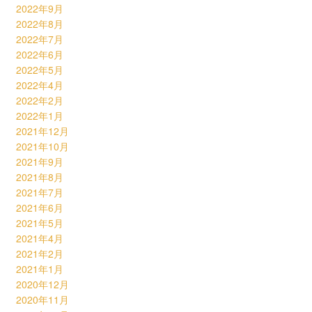
2022年9月
2022年8月
2022年7月
2022年6月
2022年5月
2022年4月
2022年2月
2022年1月
2021年12月
2021年10月
2021年9月
2021年8月
2021年7月
2021年6月
2021年5月
2021年4月
2021年2月
2021年1月
2020年12月
2020年11月