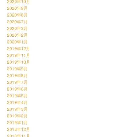
2020年10月
2020年9月
2020年8月
2020年7月
2020年3月
2020年2月
2020年1月
2019年12月
2019年11月
2019年10月
2019年9月
2019年8月
2019年7月
2019年6月
2019年5月
2019年4月
2019年3月
2019年2月
2019年1月
2018年12月
2018年11月