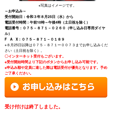
※写真はイメージです。
～お申込み～
受付開始日：令和３年８
月25日（水）から
電話受付時間：午前10時～午後4時（土日祝を除く）
電話番号：０７５－８７１－０２６０（申し込み日専用ダイヤ
ル）
F A X：０７５－８７１－０１８９
※８月25日以降は０７５－８７１ー００７３までお申し込みくだ
さい（土日祝を除く）。
〇インターネット受付もございます。
※受付開始時間より下記のボタンからお申し込み可能です。
※申込み順や定員に達した際は電話受付が優先となります。予め
ご了承ください。
受け付けは終了しました。