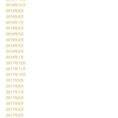
2018年10月
2018年9月
2018年8月
2018年7月
2018年6月
2018年5月
2018年4月
2018年3月
2018年2月
2018年1月
2017年12月
2017年11月
2017年10月
2017年9月
2017年8月
2017年7月
2017年6月
2017年5月
2017年4月
2017年2月