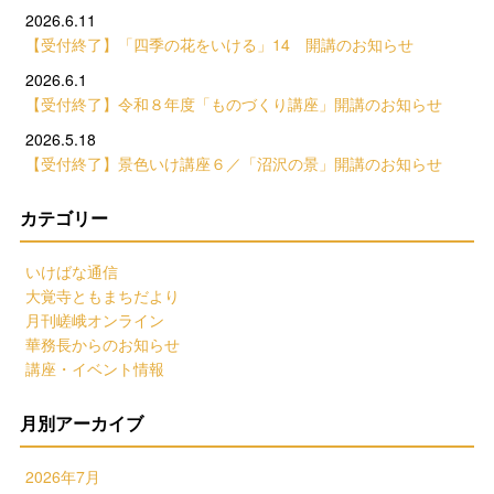
2026.6.11
【受付終了】「四季の花をいける」14 開講のお知らせ
2026.6.1
【受付終了】令和８年度「ものづくり講座」開講のお知らせ
2026.5.18
【受付終了】景色いけ講座６／「沼沢の景」開講のお知らせ
カテゴリー
いけばな通信
大覚寺ともまちだより
月刊嵯峨オンライン
華務長からのお知らせ
講座・イベント情報
月別アーカイブ
2026年7月