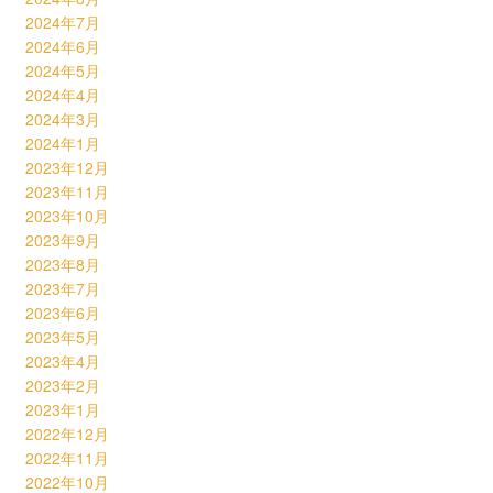
2024年7月
2024年6月
2024年5月
2024年4月
2024年3月
2024年1月
2023年12月
2023年11月
2023年10月
2023年9月
2023年8月
2023年7月
2023年6月
2023年5月
2023年4月
2023年2月
2023年1月
2022年12月
2022年11月
2022年10月