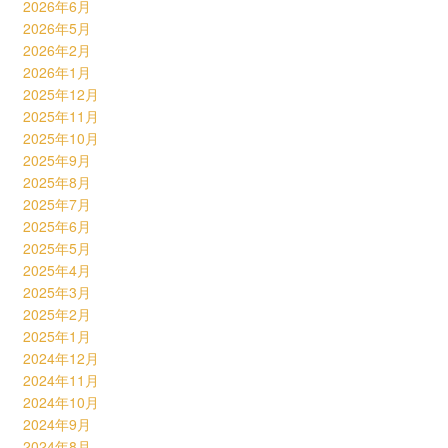
2026年6月
2026年5月
2026年2月
2026年1月
2025年12月
2025年11月
2025年10月
2025年9月
2025年8月
2025年7月
2025年6月
2025年5月
2025年4月
2025年3月
2025年2月
2025年1月
2024年12月
2024年11月
2024年10月
2024年9月
2024年8月