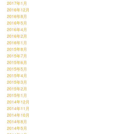
2017年1月
2016年12月
2016年8月
2016年5月
2016年4月
2016年2月
2016年1月
2015年8月
2015年7月
2015年6月
2015年5月
2015年4月
2015年3月
2015年2月
2015年1月
2014年12月
2014年11月
2014年10月
2014年8月
2014年5月