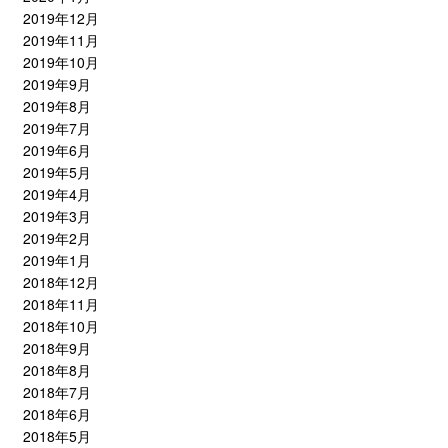
2019年12月
2019年11月
2019年10月
2019年9月
2019年8月
2019年7月
2019年6月
2019年5月
2019年4月
2019年3月
2019年2月
2019年1月
2018年12月
2018年11月
2018年10月
2018年9月
2018年8月
2018年7月
2018年6月
2018年5月