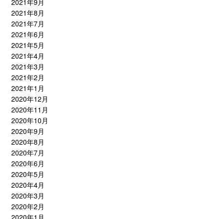
2021年9月
2021年8月
2021年7月
2021年6月
2021年5月
2021年4月
2021年3月
2021年2月
2021年1月
2020年12月
2020年11月
2020年10月
2020年9月
2020年8月
2020年7月
2020年6月
2020年5月
2020年4月
2020年3月
2020年2月
2020年1月