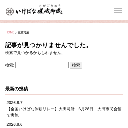
HOME
>
三原司所
記事が見つかりませんでした。
検索で見つかるかもしれません。
検索:
最新の投稿
2026.8.7
【全国いけばな体験リレー】大田司所 6月28日 大田市民会館
で実施
2026.8.6