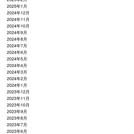
2025年1月
2024年12月
2024年11月
2024年10月
2024年9月
2024年8月
2024年7月
2024年6月
2024年5月
2024年4月
2024年3月
2024年2月
2024年1月
2023年12月
2023年11月
2023年10月
2023年9月
2023年8月
2023年7月
2023年6月