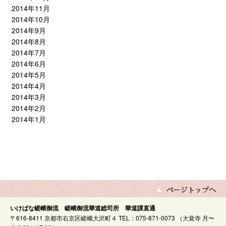
2014年11月
2014年10月
2014年9月
2014年8月
2014年7月
2014年6月
2014年5月
2014年4月
2014年3月
2014年2月
2014年1月
いけばな嵯峨御流 嵯峨御流華道総司所 華道課直通
〒616-8411 京都市右京区嵯峨大沢町４ TEL：075-871-0073 （大覚寺 月〜