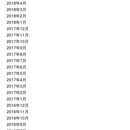
2018年4月
2018年3月
2018年2月
2018年1月
2017年12月
2017年11月
2017年10月
2017年9月
2017年8月
2017年7月
2017年6月
2017年5月
2017年4月
2017年3月
2017年2月
2017年1月
2016年12月
2016年11月
2016年10月
2016年9月