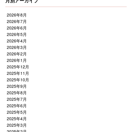
月別アーカイブ
2026年8月
2026年7月
2026年6月
2026年5月
2026年4月
2026年3月
2026年2月
2026年1月
2025年12月
2025年11月
2025年10月
2025年9月
2025年8月
2025年7月
2025年6月
2025年5月
2025年4月
2025年3月
2025年2月