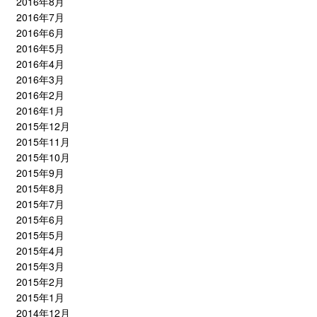
2016年8月
2016年7月
2016年6月
2016年5月
2016年4月
2016年3月
2016年2月
2016年1月
2015年12月
2015年11月
2015年10月
2015年9月
2015年8月
2015年7月
2015年6月
2015年5月
2015年4月
2015年3月
2015年2月
2015年1月
2014年12月