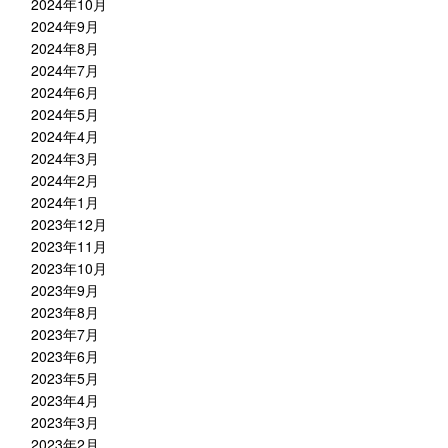
2024年10月
2024年9月
2024年8月
2024年7月
2024年6月
2024年5月
2024年4月
2024年3月
2024年2月
2024年1月
2023年12月
2023年11月
2023年10月
2023年9月
2023年8月
2023年7月
2023年6月
2023年5月
2023年4月
2023年3月
2023年2月