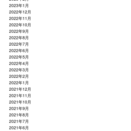
2023年1月
2022年12月
2022年11月
2022年10月
2022年9月
2022年8月
2022年7月
2022年6月
2022年5月
2022年4月
2022年3月
2022年2月
2022年1月
2021年12月
2021年11月
2021年10月
2021年9月
2021年8月
2021年7月
2021年6月