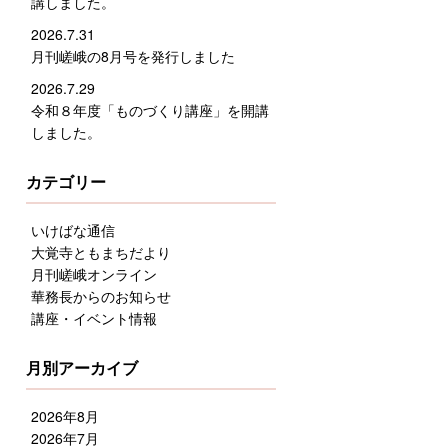
講しました。
2026.7.31
月刊嵯峨の8月号を発行しました
2026.7.29
令和８年度「ものづくり講座」を開講
しました。
カテゴリー
いけばな通信
大覚寺ともまちだより
月刊嵯峨オンライン
華務長からのお知らせ
講座・イベント情報
月別アーカイブ
2026年8月
2026年7月