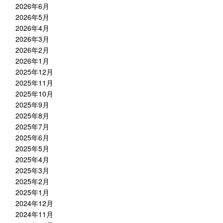
2026年6月
2026年5月
2026年4月
2026年3月
2026年2月
2026年1月
2025年12月
2025年11月
2025年10月
2025年9月
2025年8月
2025年7月
2025年6月
2025年5月
2025年4月
2025年3月
2025年2月
2025年1月
2024年12月
2024年11月