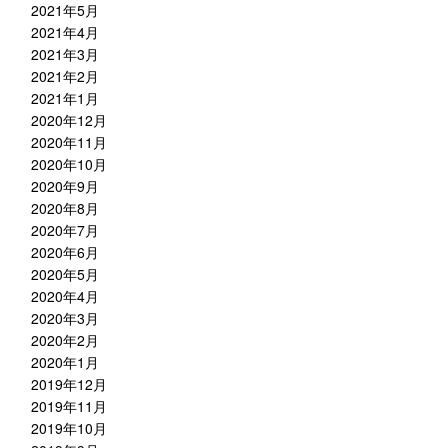
2021年5月
2021年4月
2021年3月
2021年2月
2021年1月
2020年12月
2020年11月
2020年10月
2020年9月
2020年8月
2020年7月
2020年6月
2020年5月
2020年4月
2020年3月
2020年2月
2020年1月
2019年12月
2019年11月
2019年10月