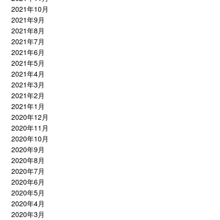
2021年10月
2021年9月
2021年8月
2021年7月
2021年6月
2021年5月
2021年4月
2021年3月
2021年2月
2021年1月
2020年12月
2020年11月
2020年10月
2020年9月
2020年8月
2020年7月
2020年6月
2020年5月
2020年4月
2020年3月