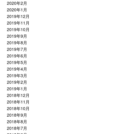
2020年2月
2020年1月
2019年12月
2019年11月
2019年10月
2019年9月
2019年8月
2019年7月
2019年6月
2019年5月
2019年4月
2019年3月
2019年2月
2019年1月
2018年12月
2018年11月
2018年10月
2018年9月
2018年8月
2018年7月