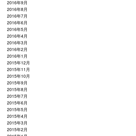
2016年9月
2016年8月
2016年7月
2016年6月
2016年5月
2016年4月
2016年3月
2016年2月
2016年1月
2015年12月
2015年11月
2015年10月
2015年9月
2015年8月
2015年7月
2015年6月
2015年5月
2015年4月
2015年3月
2015年2月