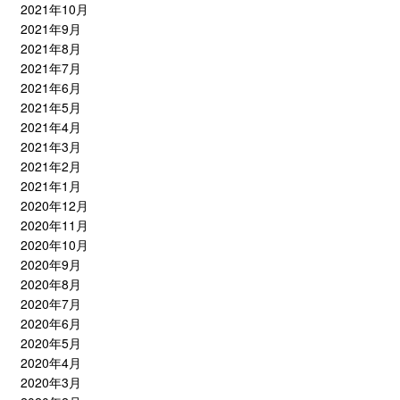
2021年10月
2021年9月
2021年8月
2021年7月
2021年6月
2021年5月
2021年4月
2021年3月
2021年2月
2021年1月
2020年12月
2020年11月
2020年10月
2020年9月
2020年8月
2020年7月
2020年6月
2020年5月
2020年4月
2020年3月