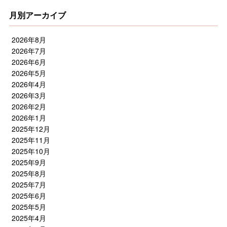
月別アーカイブ
2026年8月
2026年7月
2026年6月
2026年5月
2026年4月
2026年3月
2026年2月
2026年1月
2025年12月
2025年11月
2025年10月
2025年9月
2025年8月
2025年7月
2025年6月
2025年5月
2025年4月