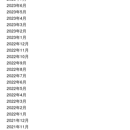
2023年6月
2023年5月
2023年4月
2023年3月
2023年2月
2023年1月
2022年12月
2022年11月
2022年10月
2022年9月
2022年8月
2022年7月
2022年6月
2022年5月
2022年4月
2022年3月
2022年2月
2022年1月
2021年12月
2021年11月