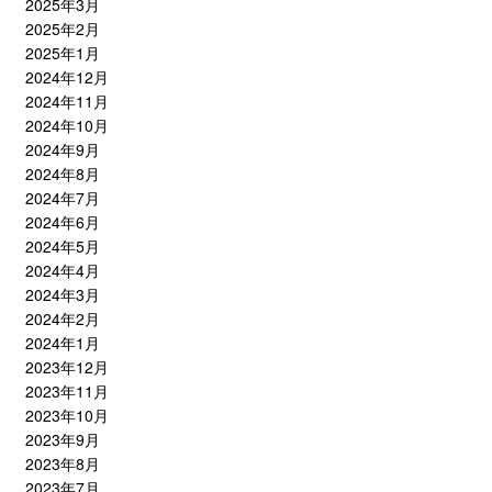
2025年3月
2025年2月
2025年1月
2024年12月
2024年11月
2024年10月
2024年9月
2024年8月
2024年7月
2024年6月
2024年5月
2024年4月
2024年3月
2024年2月
2024年1月
2023年12月
2023年11月
2023年10月
2023年9月
2023年8月
2023年7月