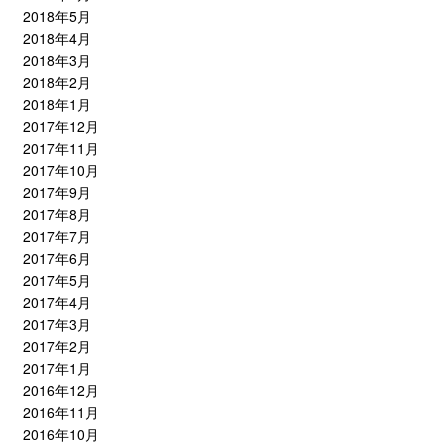
2018年5月
2018年4月
2018年3月
2018年2月
2018年1月
2017年12月
2017年11月
2017年10月
2017年9月
2017年8月
2017年7月
2017年6月
2017年5月
2017年4月
2017年3月
2017年2月
2017年1月
2016年12月
2016年11月
2016年10月