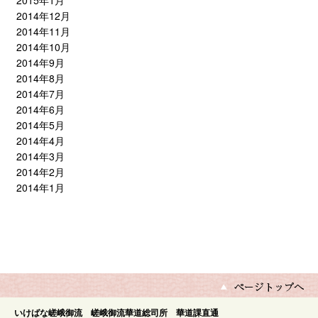
2015年1月
2014年12月
2014年11月
2014年10月
2014年9月
2014年8月
2014年7月
2014年6月
2014年5月
2014年4月
2014年3月
2014年2月
2014年1月
いけばな嵯峨御流 嵯峨御流華道総司所 華道課直通