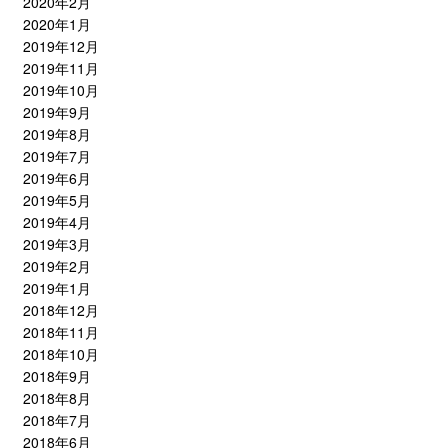
2020年2月
2020年1月
2019年12月
2019年11月
2019年10月
2019年9月
2019年8月
2019年7月
2019年6月
2019年5月
2019年4月
2019年3月
2019年2月
2019年1月
2018年12月
2018年11月
2018年10月
2018年9月
2018年8月
2018年7月
2018年6月