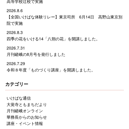
高等学校辻校で実施
2026.8.6
【全国いけばな体験リレー】東京司所 6月14日 高野山東京別
院で実施
2026.8.3
四季の花をいける14「八朔の花」を開講しました。
2026.7.31
月刊嵯峨の8月号を発行しました
2026.7.29
令和８年度「ものづくり講座」を開講しました。
カテゴリー
いけばな通信
大覚寺ともまちだより
月刊嵯峨オンライン
華務長からのお知らせ
講座・イベント情報