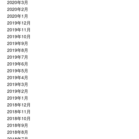
2020年3月
2020年2月
2020年1月
2019年12月
2019年11月
2019年10月
2019年9月
2019年8月
2019年7月
2019年6月
2019年5月
2019年4月
2019年3月
2019年2月
2019年1月
2018年12月
2018年11月
2018年10月
2018年9月
2018年8月
2018年7月