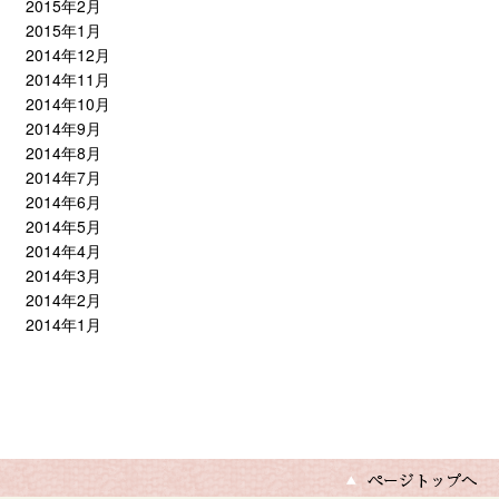
2015年2月
2015年1月
2014年12月
2014年11月
2014年10月
2014年9月
2014年8月
2014年7月
2014年6月
2014年5月
2014年4月
2014年3月
2014年2月
2014年1月