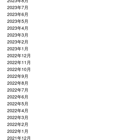
2023年8月
2023年7月
2023年6月
2023年5月
2023年4月
2023年3月
2023年2月
2023年1月
2022年12月
2022年11月
2022年10月
2022年9月
2022年8月
2022年7月
2022年6月
2022年5月
2022年4月
2022年3月
2022年2月
2022年1月
2021年12月