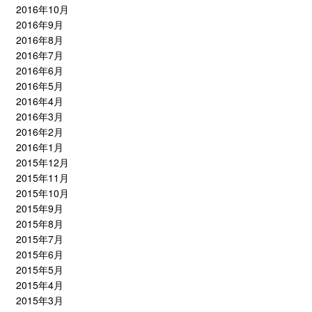
2016年10月
2016年9月
2016年8月
2016年7月
2016年6月
2016年5月
2016年4月
2016年3月
2016年2月
2016年1月
2015年12月
2015年11月
2015年10月
2015年9月
2015年8月
2015年7月
2015年6月
2015年5月
2015年4月
2015年3月