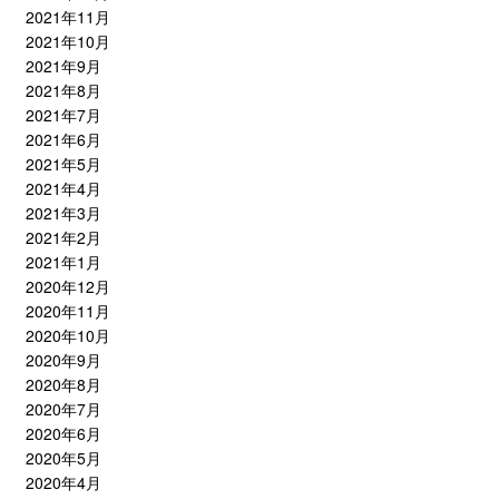
2021年11月
2021年10月
2021年9月
2021年8月
2021年7月
2021年6月
2021年5月
2021年4月
2021年3月
2021年2月
2021年1月
2020年12月
2020年11月
2020年10月
2020年9月
2020年8月
2020年7月
2020年6月
2020年5月
2020年4月