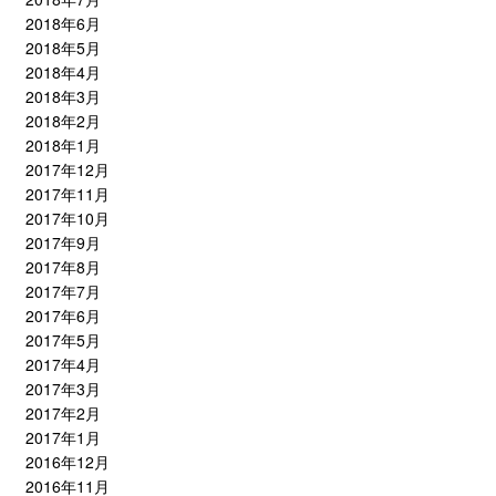
2018年6月
2018年5月
2018年4月
2018年3月
2018年2月
2018年1月
2017年12月
2017年11月
2017年10月
2017年9月
2017年8月
2017年7月
2017年6月
2017年5月
2017年4月
2017年3月
2017年2月
2017年1月
2016年12月
2016年11月