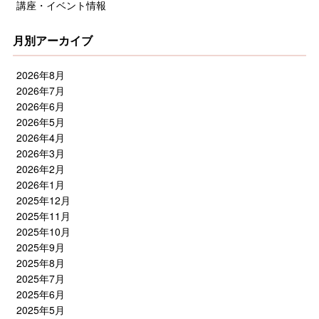
講座・イベント情報
月別アーカイブ
2026年8月
2026年7月
2026年6月
2026年5月
2026年4月
2026年3月
2026年2月
2026年1月
2025年12月
2025年11月
2025年10月
2025年9月
2025年8月
2025年7月
2025年6月
2025年5月