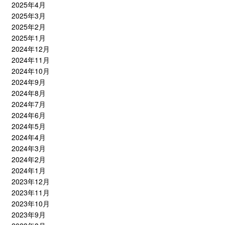
2025年4月
2025年3月
2025年2月
2025年1月
2024年12月
2024年11月
2024年10月
2024年9月
2024年8月
2024年7月
2024年6月
2024年5月
2024年4月
2024年3月
2024年2月
2024年1月
2023年12月
2023年11月
2023年10月
2023年9月