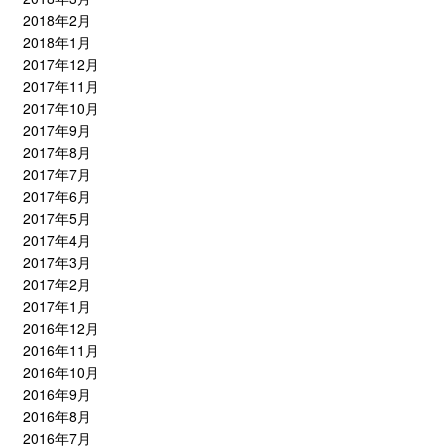
2018年2月
2018年1月
2017年12月
2017年11月
2017年10月
2017年9月
2017年8月
2017年7月
2017年6月
2017年5月
2017年4月
2017年3月
2017年2月
2017年1月
2016年12月
2016年11月
2016年10月
2016年9月
2016年8月
2016年7月