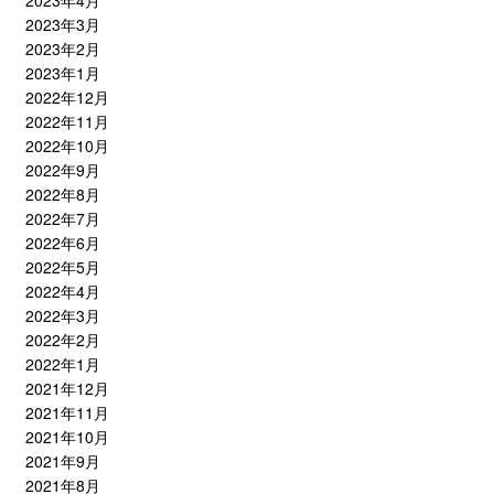
2023年4月
2023年3月
2023年2月
2023年1月
2022年12月
2022年11月
2022年10月
2022年9月
2022年8月
2022年7月
2022年6月
2022年5月
2022年4月
2022年3月
2022年2月
2022年1月
2021年12月
2021年11月
2021年10月
2021年9月
2021年8月