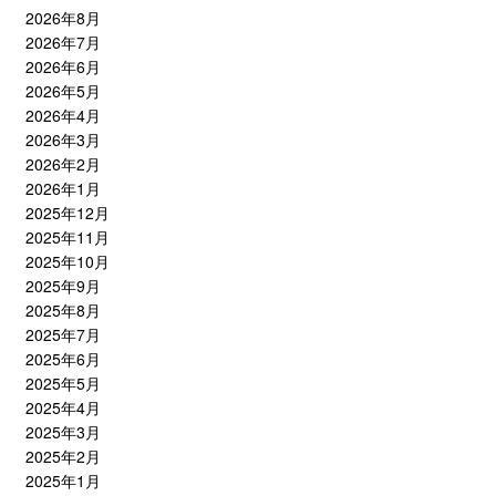
2026年8月
2026年7月
2026年6月
2026年5月
2026年4月
2026年3月
2026年2月
2026年1月
2025年12月
2025年11月
2025年10月
2025年9月
2025年8月
2025年7月
2025年6月
2025年5月
2025年4月
2025年3月
2025年2月
2025年1月