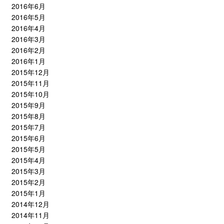
2016年6月
2016年5月
2016年4月
2016年3月
2016年2月
2016年1月
2015年12月
2015年11月
2015年10月
2015年9月
2015年8月
2015年7月
2015年6月
2015年5月
2015年4月
2015年3月
2015年2月
2015年1月
2014年12月
2014年11月