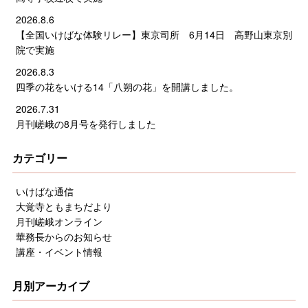
2026.8.6
【全国いけばな体験リレー】東京司所 6月14日 高野山東京別
院で実施
2026.8.3
四季の花をいける14「八朔の花」を開講しました。
2026.7.31
月刊嵯峨の8月号を発行しました
カテゴリー
いけばな通信
大覚寺ともまちだより
月刊嵯峨オンライン
華務長からのお知らせ
講座・イベント情報
月別アーカイブ