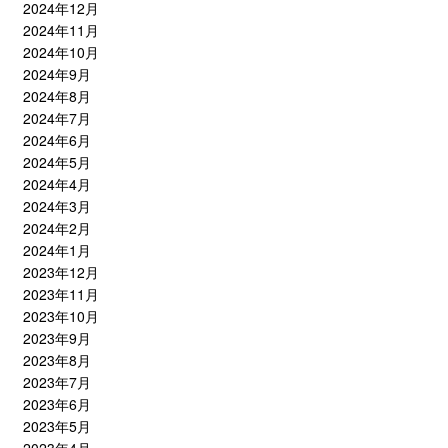
2024年12月
2024年11月
2024年10月
2024年9月
2024年8月
2024年7月
2024年6月
2024年5月
2024年4月
2024年3月
2024年2月
2024年1月
2023年12月
2023年11月
2023年10月
2023年9月
2023年8月
2023年7月
2023年6月
2023年5月