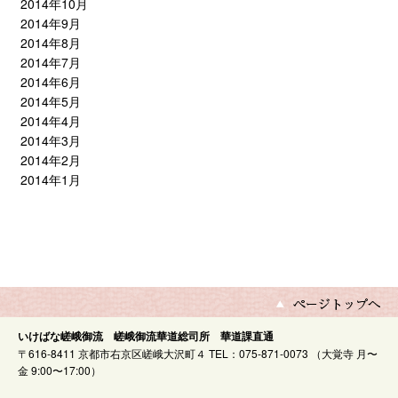
2014年10月
2014年9月
2014年8月
2014年7月
2014年6月
2014年5月
2014年4月
2014年3月
2014年2月
2014年1月
いけばな嵯峨御流 嵯峨御流華道総司所 華道課直通
〒616-8411 京都市右京区嵯峨大沢町４ TEL：075-871-0073 （大覚寺 月〜
金 9:00〜17:00）