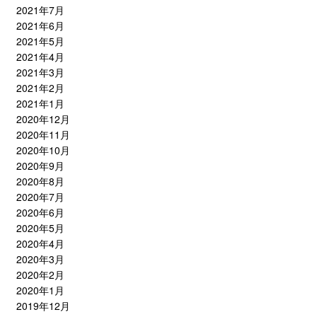
2021年7月
2021年6月
2021年5月
2021年4月
2021年3月
2021年2月
2021年1月
2020年12月
2020年11月
2020年10月
2020年9月
2020年8月
2020年7月
2020年6月
2020年5月
2020年4月
2020年3月
2020年2月
2020年1月
2019年12月