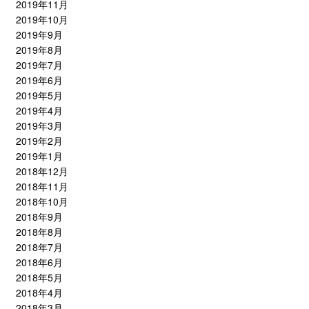
2019年11月
2019年10月
2019年9月
2019年8月
2019年7月
2019年6月
2019年5月
2019年4月
2019年3月
2019年2月
2019年1月
2018年12月
2018年11月
2018年10月
2018年9月
2018年8月
2018年7月
2018年6月
2018年5月
2018年4月
2018年3月