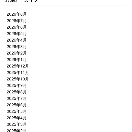
2026年8月
2026年7月
2026年6月
2026年5月
2026年4月
2026年3月
2026年2月
2026年1月
2025年12月
2025年11月
2025年10月
2025年9月
2025年8月
2025年7月
2025年6月
2025年5月
2025年4月
2025年3月
2025年2月