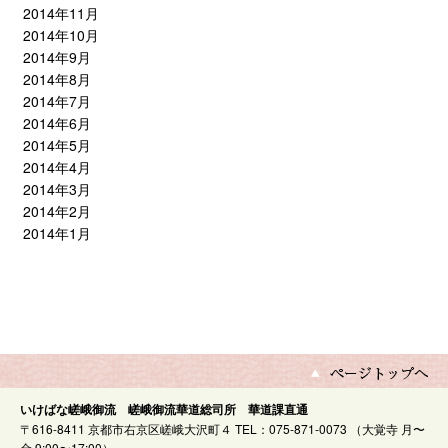
2014年11月
2014年10月
2014年9月
2014年8月
2014年7月
2014年6月
2014年5月
2014年4月
2014年3月
2014年2月
2014年1月
いけばな嵯峨御流 嵯峨御流華道総司所 華道課直通
〒616-8411 京都市右京区嵯峨大沢町４ TEL：075-871-0073 （大覚寺 月〜
金 9:00〜17:00）