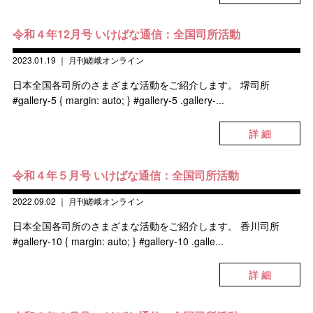
令和４年12月号 いけばな通信：全国司所活動
2023.01.19
｜
月刊嵯峨オンライン
日本全国各司所のさまざまな活動をご紹介します。 堺司所
#gallery-5 { margin: auto; } #gallery-5 .gallery-...
詳 細
令和４年５月号 いけばな通信：全国司所活動
2022.09.02
｜
月刊嵯峨オンライン
日本全国各司所のさまざまな活動をご紹介します。 香川司所
#gallery-10 { margin: auto; } #gallery-10 .galle...
詳 細