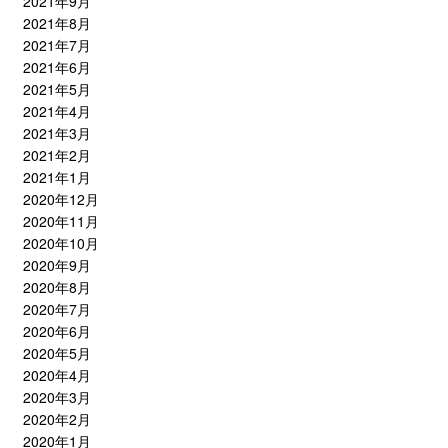
2021年9月
2021年8月
2021年7月
2021年6月
2021年5月
2021年4月
2021年3月
2021年2月
2021年1月
2020年12月
2020年11月
2020年10月
2020年9月
2020年8月
2020年7月
2020年6月
2020年5月
2020年4月
2020年3月
2020年2月
2020年1月