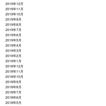
2019年12月
2019年11月
2019年10月
2019年9月
2019年8月
2019年7月
2019年6月
2019年5月
2019年4月
2019年3月
2019年2月
2019年1月
2018年12月
2018年11月
2018年10月
2018年9月
2018年8月
2018年7月
2018年6月
2018年5月