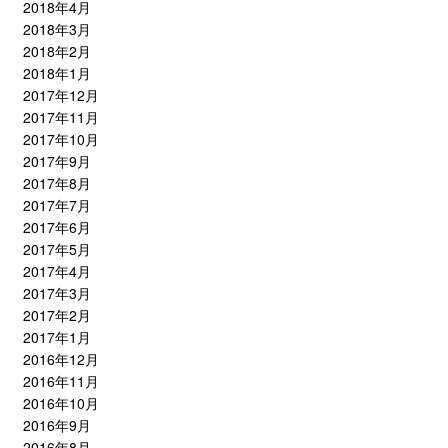
2018年4月
2018年3月
2018年2月
2018年1月
2017年12月
2017年11月
2017年10月
2017年9月
2017年8月
2017年7月
2017年6月
2017年5月
2017年4月
2017年3月
2017年2月
2017年1月
2016年12月
2016年11月
2016年10月
2016年9月
2016年8月