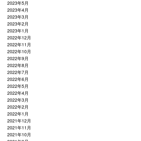
2023年5月
2023年4月
2023年3月
2023年2月
2023年1月
2022年12月
2022年11月
2022年10月
2022年9月
2022年8月
2022年7月
2022年6月
2022年5月
2022年4月
2022年3月
2022年2月
2022年1月
2021年12月
2021年11月
2021年10月