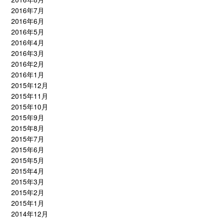
2016年7月
2016年6月
2016年5月
2016年4月
2016年3月
2016年2月
2016年1月
2015年12月
2015年11月
2015年10月
2015年9月
2015年8月
2015年7月
2015年6月
2015年5月
2015年4月
2015年3月
2015年2月
2015年1月
2014年12月