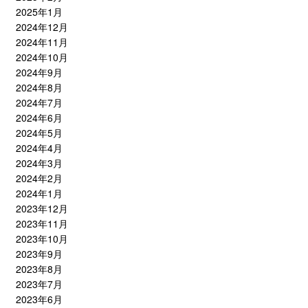
2025年1月
2024年12月
2024年11月
2024年10月
2024年9月
2024年8月
2024年7月
2024年6月
2024年5月
2024年4月
2024年3月
2024年2月
2024年1月
2023年12月
2023年11月
2023年10月
2023年9月
2023年8月
2023年7月
2023年6月